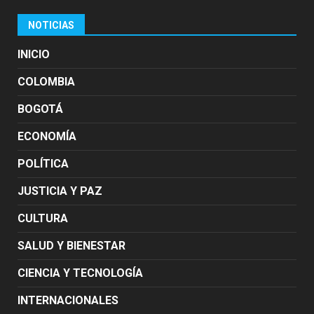
NOTICIAS
INICIO
COLOMBIA
BOGOTÁ
ECONOMÍA
POLÍTICA
JUSTICIA Y PAZ
CULTURA
SALUD Y BIENESTAR
CIENCIA Y TECNOLOGÍA
INTERNACIONALES