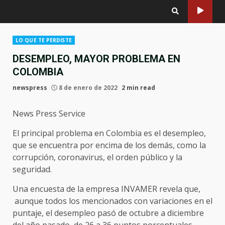
LO QUE TE PERDISTE
DESEMPLEO, MAYOR PROBLEMA EN
COLOMBIA
newspress
8 de enero de 2022
2 min read
News Press Service
El principal problema en Colombia es el desempleo,
que se encuentra por encima de los demás, como la
corrupción, coronavirus, el orden público y la
seguridad.
Una encuesta de la empresa INVAMER revela que,
aunque todos los mencionados con variaciones en el
puntaje, el desempleo pasó de octubre a diciembre