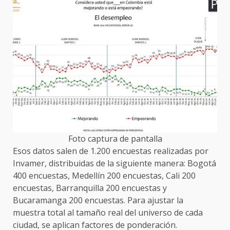
Foto captura de pantalla
Esos datos salen de 1.200 encuestas realizadas por
Invamer, distribuidas de la siguiente manera: Bogotá
400 encuestas, Medellín 200 encuestas, Cali 200
encuestas, Barranquilla 200 encuestas y
Bucaramanga 200 encuestas. Para ajustar la
muestra total al tamaño real del universo de cada
ciudad, se aplican factores de ponderación.