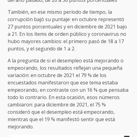
del año pasado, de 26 a 36 puntos porcentuales
También, en ese mismo período de tiempo, la
corrupción bajó su puntaje: en octubre representó
27 puntos porcentuales y en diciembre de 2021 bajo
a 21. En los ítems de orden público y coronavirus no
hubo mayores cambios: el primero pasó de 18 a 17
puntos, y el segundo de 1 a 2.
A la pregunta de si el desempleo está mejorando o
empeorando, los resultados reflejan una pequeña
variación: en octubre de 2021 el 79 % de los
encuestados manifestaron que ese tema estaba
empeorando, en contraste con un 16 % que pensaba
todo lo contrario. En esta ocasión, esos números
cambiaron: para diciembre de 2021, el 75 %
consideró que el desempleo está empeorando,
mientras que el 19 % manifestó sentir que está
mejorando.