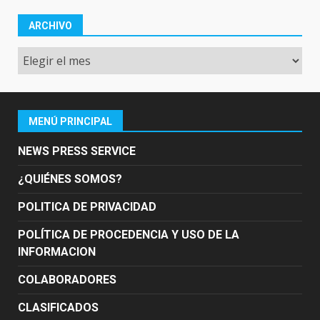
ARCHIVO
Archivo
MENÚ PRINCIPAL
NEWS PRESS SERVICE
¿QUIÉNES SOMOS?
POLITICA DE PRIVACIDAD
POLÍTICA DE PROCEDENCIA Y USO DE LA
INFORMACION
COLABORADORES
CLASIFICADOS