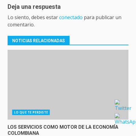
Deja una respuesta
Lo siento, debes estar
conectado
para publicar un
comentario.
NOTICIAS RELACIONADAS
LO QUE TE PERDISTE
LOS SERVICIOS COMO MOTOR DE LA ECONOMÍA
COLOMBIANA