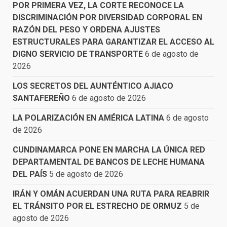
POR PRIMERA VEZ, LA CORTE RECONOCE LA
DISCRIMINACIÓN POR DIVERSIDAD CORPORAL EN
RAZÓN DEL PESO Y ORDENA AJUSTES
ESTRUCTURALES PARA GARANTIZAR EL ACCESO AL
DIGNO SERVICIO DE TRANSPORTE
6 de agosto de
2026
LOS SECRETOS DEL AUNTÉNTICO AJIACO
SANTAFEREÑO
6 de agosto de 2026
LA POLARIZACIÓN EN AMÉRICA LATINA
6 de agosto
de 2026
CUNDINAMARCA PONE EN MARCHA LA ÚNICA RED
DEPARTAMENTAL DE BANCOS DE LECHE HUMANA
DEL PAÍS
5 de agosto de 2026
IRÁN Y OMÁN ACUERDAN UNA RUTA PARA REABRIR
EL TRÁNSITO POR EL ESTRECHO DE ORMUZ
5 de
agosto de 2026