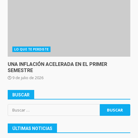
LO QUE TE PERDISTE
UNA INFLACIÓN ACELERADA EN EL PRIMER
SEMESTRE
9 de julio de 2026
BUSCAR
Buscar:
ÚLTIMAS NOTICIAS