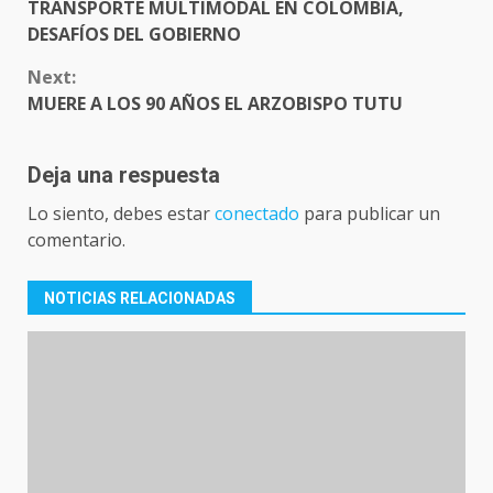
TRANSPORTE MULTIMODAL EN COLOMBIA,
DESAFÍOS DEL GOBIERNO
Next:
MUERE A LOS 90 AÑOS EL ARZOBISPO TUTU
Deja una respuesta
Lo siento, debes estar
conectado
para publicar un
comentario.
NOTICIAS RELACIONADAS