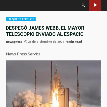
LO QUE TE PERDISTE
DESPEGÓ JAMES WEBB, EL MAYOR
TELESCOPIO ENVIADO AL ESPACIO
newspress
25 de diciembre de 2021
4 min read
News Press Service