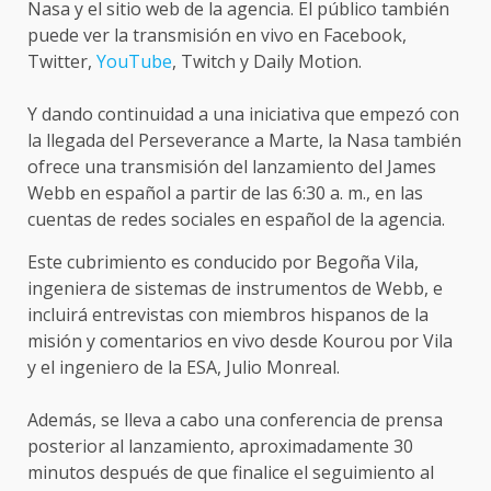
Nasa y el sitio web de la agencia. El público también
puede ver la transmisión en vivo en Facebook,
Twitter,
YouTube
, Twitch y Daily Motion.
Y dando continuidad a una iniciativa que empezó con
la llegada del Perseverance a Marte, la Nasa también
ofrece una transmisión del lanzamiento del James
Webb en español a partir de las 6:30 a. m., en las
cuentas de redes sociales en español de la agencia.
Este cubrimiento es conducido por Begoña Vila,
ingeniera de sistemas de instrumentos de Webb, e
incluirá entrevistas con miembros hispanos de la
misión y comentarios en vivo desde Kourou por Vila
y el ingeniero de la ESA, Julio Monreal.
Además, se lleva a cabo una conferencia de prensa
posterior al lanzamiento, aproximadamente 30
minutos después de que finalice el seguimiento al