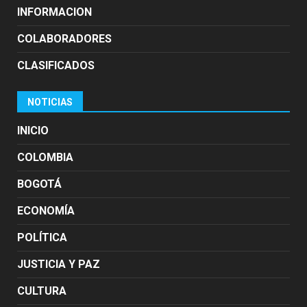
INFORMACION
COLABORADORES
CLASIFICADOS
NOTICIAS
INICIO
COLOMBIA
BOGOTÁ
ECONOMÍA
POLÍTICA
JUSTICIA Y PAZ
CULTURA