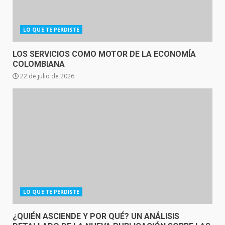
LO QUE TE PERDISTE
LOS SERVICIOS COMO MOTOR DE LA ECONOMÍA
COLOMBIANA
22 de julio de 2026
LO QUE TE PERDISTE
¿QUIÉN ASCIENDE Y POR QUÉ? UN ANÁLISIS