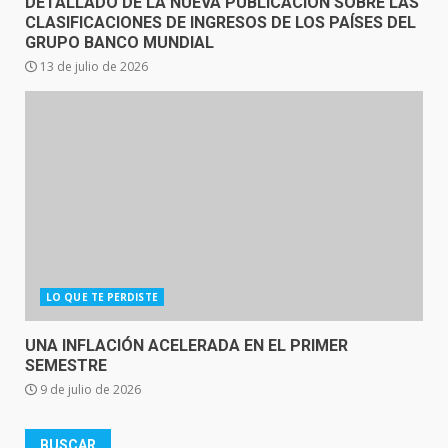
DETALLADO DE LA NUEVA PUBLICACIÓN SOBRE LAS
CLASIFICACIONES DE INGRESOS DE LOS PAÍSES DEL
GRUPO BANCO MUNDIAL
13 de julio de 2026
LO QUE TE PERDISTE
UNA INFLACIÓN ACELERADA EN EL PRIMER
SEMESTRE
9 de julio de 2026
BUSCAR