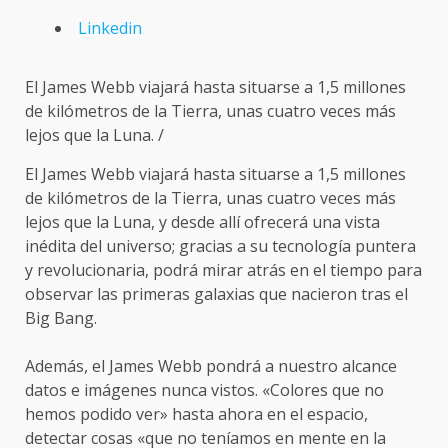
Linkedin
El James Webb viajará hasta situarse a 1,5 millones
de kilómetros de la Tierra, unas cuatro veces más
lejos que la Luna. /
El James Webb viajará hasta situarse a 1,5 millones
de kilómetros de la Tierra, unas cuatro veces más
lejos que la Luna, y desde allí ofrecerá una vista
inédita del universo; gracias a su tecnología puntera
y revolucionaria, podrá mirar atrás en el tiempo para
observar las primeras galaxias que nacieron tras el
Big Bang.
Además, el James Webb pondrá a nuestro alcance
datos e imágenes nunca vistos. «Colores que no
hemos podido ver» hasta ahora en el espacio,
detectar cosas «que no teníamos en mente en la