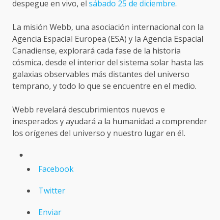
despegue en vivo, el
sábado 25 de diciembre
.
La misión Webb, una asociación internacional con la
Agencia Espacial Europea (ESA) y la Agencia Espacial
Canadiense, explorará cada fase de la historia
cósmica, desde el interior del sistema solar hasta las
galaxias observables más distantes del universo
temprano, y todo lo que se encuentre en el medio.
Webb revelará descubrimientos nuevos e
inesperados y ayudará a la humanidad a comprender
los orígenes del universo y nuestro lugar en él.
Facebook
Twitter
Enviar