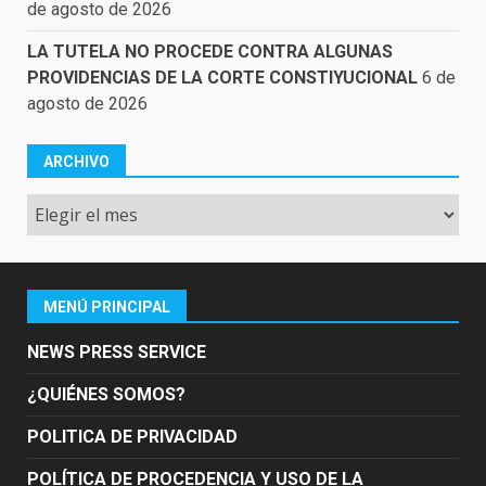
de agosto de 2026
LA TUTELA NO PROCEDE CONTRA ALGUNAS
PROVIDENCIAS DE LA CORTE CONSTIYUCIONAL
6 de
agosto de 2026
ARCHIVO
Archivo
MENÚ PRINCIPAL
NEWS PRESS SERVICE
¿QUIÉNES SOMOS?
POLITICA DE PRIVACIDAD
POLÍTICA DE PROCEDENCIA Y USO DE LA