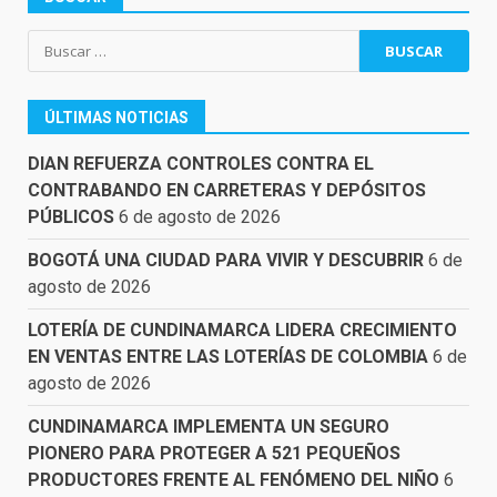
Buscar:
ÚLTIMAS NOTICIAS
DIAN REFUERZA CONTROLES CONTRA EL
CONTRABANDO EN CARRETERAS Y DEPÓSITOS
PÚBLICOS
6 de agosto de 2026
BOGOTÁ UNA CIUDAD PARA VIVIR Y DESCUBRIR
6 de
agosto de 2026
LOTERÍA DE CUNDINAMARCA LIDERA CRECIMIENTO
EN VENTAS ENTRE LAS LOTERÍAS DE COLOMBIA
6 de
agosto de 2026
CUNDINAMARCA IMPLEMENTA UN SEGURO
PIONERO PARA PROTEGER A 521 PEQUEÑOS
PRODUCTORES FRENTE AL FENÓMENO DEL NIÑO
6