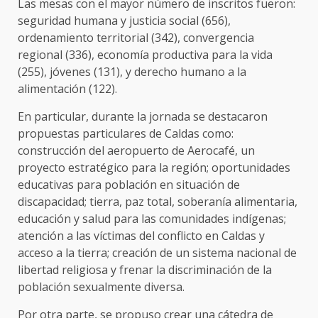
Las mesas con el mayor número de inscritos fueron:
seguridad humana y justicia social (656),
ordenamiento territorial (342), convergencia
regional (336), economía productiva para la vida
(255), jóvenes (131), y derecho humano a la
alimentación (122).
En particular, durante la jornada se destacaron
propuestas particulares de Caldas como:
construcción del aeropuerto de Aerocafé, un
proyecto estratégico para la región; oportunidades
educativas para población en situación de
discapacidad; tierra, paz total, soberanía alimentaria,
educación y salud para las comunidades indígenas;
atención a las víctimas del conflicto en Caldas y
acceso a la tierra; creación de un sistema nacional de
libertad religiosa y frenar la discriminación de la
población sexualmente diversa.
Por otra parte, se propuso crear una cátedra de