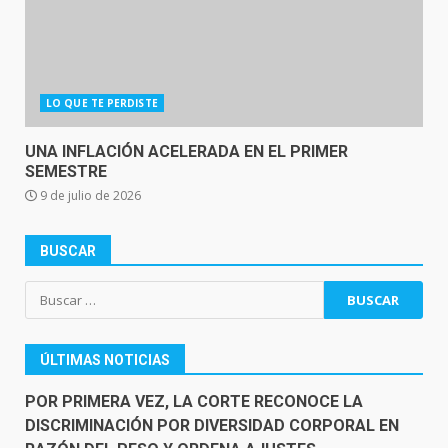
LO QUE TE PERDISTE
UNA INFLACIÓN ACELERADA EN EL PRIMER
SEMESTRE
9 de julio de 2026
BUSCAR
Buscar:
ÚLTIMAS NOTICIAS
POR PRIMERA VEZ, LA CORTE RECONOCE LA
DISCRIMINACIÓN POR DIVERSIDAD CORPORAL EN