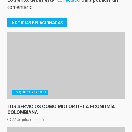
comentario.
NOTICIAS RELACIONADAS
LO QUE TE PERDISTE
LOS SERVICIOS COMO MOTOR DE LA ECONOMÍA
COLOMBIANA
22 de julio de 2026