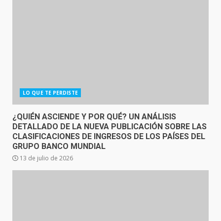
LO QUE TE PERDISTE
¿QUIÉN ASCIENDE Y POR QUÉ? UN ANÁLISIS
DETALLADO DE LA NUEVA PUBLICACIÓN SOBRE LAS
CLASIFICACIONES DE INGRESOS DE LOS PAÍSES DEL
GRUPO BANCO MUNDIAL
13 de julio de 2026