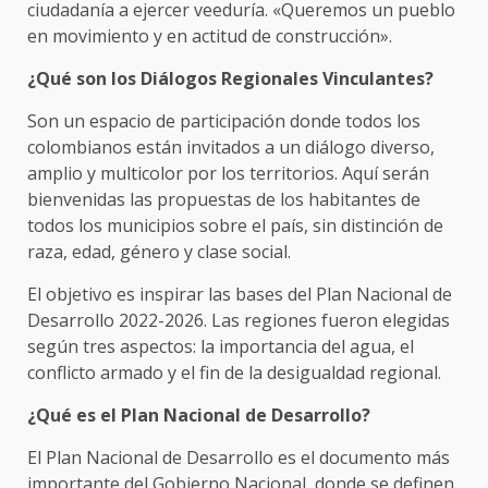
ciudadanía a ejercer veeduría. «Queremos un pueblo
en movimiento y en actitud de construcción».
¿Qué son los Diálogos Regionales Vinculantes?
Son un espacio de participación donde todos los
colombianos están invitados a un diálogo diverso,
amplio y multicolor por los territorios. Aquí serán
bienvenidas las propuestas de los habitantes de
todos los municipios sobre el país, sin distinción de
raza, edad, género y clase social.
El objetivo es inspirar las bases del Plan Nacional de
Desarrollo 2022-2026. Las regiones fueron elegidas
según tres aspectos: la importancia del agua, el
conflicto armado y el fin de la desigualdad regional.
¿Qué es el Plan Nacional de Desarrollo?
El Plan Nacional de Desarrollo es el documento más
importante del Gobierno Nacional, donde se definen