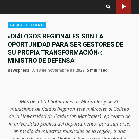
LO QUE TE PERDISTE
«DIÁLOGOS REGIONALES SON LA
OPORTUNIDAD PARA SER GESTORES DE
SU PROPIA TRANSFORMACIÓN»:
MINISTRO DE DEFENSA
newspress
18 de noviembre de 2022
5 min read
Más de 3.000 habitantes de Manizales y de 26
municipios de Caldas llegaron este miércoles al Coliseo
de la Universidad de Caldas (en Manizales) -epicentro de
la universidad pública del departamento- para sumarse,
en medio de muestras musicales de la región, a una
nueva edición de los Diálogos Regionales Vinculantes