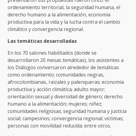
ordenamiento territorial, la seguridad humana, el
derecho humano a la alimentación, economía
productiva para la vida y la lucha contra el cambio
climático y convergencia regional.
Las temáticas desarrolladas
En los 70 salones habilitados (donde se
desarrollaron 20 mesas temáticas), los asistentes a
los Diálogos conversaron alrededor de temáticas
como ordenamiento; comunidades negras,
afrocolombianas, raizales y palenqueras; economía
productiva y acción climática; adulto mayor;
orientación sexual y diversidad de género; derecho
humano a la alimentación; mujeres; niñez;
comunidades religiosas; seguridad humana y justicia
social; campesinos; convergencia regional; víctimas;
personas con movilidad reducida; entre otros.