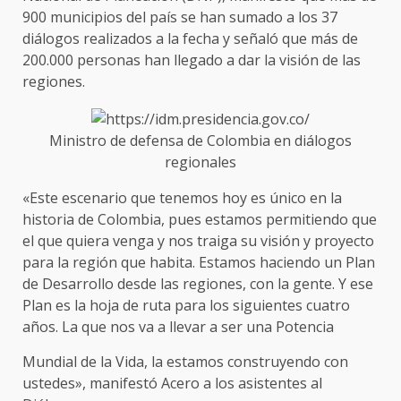
900 municipios del país se han sumado a los 37
diálogos realizados a la fecha y señaló que más de
200.000 personas han llegado a dar la visión de las
regiones.
Ministro de defensa de Colombia en diálogos
regionales
«Este escenario que tenemos hoy es único en la
historia de Colombia, pues estamos permitiendo que
el que quiera venga y nos traiga su visión y proyecto
para la región que habita. Estamos haciendo un Plan
de Desarrollo desde las regiones, con la gente. Y ese
Plan es la hoja de ruta para los siguientes cuatro
años. La que nos va a llevar a ser una Potencia
Mundial de la Vida, la estamos construyendo con
ustedes», manifestó Acero a los asistentes al