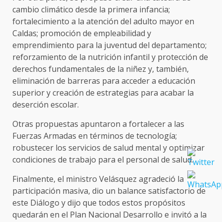
cambio climático desde la primera infancia;
fortalecimiento a la atención del adulto mayor en
Caldas; promoción de empleabilidad y
emprendimiento para la juventud del departamento;
reforzamiento de la nutrición infantil y protección de
derechos fundamentales de la niñez y, también,
eliminación de barreras para acceder a educación
superior y creación de estrategias para acabar la
deserción escolar.
Otras propuestas apuntaron a fortalecer a las
Fuerzas Armadas en términos de tecnología;
robustecer los servicios de salud mental y optimizar
condiciones de trabajo para el personal de salud.
Finalmente, el ministro Velásquez agradeció la
participación masiva, dio un balance satisfactorio de
este Diálogo y dijo que todos estos propósitos
quedarán en el Plan Nacional Desarrollo e invitó a la