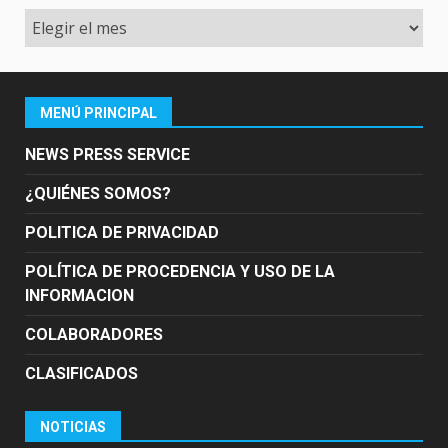
Archivo
MENÚ PRINCIPAL
NEWS PRESS SERVICE
¿QUIÉNES SOMOS?
POLITICA DE PRIVACIDAD
POLÍTICA DE PROCEDENCIA Y USO DE LA
INFORMACION
COLABORADORES
CLASIFICADOS
NOTICIAS