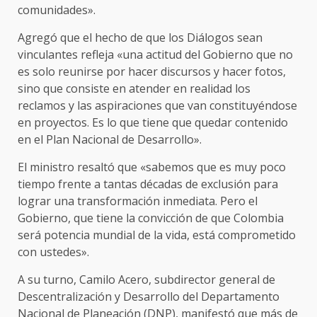
comunidades».
Agregó que el hecho de que los Diálogos sean
vinculantes refleja «una actitud del Gobierno que no
es solo reunirse por hacer discursos y hacer fotos,
sino que consiste en atender en realidad los
reclamos y las aspiraciones que van constituyéndose
en proyectos. Es lo que tiene que quedar contenido
en el Plan Nacional de Desarrollo».
El ministro resaltó que «sabemos que es muy poco
tiempo frente a tantas décadas de exclusión para
lograr una transformación inmediata. Pero el
Gobierno, que tiene la convicción de que Colombia
será potencia mundial de la vida, está comprometido
con ustedes».
A su turno, Camilo Acero, subdirector general de
Descentralización y Desarrollo del Departamento
Nacional de Planeación (DNP), manifestó que más de