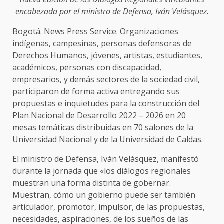
encabezada por el ministro de Defensa, Iván Velásquez.
Bogotá. News Press Service. Organizaciones
indígenas, campesinas, personas defensoras de
Derechos Humanos, jóvenes, artistas, estudiantes,
académicos, personas con discapacidad,
empresarios, y demás sectores de la sociedad civil,
participaron de forma activa entregando sus
propuestas e inquietudes para la construcción del
Plan Nacional de Desarrollo 2022 – 2026 en 20
mesas temáticas distribuidas en 70 salones de la
Universidad Nacional y de la Universidad de Caldas.
El ministro de Defensa, Iván Velásquez, manifestó
durante la jornada que «los diálogos regionales
muestran una forma distinta de gobernar.
Muestran, cómo un gobierno puede ser también
articulador, promotor, impulsor, de las propuestas,
necesidades, aspiraciones, de los sueños de las