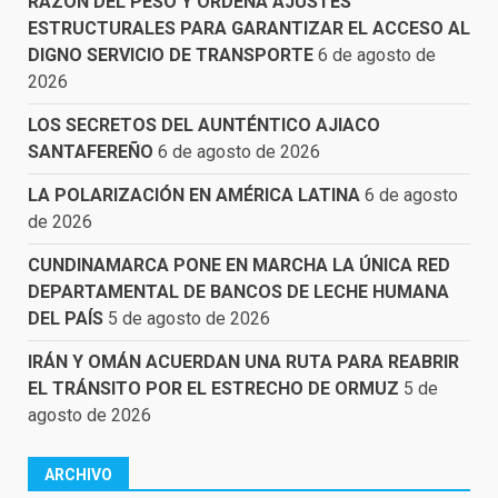
RAZÓN DEL PESO Y ORDENA AJUSTES
ESTRUCTURALES PARA GARANTIZAR EL ACCESO AL
DIGNO SERVICIO DE TRANSPORTE
6 de agosto de
2026
LOS SECRETOS DEL AUNTÉNTICO AJIACO
SANTAFEREÑO
6 de agosto de 2026
LA POLARIZACIÓN EN AMÉRICA LATINA
6 de agosto
de 2026
CUNDINAMARCA PONE EN MARCHA LA ÚNICA RED
DEPARTAMENTAL DE BANCOS DE LECHE HUMANA
DEL PAÍS
5 de agosto de 2026
IRÁN Y OMÁN ACUERDAN UNA RUTA PARA REABRIR
EL TRÁNSITO POR EL ESTRECHO DE ORMUZ
5 de
agosto de 2026
ARCHIVO