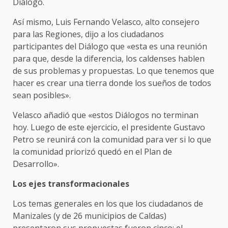
Diálogo.
Así mismo, Luis Fernando Velasco, alto consejero
para las Regiones, dijo a los ciudadanos
participantes del Diálogo que «esta es una reunión
para que, desde la diferencia, los caldenses hablen
de sus problemas y propuestas. Lo que tenemos que
hacer es crear una tierra donde los sueños de todos
sean posibles».
Velasco añadió que «estos Diálogos no terminan
hoy. Luego de este ejercicio, el presidente Gustavo
Petro se reunirá con la comunidad para ver si lo que
la comunidad priorizó quedó en el Plan de
Desarrollo».
Los ejes transformacionales
Los temas generales en los que los ciudadanos de
Manizales (y de 26 municipios de Caldas)
presentaron sus propuestas fueron cinco: el