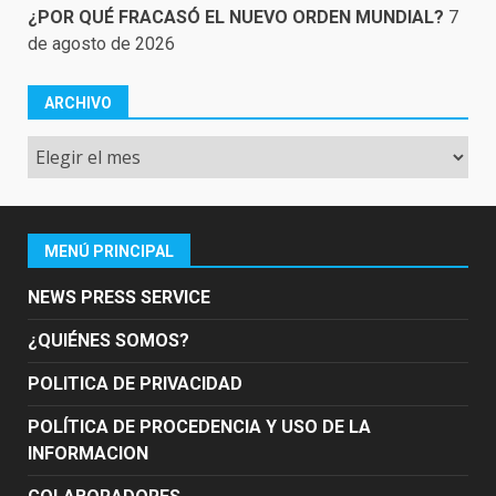
¿POR QUÉ FRACASÓ EL NUEVO ORDEN MUNDIAL?
7
de agosto de 2026
ARCHIVO
Archivo
MENÚ PRINCIPAL
NEWS PRESS SERVICE
¿QUIÉNES SOMOS?
POLITICA DE PRIVACIDAD
POLÍTICA DE PROCEDENCIA Y USO DE LA
INFORMACION