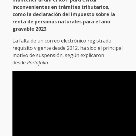
inconvenientes en trámites tributarios,
como la declaración del impuesto sobre la
renta de personas naturales para el año
gravable 2023
.
La falta de un correo electrónico registrado,
requisito vigente desde 2012, ha sido el principal
motivo de suspensión, según explicaron
desde
Portafolio
.