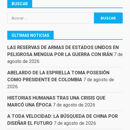
BUSCAR
Buscar:
ÚLTIMAS NOTICIAS
LAS RESERVAS DE ARMAS DE ESTADOS UNIDOS EN
PELIGROSA MENGUA POR LA GUERRA CON IRÁN
7 de
agosto de 2026
ABELARDO DE LA ESPRIELLA TOMA POSESIÓN
COMO PRESIDENTE DE COLOMBIA
7 de agosto de
2026
HISTORIAS HUMANAS TRAS UNA CRISIS QUE
MARCÓ UNA ÉPOCA
7 de agosto de 2026
A TODA VELOCIDAD: LA BÚSQUEDA DE CHINA POR
DISEÑAR EL FUTURO
7 de agosto de 2026