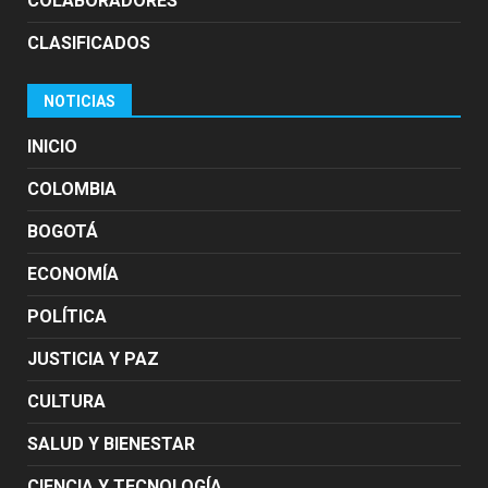
COLABORADORES
CLASIFICADOS
NOTICIAS
INICIO
COLOMBIA
BOGOTÁ
ECONOMÍA
POLÍTICA
JUSTICIA Y PAZ
CULTURA
SALUD Y BIENESTAR
CIENCIA Y TECNOLOGÍA