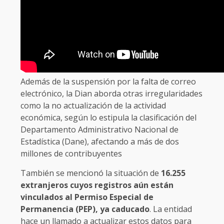
Además de la suspensión por la falta de correo
electrónico, la Dian aborda otras irregularidades
como la no actualización de la actividad
económica, según lo estipula la clasificación del
Departamento Administrativo Nacional de
Estadística (Dane), afectando a más de dos
millones de contribuyentes
También se mencionó la situación de
16.255
extranjeros cuyos registros aún están
vinculados al Permiso Especial de
Permanencia (PEP), ya caducado
. La entidad
hace un llamado a actualizar estos datos para