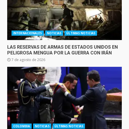
INTERNACIONALES
NOTICIAS
ÚLTIMAS NOTICIAS
LAS RESERVAS DE ARMAS DE ESTADOS UNIDOS EN
PELIGROSA MENGUA POR LA GUERRA CON IRÁN
7 de agosto de 2026
COLOMBIA
NOTICIAS
ÚLTIMAS NOTICIAS