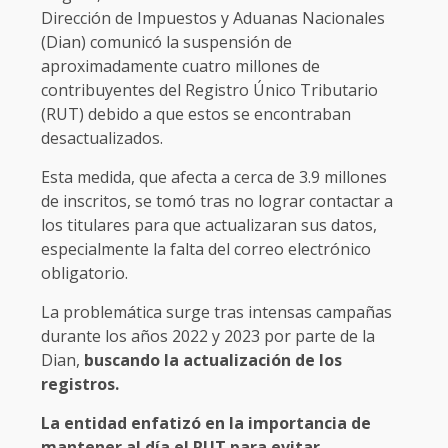
Dirección de Impuestos y Aduanas Nacionales
(Dian) comunicó la suspensión de
aproximadamente cuatro millones de
contribuyentes del Registro Único Tributario
(RUT) debido a que estos se encontraban
desactualizados.
Esta medida, que afecta a cerca de 3.9 millones
de inscritos, se tomó tras no lograr contactar a
los titulares para que actualizaran sus datos,
especialmente la falta del correo electrónico
obligatorio.
La problemática surge tras intensas campañas
durante los años 2022 y 2023 por parte de la
Dian,
buscando la actualización de los
registros.
La entidad enfatizó en la importancia de
mantener al día el RUT para evitar