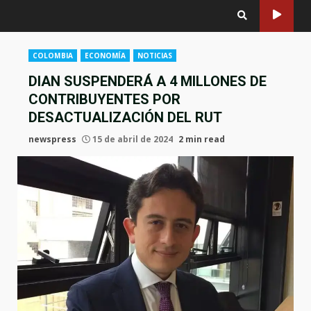
COLOMBIA
ECONOMÍA
NOTICIAS
DIAN SUSPENDERÁ A 4 MILLONES DE
CONTRIBUYENTES POR
DESACTUALIZACIÓN DEL RUT
newspress
15 de abril de 2024
2 min read