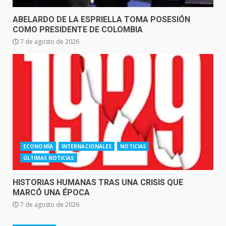
ABELARDO DE LA ESPRIELLA TOMA POSESIÓN
COMO PRESIDENTE DE COLOMBIA
7 de agosto de 2026
ECONOMÍA
INTERNACIONALES
NOTICIAS
ÚLTIMAS NOTICIAS
HISTORIAS HUMANAS TRAS UNA CRISIS QUE
MARCÓ UNA ÉPOCA
7 de agosto de 2026