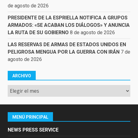
de agosto de 2026
PRESIDENTE DE LA ESPRIELLA NOTIFICA A GRUPOS
ARMADOS: «SE ACABAN LOS DIÁLOGOS» Y ANUNCIA
LA RUTA DE SU GOBIERNO
8 de agosto de 2026
LAS RESERVAS DE ARMAS DE ESTADOS UNIDOS EN
PELIGROSA MENGUA POR LA GUERRA CON IRÁN
7 de
agosto de 2026
ARCHIVO
Archivo
MENÚ PRINCIPAL
NEWS PRESS SERVICE