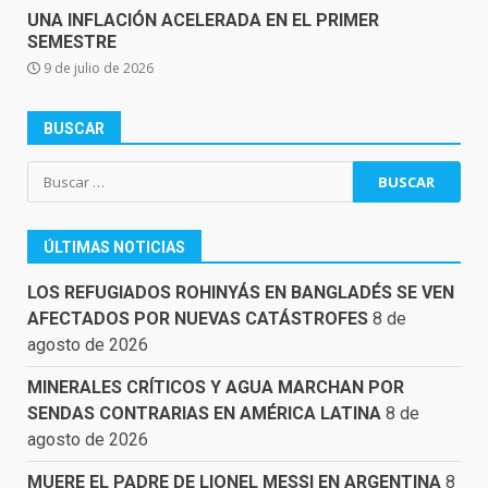
UNA INFLACIÓN ACELERADA EN EL PRIMER
SEMESTRE
9 de julio de 2026
BUSCAR
Buscar:
ÚLTIMAS NOTICIAS
LOS REFUGIADOS ROHINYÁS EN BANGLADÉS SE VEN
AFECTADOS POR NUEVAS CATÁSTROFES
8 de
agosto de 2026
MINERALES CRÍTICOS Y AGUA MARCHAN POR
SENDAS CONTRARIAS EN AMÉRICA LATINA
8 de
agosto de 2026
MUERE EL PADRE DE LIONEL MESSI EN ARGENTINA
8