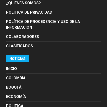
¿QUIÉNES SOMOS?
POLITICA DE PRIVACIDAD
POLÍTICA DE PROCEDENCIA Y USO DE LA
INFORMACION
COLABORADORES
CLASIFICADOS
NOTICIAS
INICIO
COLOMBIA
BOGOTÁ
ECONOMÍA
POLÍTICA