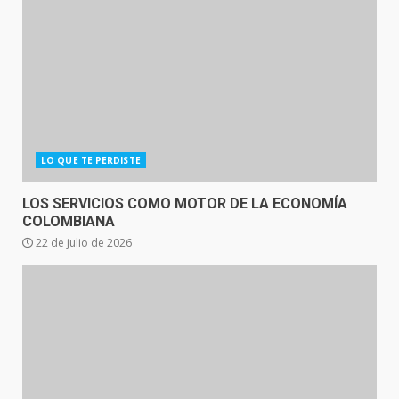
LO QUE TE PERDISTE
LOS SERVICIOS COMO MOTOR DE LA ECONOMÍA
COLOMBIANA
22 de julio de 2026