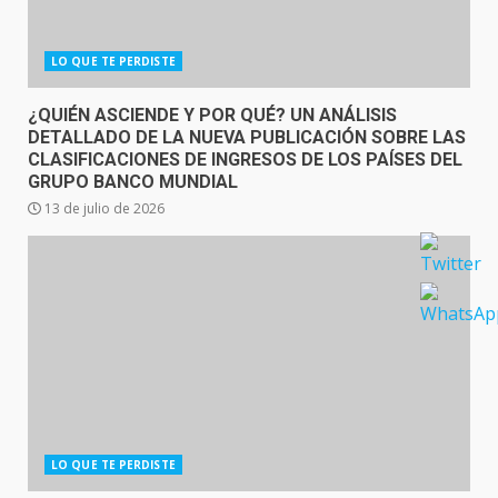
LO QUE TE PERDISTE
¿QUIÉN ASCIENDE Y POR QUÉ? UN ANÁLISIS
DETALLADO DE LA NUEVA PUBLICACIÓN SOBRE LAS
CLASIFICACIONES DE INGRESOS DE LOS PAÍSES DEL
GRUPO BANCO MUNDIAL
13 de julio de 2026
LO QUE TE PERDISTE