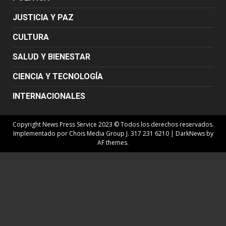
JUSTICIA Y PAZ
CULTURA
SALUD Y BIENESTAR
CIENCIA Y TECNOLOGÍA
INTERNACIONALES
Copyright News Press Service 2023 © Todos los derechos reservados.
Implementado por Chois Media Group J. 317 231 6210
|
DarkNews
by
AF themes.