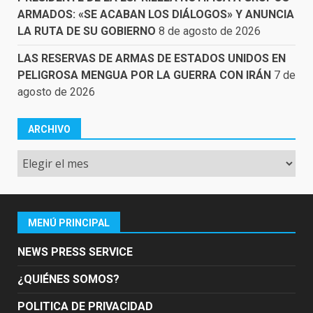
ARMADOS: «SE ACABAN LOS DIÁLOGOS» Y ANUNCIA
LA RUTA DE SU GOBIERNO
8 de agosto de 2026
LAS RESERVAS DE ARMAS DE ESTADOS UNIDOS EN
PELIGROSA MENGUA POR LA GUERRA CON IRÁN
7 de
agosto de 2026
ARCHIVO
Archivo
MENÚ PRINCIPAL
NEWS PRESS SERVICE
¿QUIÉNES SOMOS?
POLITICA DE PRIVACIDAD