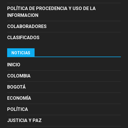
POLÍTICA DE PROCEDENCIA Y USO DE LA
INFORMACION
COLABORADORES
CLASIFICADOS
NOTICIAS
INICIO
COLOMBIA
BOGOTÁ
ECONOMÍA
POLÍTICA
JUSTICIA Y PAZ