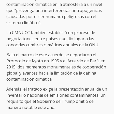
contaminación climática en la atmósfera a un nivel
que “prevenga una interferencias antropogénicas
(causadas por el ser humano) peligrosas con el
sistema climático”.
La CMNUCC también estableció un proceso de
negociaciones entre países que dio lugar a las
conocidas cumbres climáticas anuales de la ONU.
Bajo el marco de este acuerdo se negociaron el
Protocolo de Kyoto en 1995 y el Acuerdo de París en
2015, dos momentos monumentales de cooperación
global y avances hacia la limitación de la dañina
contaminación climática.
Además, el tratado exige la presentación anual de un
inventario nacional de emisiones contaminantes, un
requisito que el Gobierno de Trump omitió de
manera notable este año.