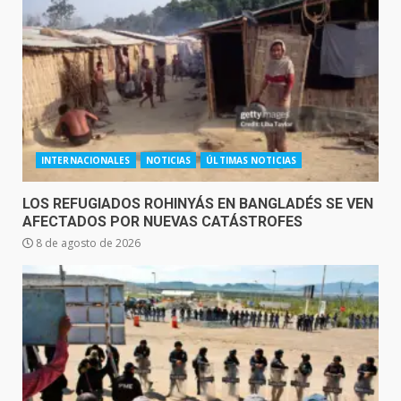
INTERNACIONALES
NOTICIAS
ÚLTIMAS NOTICIAS
LOS REFUGIADOS ROHINYÁS EN BANGLADÉS SE VEN
AFECTADOS POR NUEVAS CATÁSTROFES
8 de agosto de 2026