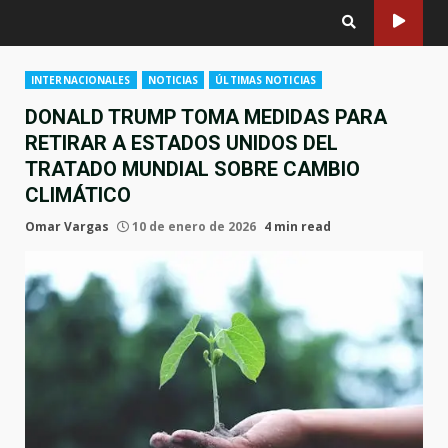
INTERNACIONALES
NOTICIAS
ÚLTIMAS NOTICIAS
DONALD TRUMP TOMA MEDIDAS PARA
RETIRAR A ESTADOS UNIDOS DEL
TRATADO MUNDIAL SOBRE CAMBIO
CLIMÁTICO
Omar Vargas
10 de enero de 2026
4 min read