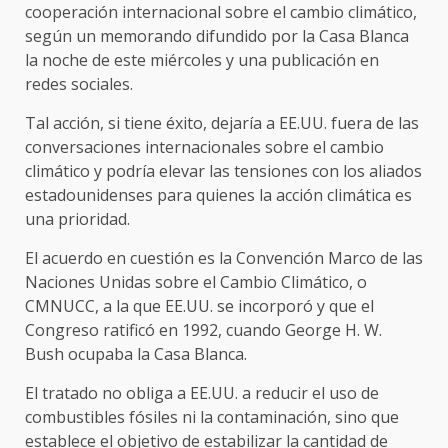
cooperación internacional sobre el cambio climático,
según un memorando difundido por la Casa Blanca
la noche de este miércoles y una publicación en
redes sociales.
Tal acción, si tiene éxito, dejaría a EE.UU. fuera de las
conversaciones internacionales sobre el cambio
climático y podría elevar las tensiones con los aliados
estadounidenses para quienes la acción climática es
una prioridad.
El acuerdo en cuestión es la Convención Marco de las
Naciones Unidas sobre el Cambio Climático, o
CMNUCC, a la que EE.UU. se incorporó y que el
Congreso ratificó en 1992, cuando George H. W.
Bush ocupaba la Casa Blanca.
El tratado no obliga a EE.UU. a reducir el uso de
combustibles fósiles ni la contaminación, sino que
establece el objetivo de estabilizar la cantidad de