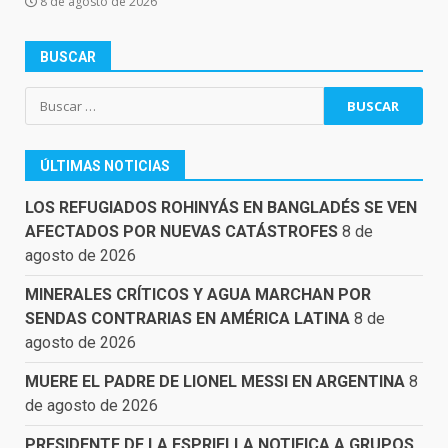
8 de agosto de 2026
BUSCAR
Buscar:
ÚLTIMAS NOTICIAS
LOS REFUGIADOS ROHINYÁS EN BANGLADÉS SE VEN
AFECTADOS POR NUEVAS CATÁSTROFES
8 de
agosto de 2026
MINERALES CRÍTICOS Y AGUA MARCHAN POR
SENDAS CONTRARIAS EN AMÉRICA LATINA
8 de
agosto de 2026
MUERE EL PADRE DE LIONEL MESSI EN ARGENTINA
8
de agosto de 2026
PRESIDENTE DE LA ESPRIELLA NOTIFICA A GRUPOS