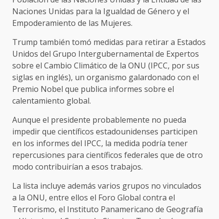
Naciones Unidas para la Igualdad de Género y el
Empoderamiento de las Mujeres.
Trump también tomó medidas para retirar a Estados
Unidos del Grupo Intergubernamental de Expertos
sobre el Cambio Climático de la ONU (IPCC, por sus
siglas en inglés), un organismo galardonado con el
Premio Nobel que publica informes sobre el
calentamiento global.
Aunque el presidente probablemente no pueda
impedir que científicos estadounidenses participen
en los informes del IPCC, la medida podría tener
repercusiones para científicos federales que de otro
modo contribuirían a esos trabajos.
La lista incluye además varios grupos no vinculados
a la ONU, entre ellos el Foro Global contra el
Terrorismo, el Instituto Panamericano de Geografía