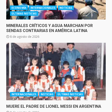
ECONOMÍA
INTERNACIONALES
NOTICIAS
ÚLTIMAS NOTICIAS
MINERALES CRÍTICOS Y AGUA MARCHAN POR
SENDAS CONTRARIAS EN AMÉRICA LATINA
8 de agosto de 2026
INTERNACIONALES
NOTICIAS
ÚLTIMAS NOTICIAS
MUERE EL PADRE DE LIONEL MESSI EN ARGENTINA