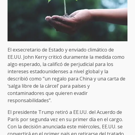
El exsecretario de Estado y enviado climático de
EE.UU. John Kerry criticó duramente la medida como
algo esperado, la calificó de perjudicial para los
intereses estadounidenses a nivel global y la
describió como “un regalo para China y una carta de
‘salga libre de la cárcel’ para países y
contaminadores que quieren evadir
responsabilidades”.
El presidente Trump retiró a EE.UU. del Acuerdo de
París por segunda vez en su primer día en el cargo.
Con la decisión anunciada este miércoles, EE.UU. se
convertirá en el primer país en retirarse del tratado