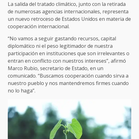
La salida del tratado climático, junto con la retirada
de numerosas agencias internacionales, representa
un nuevo retroceso de Estados Unidos en materia de
cooperación internacional.
“No vamos a seguir gastando recursos, capital
diplomático ni el peso legitimador de nuestra
participación en instituciones que son irrelevantes o
entran en conflicto con nuestros intereses”, afirmó
Marco Rubio, secretario de Estado, en un
comunicado. “Buscamos cooperación cuando sirva a
nuestro pueblo y nos mantendremos firmes cuando
no lo haga”.