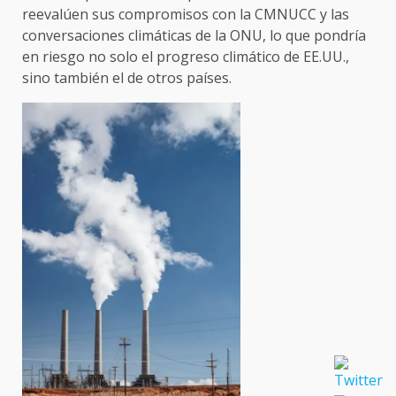
reevalúen sus compromisos con la CMNUCC y las
conversaciones climáticas de la ONU, lo que pondría
en riesgo no solo el progreso climático de EE.UU.,
sino también el de otros países.