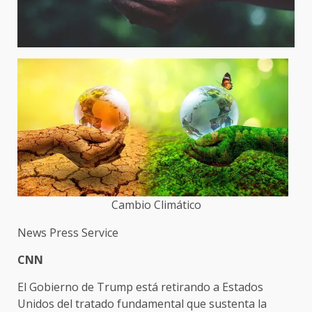
Cambio Climático
News Press Service
CNN
El Gobierno de Trump está retirando a Estados
Unidos del tratado fundamental que sustenta la