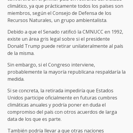
climático, ya que prácticamente todos los países son
miembros, según el Consejo de Defensa de los
Recursos Naturales, un grupo ambientalista.
Debido a que el Senado ratificó la CMNUCC en 1992,
existe un área gris legal sobre si el presidente
Donald Trump puede retirar unilateralmente al país
de la misma.
Sin embargo, si el Congreso interviene,
probablemente la mayoría republicana respaldaría la
medida.
Si se concreta, la retirada impediría que Estados
Unidos participe oficialmente en futuras cumbres
climáticas anuales y podría poner en duda el
compromiso del país con otros acuerdos de larga
data de los que es parte.
También podría llevar a que otras naciones