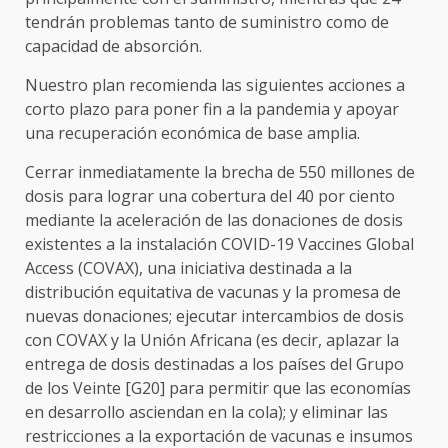
tendrán problemas tanto de suministro como de
capacidad de absorción.
Nuestro plan recomienda las siguientes acciones a
corto plazo para poner fin a la pandemia y apoyar
una recuperación económica de base amplia.
Cerrar inmediatamente la brecha de 550 millones de
dosis para lograr una cobertura del 40 por ciento
mediante la aceleración de las donaciones de dosis
existentes a la instalación COVID-19 Vaccines Global
Access (COVAX), una iniciativa destinada a la
distribución equitativa de vacunas y la promesa de
nuevas donaciones; ejecutar intercambios de dosis
con COVAX y la Unión Africana (es decir, aplazar la
entrega de dosis destinadas a los países del Grupo
de los Veinte [G20] para permitir que las economías
en desarrollo asciendan en la cola); y eliminar las
restricciones a la exportación de vacunas e insumos