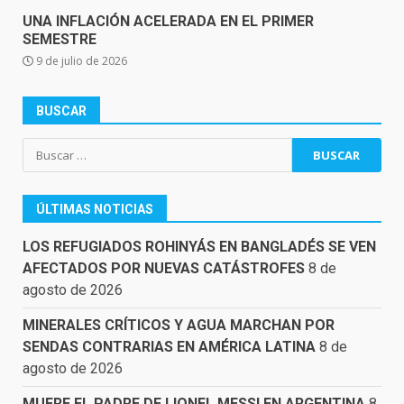
UNA INFLACIÓN ACELERADA EN EL PRIMER
SEMESTRE
9 de julio de 2026
BUSCAR
Buscar:
ÚLTIMAS NOTICIAS
LOS REFUGIADOS ROHINYÁS EN BANGLADÉS SE VEN
AFECTADOS POR NUEVAS CATÁSTROFES
8 de
agosto de 2026
MINERALES CRÍTICOS Y AGUA MARCHAN POR
SENDAS CONTRARIAS EN AMÉRICA LATINA
8 de
agosto de 2026
MUERE EL PADRE DE LIONEL MESSI EN ARGENTINA
8