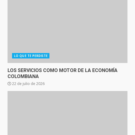
LO QUE TE PERDISTE
LOS SERVICIOS COMO MOTOR DE LA ECONOMÍA
COLOMBIANA
22 de julio de 2026