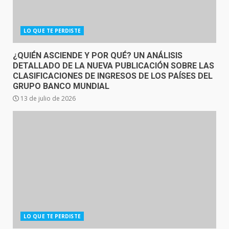
LO QUE TE PERDISTE
¿QUIÉN ASCIENDE Y POR QUÉ? UN ANÁLISIS
DETALLADO DE LA NUEVA PUBLICACIÓN SOBRE LAS
CLASIFICACIONES DE INGRESOS DE LOS PAÍSES DEL
GRUPO BANCO MUNDIAL
13 de julio de 2026
LO QUE TE PERDISTE