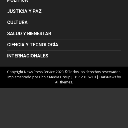
POLÍTICA
JUSTICIA Y PAZ
CULTURA
SALUD Y BIENESTAR
CIENCIA Y TECNOLOGÍA
INTERNACIONALES
Copyright News Press Service 2023 © Todos los derechos reservados.
Implementado por Chois Media Group J. 317 231 6210
|
DarkNews
by
AF themes.