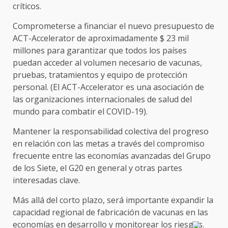
críticos.
Comprometerse a financiar el nuevo presupuesto de
ACT-Accelerator de aproximadamente $ 23 mil
millones para garantizar que todos los países
puedan acceder al volumen necesario de vacunas,
pruebas, tratamientos y equipo de protección
personal. (El ACT-Accelerator es una asociación de
las organizaciones internacionales de salud del
mundo para combatir el COVID-19).
Mantener la responsabilidad colectiva del progreso
en relación con las metas a través del compromiso
frecuente entre las economías avanzadas del Grupo
de los Siete, el G20 en general y otras partes
interesadas clave.
Más allá del corto plazo, será importante expandir la
capacidad regional de fabricación de vacunas en las
economías en desarrollo y monitorear los riesgos.