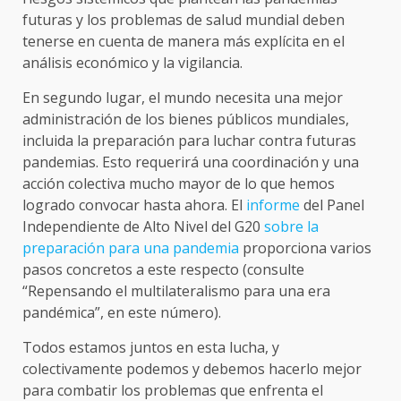
futuras y los problemas de salud mundial deben
tenerse en cuenta de manera más explícita en el
análisis económico y la vigilancia.
En segundo lugar, el mundo necesita una mejor
administración de los bienes públicos mundiales,
incluida la preparación para luchar contra futuras
pandemias. Esto requerirá una coordinación y una
acción colectiva mucho mayor de lo que hemos
logrado convocar hasta ahora. El
informe
del Panel
Independiente de Alto Nivel del G20
sobre la
preparación para una pandemia
proporciona varios
pasos concretos a este respecto (consulte
“Repensando el multilateralismo para una era
pandémica”, en este número).
Todos estamos juntos en esta lucha, y
colectivamente podemos y debemos hacerlo mejor
para combatir los problemas que enfrenta el