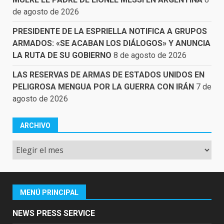
de agosto de 2026
PRESIDENTE DE LA ESPRIELLA NOTIFICA A GRUPOS
ARMADOS: «SE ACABAN LOS DIÁLOGOS» Y ANUNCIA
LA RUTA DE SU GOBIERNO
8 de agosto de 2026
LAS RESERVAS DE ARMAS DE ESTADOS UNIDOS EN
PELIGROSA MENGUA POR LA GUERRA CON IRÁN
7 de
agosto de 2026
ARCHIVO
Archivo
MENÚ PRINCIPAL
NEWS PRESS SERVICE