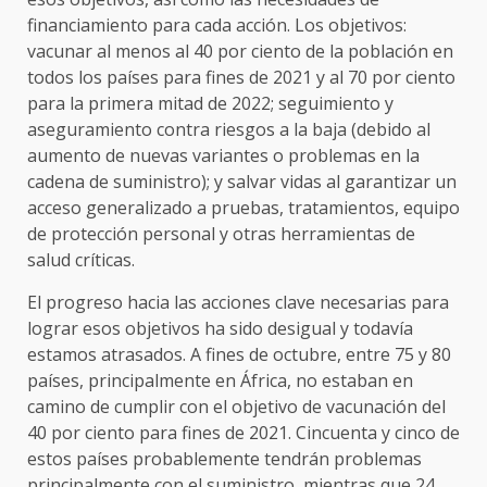
financiamiento para cada acción. Los objetivos:
vacunar al menos al 40 por ciento de la población en
todos los países para fines de 2021 y al 70 por ciento
para la primera mitad de 2022; seguimiento y
aseguramiento contra riesgos a la baja (debido al
aumento de nuevas variantes o problemas en la
cadena de suministro); y salvar vidas al garantizar un
acceso generalizado a pruebas, tratamientos, equipo
de protección personal y otras herramientas de
salud críticas.
El progreso hacia las acciones clave necesarias para
lograr esos objetivos ha sido desigual y todavía
estamos atrasados. A fines de octubre, entre 75 y 80
países, principalmente en África, no estaban en
camino de cumplir con el objetivo de vacunación del
40 por ciento para fines de 2021. Cincuenta y cinco de
estos países probablemente tendrán problemas
principalmente con el suministro, mientras que 24