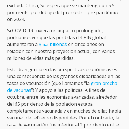
excluida China, Se espera que se mantenga un 5,5
por ciento por debajo del pronóstico pre pandémico
en 2024.
Si COVID-19 tuviera un impacto prolongado,
podríamos ver que las pérdidas del PIB global
aumentaran a
$ 5.3 billones
en cinco años en
relación con nuestra proyección actual, con varios
millones de vidas más perdidas.
Esta divergencia en las perspectivas económicas es
una consecuencia de las grandes disparidades en las
tasas de vacunación (que llamamos “la
gran brecha
de vacunas
”) Y apoyo a las políticas. A fines de
octubre, entre las economías avanzadas, alrededor
del 65 por ciento de la población estaba
completamente vacunada y en muchas de ellas había
vacunas de refuerzo disponibles. Por el contrario, la
tasa de vacunación fue inferior al 2 por ciento entre