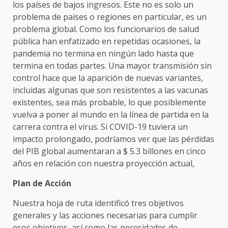
los países de bajos ingresos. Este no es solo un
problema de países o regiones en particular, es un
problema global. Como los funcionarios de salud
pública han enfatizado en repetidas ocasiones, la
pandemia no termina en ningún lado hasta que
termina en todas partes. Una mayor transmisión sin
control hace que la aparición de nuevas variantes,
incluidas algunas que son resistentes a las vacunas
existentes, sea más probable, lo que posiblemente
vuelva a poner al mundo en la línea de partida en la
carrera contra el virus. Si COVID-19 tuviera un
impacto prolongado, podríamos ver que las pérdidas
del PIB global aumentaran a $ 5.3 billones en cinco
años en relación con nuestra proyección actual,
Plan de Acción
Nuestra hoja de ruta identificó tres objetivos
generales y las acciones necesarias para cumplir
esos objetivos, así como las necesidades de