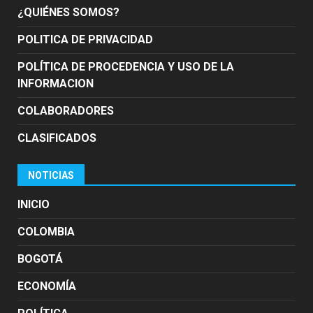
¿QUIÉNES SOMOS?
POLITICA DE PRIVACIDAD
POLÍTICA DE PROCEDENCIA Y USO DE LA
INFORMACION
COLABORADORES
CLASIFICADOS
NOTICIAS
INICIO
COLOMBIA
BOGOTÁ
ECONOMÍA