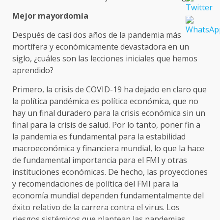
Mejor mayordomía
Después de casi dos años de la pandemia más
mortífera y económicamente devastadora en un
siglo, ¿cuáles son las lecciones iniciales que hemos
aprendido?
Primero, la crisis de COVID-19 ha dejado en claro que
la política pandémica es política económica, que no
hay un final duradero para la crisis económica sin un
final para la crisis de salud. Por lo tanto, poner fin a
la pandemia es fundamental para la estabilidad
macroeconómica y financiera mundial, lo que la hace
de fundamental importancia para el FMI y otras
instituciones económicas. De hecho, las proyecciones
y recomendaciones de política del FMI para la
economía mundial dependen fundamentalmente del
éxito relativo de la carrera contra el virus. Los
riesgos sistémicos que plantean las pandemias