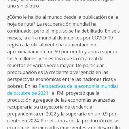
uno sin el otro.
¿Cómo le ha ido al mundo desde la publicación de la
hoja de ruta? La recuperación mundial ha
continuado, pero el impulso se ha debilitado. En seis
meses, la cifra mundial de muertes por COVID-19
registrada oficialmente ha aumentado en
aproximadamente un 50 por ciento y ahora supera
los 5 millones, y se estima que la cifra real de
muertos es varias veces mayor. De particular
preocupación es la creciente divergencia en las
perspectivas económicas entre las naciones ricas y
pobres. En las
Perspectivas de la economía mundial
de octubre de 2021
, el FMI proyectó que la
producción agregada de las economías avanzadas
recuperaría su trayectoria de tendencia
prepandémica en 2022 y la superaría en un 0,9 por
ciento en 2024. Por el contrario, la producción de las
economías de mercados emergentes y en desarrollo,