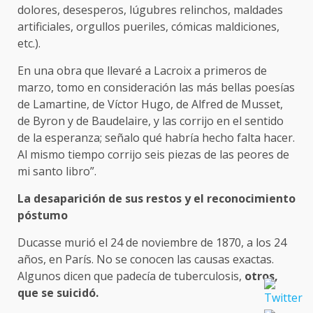
dolores, desesperos, lúgubres relinchos, maldades
artificiales, orgullos pueriles, cómicas maldiciones,
etc.).
En una obra que llevaré a Lacroix a primeros de
marzo, tomo en consideración las más bellas poesías
de Lamartine, de Víctor Hugo, de Alfred de Musset,
de Byron y de Baudelaire, y las corrijo en el sentido
de la esperanza; señalo qué habría hecho falta hacer.
Al mismo tiempo corrijo seis piezas de las peores de
mi santo libro”.
La desaparición de sus restos y el reconocimiento
póstumo
Ducasse murió el 24 de noviembre de 1870, a los 24
años, en París. No se conocen las causas exactas.
Algunos dicen que padecía de tuberculosis,
otros,
que se suicidó.