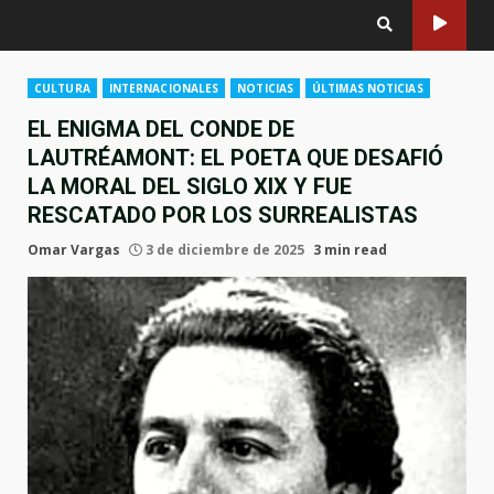
CULTURA
INTERNACIONALES
NOTICIAS
ÚLTIMAS NOTICIAS
EL ENIGMA DEL CONDE DE
LAUTRÉAMONT: EL POETA QUE DESAFIÓ
LA MORAL DEL SIGLO XIX Y FUE
RESCATADO POR LOS SURREALISTAS
Omar Vargas
3 de diciembre de 2025
3 min read