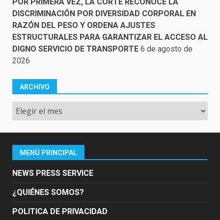
POR PRIMERA VEZ, LA CORTE RECONOCE LA
DISCRIMINACIÓN POR DIVERSIDAD CORPORAL EN
RAZÓN DEL PESO Y ORDENA AJUSTES
ESTRUCTURALES PARA GARANTIZAR EL ACCESO AL
DIGNO SERVICIO DE TRANSPORTE
6 de agosto de
2026
ARCHIVO
Archivo
MENÚ PRINCIPAL
NEWS PRESS SERVICE
¿QUIÉNES SOMOS?
POLITICA DE PRIVACIDAD