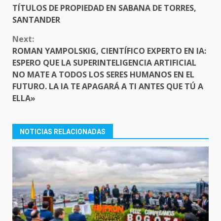
TÍTULOS DE PROPIEDAD EN SABANA DE TORRES,
SANTANDER
Next:
ROMAN YAMPOLSKIG, CIENTÍFICO EXPERTO EN IA:
ESPERO QUE LA SUPERINTELIGENCIA ARTIFICIAL
NO MATE A TODOS LOS SERES HUMANOS EN EL
FUTURO. LA IA TE APAGARÁ A TI ANTES QUE TÚ A
ELLA»
NOTICIAS RELACIONADAS