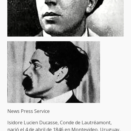
News Press Service
Isidore Lucien Ducasse, Conde de Lautréamont,
nació el 4 de abril de 1846 en Montevideo, Uruguay,