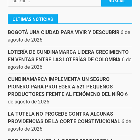
ÚLTIMAS NOTICIAS
BOGOTÁ UNA CIUDAD PARA VIVIR Y DESCUBRIR
6 de
agosto de 2026
LOTERÍA DE CUNDINAMARCA LIDERA CRECIMIENTO
EN VENTAS ENTRE LAS LOTERÍAS DE COLOMBIA
6 de
agosto de 2026
CUNDINAMARCA IMPLEMENTA UN SEGURO
PIONERO PARA PROTEGER A 521 PEQUEÑOS
PRODUCTORES FRENTE AL FENÓMENO DEL NIÑO
6
de agosto de 2026
LA TUTELA NO PROCEDE CONTRA ALGUNAS
PROVIDENCIAS DE LA CORTE CONSTIYUCIONAL
6 de
agosto de 2026