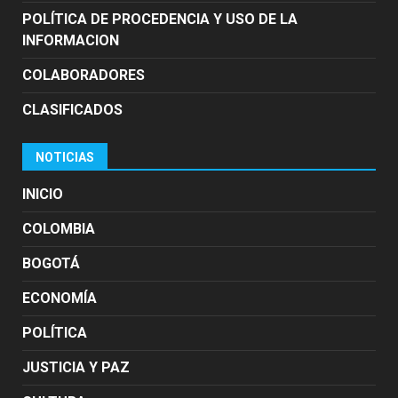
POLÍTICA DE PROCEDENCIA Y USO DE LA
INFORMACION
COLABORADORES
CLASIFICADOS
NOTICIAS
INICIO
COLOMBIA
BOGOTÁ
ECONOMÍA
POLÍTICA
JUSTICIA Y PAZ