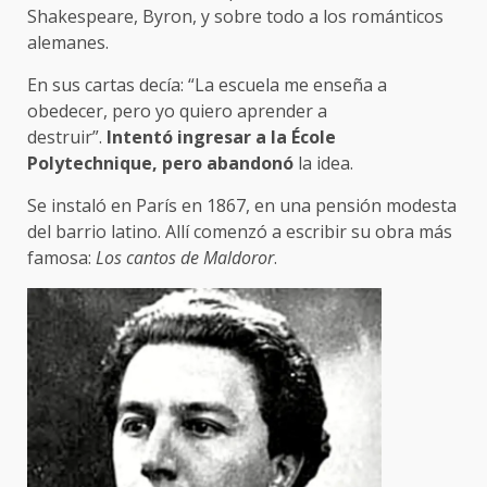
Shakespeare, Byron, y sobre todo a los románticos
alemanes.
En sus cartas decía: “La escuela me enseña a
obedecer, pero yo quiero aprender a
destruir”.
Intentó ingresar a la École
Polytechnique, pero abandonó
la idea.
Se instaló en París en 1867, en una pensión modesta
del barrio latino. Allí comenzó a escribir su obra más
famosa:
Los cantos de Maldoror
.