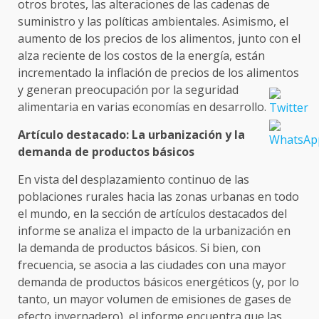
otros brotes, las alteraciones de las cadenas de
suministro y las políticas ambientales. Asimismo, el
aumento de los precios de los alimentos, junto con el
alza reciente de los costos de la energía, están
incrementado la inflación de precios de los alimentos
y generan preocupación por la seguridad
alimentaria en varias economías en desarrollo.
Artículo destacado: La urbanización y la
demanda de productos básicos
En vista del desplazamiento continuo de las
poblaciones rurales hacia las zonas urbanas en todo
el mundo, en la sección de artículos destacados del
informe se analiza el impacto de la urbanización en
la demanda de productos básicos. Si bien, con
frecuencia, se asocia a las ciudades con una mayor
demanda de productos básicos energéticos (y, por lo
tanto, un mayor volumen de emisiones de gases de
efecto invernadero), el informe encuentra que las