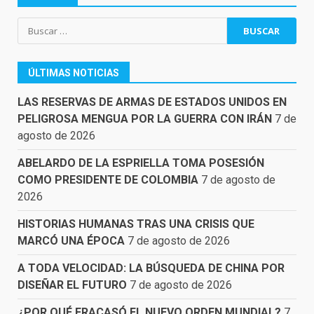
Buscar:
ÚLTIMAS NOTICIAS
LAS RESERVAS DE ARMAS DE ESTADOS UNIDOS EN
PELIGROSA MENGUA POR LA GUERRA CON IRÁN
7 de
agosto de 2026
ABELARDO DE LA ESPRIELLA TOMA POSESIÓN
COMO PRESIDENTE DE COLOMBIA
7 de agosto de
2026
HISTORIAS HUMANAS TRAS UNA CRISIS QUE
MARCÓ UNA ÉPOCA
7 de agosto de 2026
A TODA VELOCIDAD: LA BÚSQUEDA DE CHINA POR
DISEÑAR EL FUTURO
7 de agosto de 2026
¿POR QUÉ FRACASÓ EL NUEVO ORDEN MUNDIAL?
7