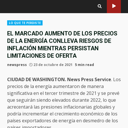
LO QUE TE PERDISTE
EL MARCADO AUMENTO DE LOS PRECIOS
DE LA ENERGÍA CONLLEVA RIESGOS DE
INFLACIÓN MIENTRAS PERSISTAN
LIMITACIONES DE OFERTA
newspress
23 de octubre de 2021
5 min read
CIUDAD DE WASHINGTON. News Press Service
. Los
precios de la energía aumentaron de manera
significativa en el tercer trimestre de 2021 y se prevé
que seguirán siendo elevados durante 2022, lo que
acrecentará las presiones inflacionarias globales y
podría incrementar el crecimiento económico de los
países exportadores de energía en desmedro de los
países importadores.