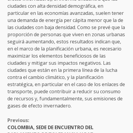
ciudades con alta densidad demográfica, en
particular en las economías avanzadas, suelen tener
una demanda de energía per cápita menor que la de
las ciudades con baja densidad. Como se prevé que la
proporción de personas que viven en zonas urbanas
seguirá aumentando, estos resultados indican que,
en el marco de la planificación urbana, es necesario
maximizar los elementos beneficiosos de las
ciudades y mitigar sus impactos negativos. Las
ciudades que están en la primera línea de la lucha
contra el cambio climático, y la planificación
estratégica, en particular en el caso de los enlaces de
transporte, puede contribuir a reducir su consumo
de recursos y, fundamentalmente, sus emisiones de
gases de efecto invernadero.
CONTINUE
Previous:
READING
COLOMBIA, SEDE DE ENCUENTRO DEL