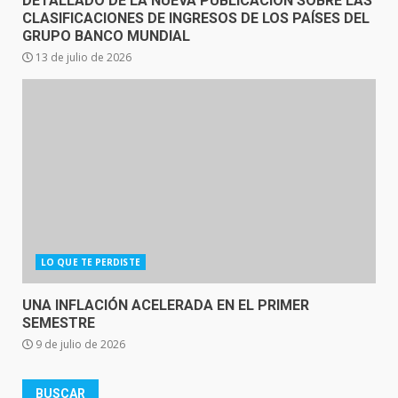
DETALLADO DE LA NUEVA PUBLICACIÓN SOBRE LAS
CLASIFICACIONES DE INGRESOS DE LOS PAÍSES DEL
GRUPO BANCO MUNDIAL
13 de julio de 2026
LO QUE TE PERDISTE
UNA INFLACIÓN ACELERADA EN EL PRIMER
SEMESTRE
9 de julio de 2026
BUSCAR