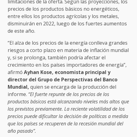
limitaciones de la oferta. Según las proyecciones, los
precios de los productos básicos no energéticos,
entre ellos los productos agrícolas y los metales,
disminuirán en 2022, luego de los fuertes aumentos
de este año.
“El alza de los precios de la energía conlleva grandes
riesgos a corto plazo en materia de inflación mundial
y, si se prolonga, también podría afectar el
crecimiento en los países importadores de energía”,
afirmó
Ayhan Kose, economista principal y
director del Grupo de Perspectivas del Banco
Mundial,
quien se encarga de la producción del
informe.
“El fuerte repunte de los precios de los
productos básicos está alcanzando niveles más altos que
los previstos previamente. La reciente volatilidad de los
precios puede dificultar la decisión de políticas a medida
que los países se recuperen de la recesión mundial del
año pasado”.