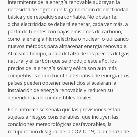
intermitente de la energía renovable subrayan la
necesidad de lograr que la generación de electricidad
básica y de respaldo sea confiable. No obstante,
dicha electricidad se deberá generar, cada vez más, a
partir de fuentes con bajas emisiones de carbono,
como la energía hidroeléctrica o nuclear, o utilizando
nuevos métodos para almacenar energía renovable.
Al mismo tiempo, a raíz del alza de los precios del gas
natural y el carbón que se produjo este año, los
precios de la energía solar y eólica son aún más
competitivos como fuente alternativa de energía. Los
países pueden obtener beneficios si aceleran la
instalación de energía renovable y reducen su
dependencia de combustibles fósiles.
En el informe se señala que las previsiones están
sujetas a riesgos considerables, que incluyen las
condiciones meteorológicas desfavorables, la
recuperación desigual de la COVID-19, la amenaza de