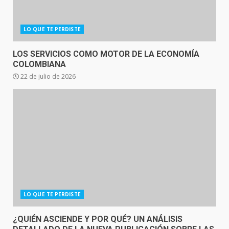
LO QUE TE PERDISTE
LOS SERVICIOS COMO MOTOR DE LA ECONOMÍA
COLOMBIANA
22 de julio de 2026
LO QUE TE PERDISTE
¿QUIÉN ASCIENDE Y POR QUÉ? UN ANÁLISIS