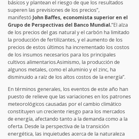
básicos y plantean el riesgo de que los resultados
superen las previsiones de los precios”,
manifestó
John Baffes, economista superior en el
Grupo de Perspectivas del Banco Mundial.
“El alza
de los precios del gas natural y el carbón ha limitado
la producción de fertilizantes, y el aumento de los
precios de estos últimos ha incrementado los costos
de los insumos necesarios para los principales
cultivos alimentarios.Asimismo, la producción de
algunos metales, como el aluminio y el zinc, ha
disminuido a raíz de los altos costos de la energía”.
En términos generales, los eventos de este año han
puesto de relieve que las variaciones en los patrones
meteorológicos causadas por el cambio climático
constituyen un creciente riesgo para los mercados
de energía, afectando tanto a la demanda como a la
oferta. Desde la perspectiva de la transición
energética, las inquietudes acerca de la naturaleza