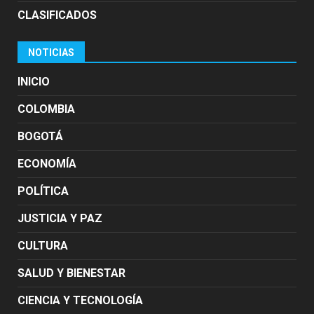
CLASIFICADOS
NOTICIAS
INICIO
COLOMBIA
BOGOTÁ
ECONOMÍA
POLÍTICA
JUSTICIA Y PAZ
CULTURA
SALUD Y BIENESTAR
CIENCIA Y TECNOLOGÍA