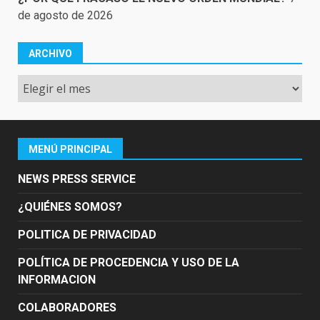
de agosto de 2026
ARCHIVO
Archivo
MENÚ PRINCIPAL
NEWS PRESS SERVICE
¿QUIÉNES SOMOS?
POLITICA DE PRIVACIDAD
POLÍTICA DE PROCEDENCIA Y USO DE LA
INFORMACION
COLABORADORES