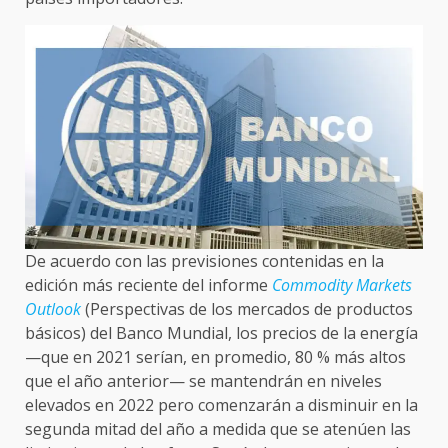
De acuerdo con las previsiones contenidas en la
edición más reciente del informe
Commodity Markets
Outlook
(Perspectivas de los mercados de productos
básicos) del Banco Mundial, los precios de la energía
—que en 2021 serían, en promedio, 80 % más altos
que el año anterior— se mantendrán en niveles
elevados en 2022 pero comenzarán a disminuir en la
segunda mitad del año a medida que se atenúen las