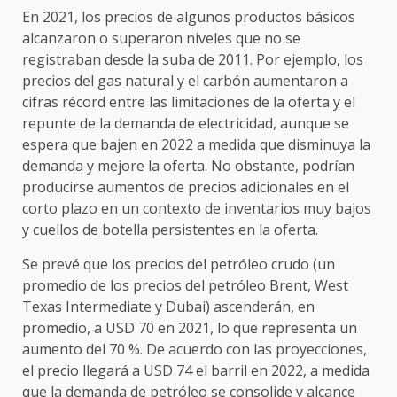
En 2021, los precios de algunos productos básicos
alcanzaron o superaron niveles que no se
registraban desde la suba de 2011. Por ejemplo, los
precios del gas natural y el carbón aumentaron a
cifras récord entre las limitaciones de la oferta y el
repunte de la demanda de electricidad, aunque se
espera que bajen en 2022 a medida que disminuya la
demanda y mejore la oferta. No obstante, podrían
producirse aumentos de precios adicionales en el
corto plazo en un contexto de inventarios muy bajos
y cuellos de botella persistentes en la oferta.
Se prevé que los precios del petróleo crudo (un
promedio de los precios del petróleo Brent, West
Texas Intermediate y Dubai) ascenderán, en
promedio, a USD 70 en 2021, lo que representa un
aumento del 70 %. De acuerdo con las proyecciones,
el precio llegará a USD 74 el barril en 2022, a medida
que la demanda de petróleo se consolide y alcance