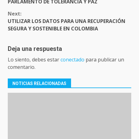
PARLAMENTO DE TOLERANCIA Y PAZ
Next:
UTILIZAR LOS DATOS PARA UNA RECUPERACIÓN
SEGURA Y SOSTENIBLE EN COLOMBIA
Deja una respuesta
Lo siento, debes estar
conectado
para publicar un
comentario.
NOTICIAS RELACIONADAS