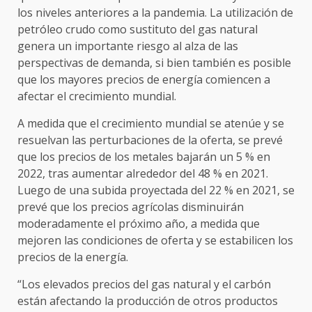
los niveles anteriores a la pandemia. La utilización de
petróleo crudo como sustituto del gas natural
genera un importante riesgo al alza de las
perspectivas de demanda, si bien también es posible
que los mayores precios de energía comiencen a
afectar el crecimiento mundial.
A medida que el crecimiento mundial se atenúe y se
resuelvan las perturbaciones de la oferta, se prevé
que los precios de los metales bajarán un 5 % en
2022, tras aumentar alrededor del 48 % en 2021.
Luego de una subida proyectada del 22 % en 2021, se
prevé que los precios agrícolas disminuirán
moderadamente el próximo año, a medida que
mejoren las condiciones de oferta y se estabilicen los
precios de la energía.
“Los elevados precios del gas natural y el carbón
están afectando la producción de otros productos