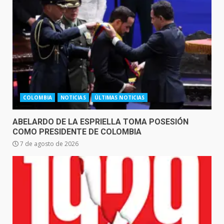
COLOMBIA
NOTICIAS
ÚLTIMAS NOTICIAS
ABELARDO DE LA ESPRIELLA TOMA POSESIÓN
COMO PRESIDENTE DE COLOMBIA
7 de agosto de 2026