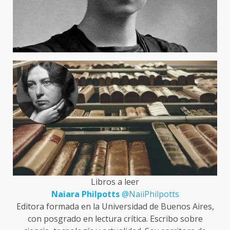
Libros a leer
Naiara Philpotts
@NaiiPhilpotts
Editora formada en la Universidad de Buenos Aires,
con posgrado en lectura crítica. Escribo sobre