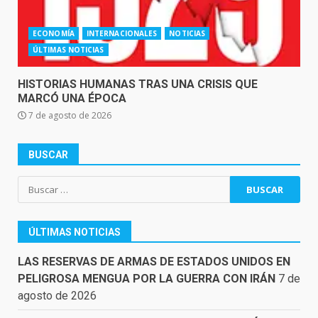
ECONOMÍA
INTERNACIONALES
NOTICIAS
ÚLTIMAS NOTICIAS
HISTORIAS HUMANAS TRAS UNA CRISIS QUE
MARCÓ UNA ÉPOCA
7 de agosto de 2026
BUSCAR
Buscar:
ÚLTIMAS NOTICIAS
LAS RESERVAS DE ARMAS DE ESTADOS UNIDOS EN
PELIGROSA MENGUA POR LA GUERRA CON IRÁN
7 de
agosto de 2026