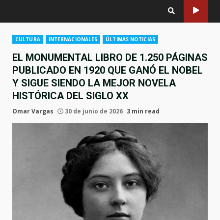
CULTURA
INTERNACIONALES
ÚLTIMAS NOTICIAS
EL MONUMENTAL LIBRO DE 1.250 PÁGINAS
PUBLICADO EN 1920 QUE GANÓ EL NOBEL
Y SIGUE SIENDO LA MEJOR NOVELA
HISTÓRICA DEL SIGLO XX
Omar Vargas
30 de junio de 2026
3 min read