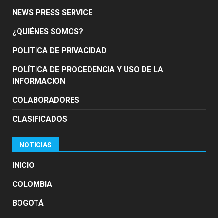
NEWS PRESS SERVICE
¿QUIÉNES SOMOS?
POLITICA DE PRIVACIDAD
POLÍTICA DE PROCEDENCIA Y USO DE LA
INFORMACION
COLABORADORES
CLASIFICADOS
NOTICIAS
INICIO
COLOMBIA
BOGOTÁ