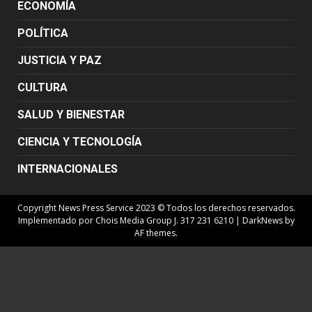
ECONOMÍA
POLÍTICA
JUSTICIA Y PAZ
CULTURA
SALUD Y BIENESTAR
CIENCIA Y TECNOLOGÍA
INTERNACIONALES
Copyright News Press Service 2023 © Todos los derechos reservados.
Implementado por Chois Media Group J. 317 231 6210
|
DarkNews
by
AF themes.