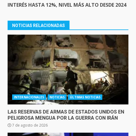
INTERÉS HASTA 12%, NIVEL MÁS ALTO DESDE 2024
NOTICIAS RELACIONADAS
INTERNACIONALES
NOTICIAS
ÚLTIMAS NOTICIAS
LAS RESERVAS DE ARMAS DE ESTADOS UNIDOS EN
PELIGROSA MENGUA POR LA GUERRA CON IRÁN
7 de agosto de 2026