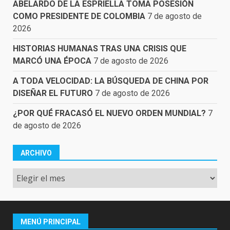
ABELARDO DE LA ESPRIELLA TOMA POSESIÓN
COMO PRESIDENTE DE COLOMBIA
7 de agosto de
2026
HISTORIAS HUMANAS TRAS UNA CRISIS QUE
MARCÓ UNA ÉPOCA
7 de agosto de 2026
A TODA VELOCIDAD: LA BÚSQUEDA DE CHINA POR
DISEÑAR EL FUTURO
7 de agosto de 2026
¿POR QUÉ FRACASÓ EL NUEVO ORDEN MUNDIAL?
7
de agosto de 2026
ARCHIVO
Archivo
MENÚ PRINCIPAL