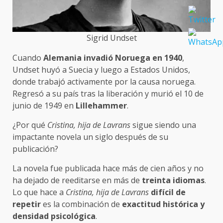
Sigrid Undset
Cuando
Alemania invadió Noruega en 1940
,
Undset huyó a Suecia y luego a Estados Unidos,
donde trabajó activamente por la causa noruega.
Regresó a su país tras la liberación y murió el 10 de
junio de 1949 en
Lillehammer
.
¿Por qué
Cristina, hija de Lavrans
sigue siendo una
impactante novela un siglo después de su
publicación?
La novela fue publicada hace más de cien años y no
ha dejado de reeditarse en más de
treinta idiomas
.
Lo que hace a
Cristina, hija de Lavrans
difícil de
repetir
es la combinación de
exactitud histórica y
densidad psicológica
.