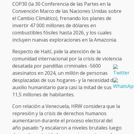
COP30 (la 30 Conferencia de las Partes en la
Convención Marco de las Naciones Unidas sobre
el Cambio Climático), frenando los planes de
invertir 47 000 millones de dólares en
combustibles fósiles hasta 2026, y los cuales
incluyen nuevas exploraciones en la Amazonia.
Respecto de Haití, pide la atención de la
comunidad internacional por la crisis de violencia
desatada por pandillas criminales -5600
asesinatos en 2024, un millón de personas
desplazadas de sus hogares- y la necesidad de
auxilio humanitario para casi la mitad de sus
11,5 millones de habitantes.
Con relación a Venezuela, HRW considera que la
represión y la crisis de derechos humanos
aumentaron durante el proceso electoral del
año pasado “y escalaron a niveles brutales luego