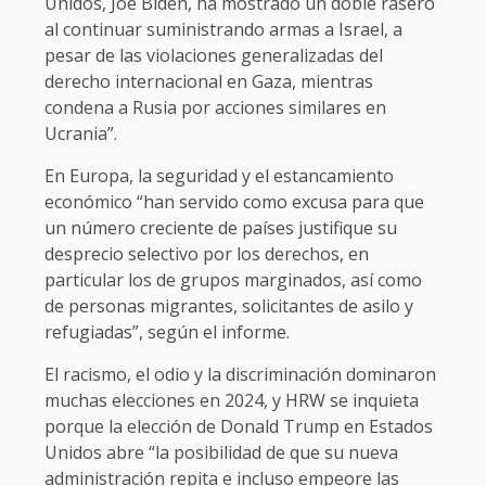
Unidos, Joe Biden, ha mostrado un doble rasero
al continuar suministrando armas a Israel, a
pesar de las violaciones generalizadas del
derecho internacional en Gaza, mientras
condena a Rusia por acciones similares en
Ucrania”.
En Europa, la seguridad y el estancamiento
económico “han servido como excusa para que
un número creciente de países justifique su
desprecio selectivo por los derechos, en
particular los de grupos marginados, así como
de personas migrantes, solicitantes de asilo y
refugiadas”, según el informe.
El racismo, el odio y la discriminación dominaron
muchas elecciones en 2024, y HRW se inquieta
porque la elección de Donald Trump en Estados
Unidos abre “la posibilidad de que su nueva
administración repita e incluso empeore las