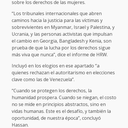
sobre los derechos de las mujeres.
“Los tribunales internacionales que abren
caminos hacia la justicia para las víctimas y
sobrevivientes en Myanmar, Israel y Palestina, y
Ucrania, y las personas activistas que impulsan
el cambio en Georgia, Bangladesh y Kenia, son
prueba de que la lucha por los derechos sigue
más viva que nunca”, dice el informe de HRW.
Incluyó en los elogios en ese apartado “a
quienes rechazan el autoritarismo en elecciones
clave como las de Venezuela”.
“Cuando se protegen los derechos, la
humanidad prospera. Cuando se niegan, el costo
no se mide en principios abstractos, sino en
vidas humanas. Este es el desafío, y también la
oportunidad, de nuestra época”, concluyó
Hassan.