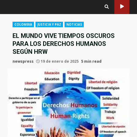
COLOMBIA
JUSTICIA Y PAZ
NOTICIAS
EL MUNDO VIVE TIEMPOS OSCUROS
PARA LOS DERECHOS HUMANOS
SEGÚN HRW
newspress
19 de enero de 2025
5 min read