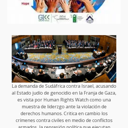
La demanda de Sudáfrica contra Israel, acusando
al Estado judío de genocidio en la Franja de Gaza,
es vista por Human Rights Watch como una
muestra de liderzgo ante la violación de
derechos humanos. Critica en cambio los
crímenes contra civiles en medio de conflictos
armados, la represión política que ejecutan