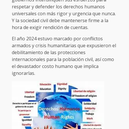
respetar y defender los derechos humanos
universales con más rigor y urgencia que nunca.
Y la sociedad civil debe mantenerse firme a la
hora de exigir rendición de cuentas.
El año 2024 estuvo marcado por conflictos
armados y crisis humanitarias que expusieron el
debilitamiento de las protecciones
internacionales para la población civil, así como
el devastador costo humano que implica
ignorarlas.