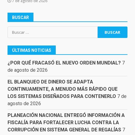
7 de agosto de 2026
BUSCAR
Buscar:
ÚLTIMAS NOTICIAS
¿POR QUÉ FRACASÓ EL NUEVO ORDEN MUNDIAL?
7
de agosto de 2026
EL BLANQUEO DE DINERO SE ADAPTA
CONTINUAMENTE, A MENUDO MÁS RÁPIDO QUE
LOS SISTEMAS DISEÑADOS PARA CONTENERLO
7 de
agosto de 2026
PLANEACIÓN NACIONAL ENTREGÓ INFORMACIÓN A
FISCALÍA PARA FORTALECER LUCHA CONTRA LA
CORRUPCIÓN EN SISTEMA GENERAL DE REGALÍAS
7