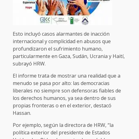
Esto incluyó casos alarmantes de inacción
internacional y complicidad en abusos que
profundizaron el sufrimiento humano,
particularmente en Gaza, Sudán, Ucrania y Haití,
subrayó HRW.
El informe trata de mostrar una realidad que a
menudo se pasa por alto: las democracias
liberales no siempre son defensoras fiables de
los derechos humanos, ya sea dentro de sus
propias fronteras o en el exterior, destacó
Hassan.
Por ejemplo, según la directora de HRW, “la
política exterior del presidente de Estados