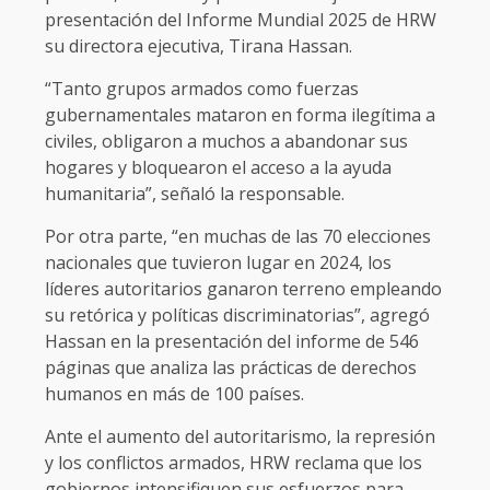
presentación del Informe Mundial 2025 de HRW
su directora ejecutiva, Tirana Hassan.
“Tanto grupos armados como fuerzas
gubernamentales mataron en forma ilegítima a
civiles, obligaron a muchos a abandonar sus
hogares y bloquearon el acceso a la ayuda
humanitaria”, señaló la responsable.
Por otra parte, “en muchas de las 70 elecciones
nacionales que tuvieron lugar en 2024, los
líderes autoritarios ganaron terreno empleando
su retórica y políticas discriminatorias”, agregó
Hassan en la presentación del informe de 546
páginas que analiza las prácticas de derechos
humanos en más de 100 países.
Ante el aumento del autoritarismo, la represión
y los conflictos armados, HRW reclama que los
gobiernos intensifiquen sus esfuerzos para