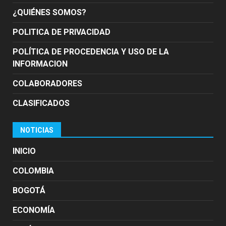
¿QUIÉNES SOMOS?
POLITICA DE PRIVACIDAD
POLÍTICA DE PROCEDENCIA Y USO DE LA
INFORMACION
COLABORADORES
CLASIFICADOS
NOTICIAS
INICIO
COLOMBIA
BOGOTÁ
ECONOMÍA