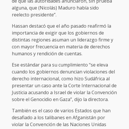
de que las autoridades anunciaron, sin prueba
alguna, que (Nicolás) Maduro había sido
reelecto presidente”.
Hassan destacó que el año pasado reafirmó la
importancia de exigir que los gobiernos de
distintas regiones asuman un liderazgo firme y
con mayor frecuencia en materia de derechos
humanos y rendición de cuentas.
Ese estándar para su cumplimiento “se eleva
cuando los gobiernos denuncian violaciones del
derecho internacional, como hizo Sudáfrica al
presentar un caso ante la Corte Internacional de
Justicia acusando a Israel de violar la Convención
sobre el Genocidio en Gaza”, dijo la directora.
También es el caso de varios Estados que han
desafiado a los talibanes en Afganistán por
violar la Convención de las Naciones Unidas