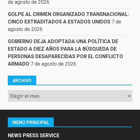
de agosto de 2026
GOLPE AL CRIMEN ORGANIZADO TRANSNACIONAL:
CINCO EXTRADITADOS A ESTADOS UNIDOS
7 de
agosto de 2026
GOBIERNO DEJA ADOPTADA UNA POLÍTICA DE
ESTADO A DIEZ AÑOS PARA LA BÚSQUEDA DE
PERSONAS DESAPARECIDAS POR EL CONFLICTO
ARMADO
7 de agosto de 2026
ARCHIVO
Archivo
MENÚ PRINCIPAL
NEWS PRESS SERVICE