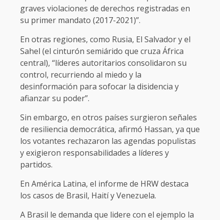
graves violaciones de derechos registradas en
su primer mandato (2017-2021)”.
En otras regiones, como Rusia, El Salvador y el
Sahel (el cinturón semiárido que cruza África
central), “líderes autoritarios consolidaron su
control, recurriendo al miedo y la
desinformación para sofocar la disidencia y
afianzar su poder”.
Sin embargo, en otros países surgieron señales
de resiliencia democrática, afirmó Hassan, ya que
los votantes rechazaron las agendas populistas
y exigieron responsabilidades a líderes y
partidos.
En América Latina, el informe de HRW destaca
los casos de Brasil, Haití y Venezuela.
A Brasil le demanda que lidere con el ejemplo la