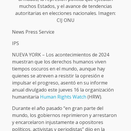
muchos Estados, y el avance de tendencias
autoritarias en elecciones nacionales. Imagen:
CIJ ONU
News Press Service
IPS
NUEVA YORK – Los acontecimientos de 2024
muestran que los derechos humanos viven
tiempos oscuros en el mundo, aunque hay
quienes se atreven a resistir la opresión e
impulsar el progreso, asentó en su informe
anual divulgado este jueves 16 la organización
humanitaria
Human Rights Watch
(HRW).
Durante el año pasado “en gran parte del
mundo, los gobiernos reprimieron y arrestaron
y encarcelaron injustamente a opositores
políticos, activistas y periodistas” dijo en la