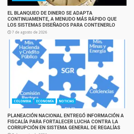
EL BLANQUEO DE DINERO SE ADAPTA
CONTINUAMENTE, A MENUDO MÁS RÁPIDO QUE
LOS SISTEMAS DISEÑADOS PARA CONTENERLO
7 de agosto de 2026
COLOMBIA
ECONOMÍA
NOTICIAS
PLANEACIÓN NACIONAL ENTREGÓ INFORMACIÓN A
FISCALÍA PARA FORTALECER LUCHA CONTRA LA
CORRUPCIÓN EN SISTEMA GENERAL DE REGALÍAS