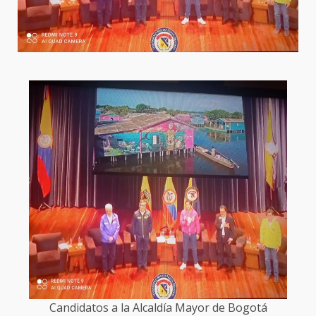
Candidatos a la Alcaldía Mayor de Bogotá