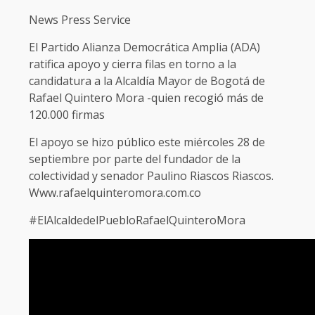
News Press Service
El Partido Alianza Democrática Amplia (ADA)
ratifica apoyo y cierra filas en torno a la
candidatura a la Alcaldía Mayor de Bogotá de
Rafael Quintero Mora -quien recogió más de
120.000 firmas
El apoyo se hizo público este miércoles 28 de
septiembre por parte del fundador de la
colectividad y senador Paulino Riascos Riascos.
Www.rafaelquinteromora.com.co
#ElAlcaldedelPuebloRafaelQuinteroMora