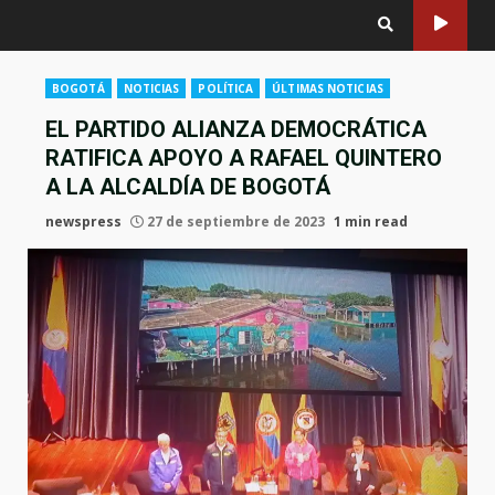
BOGOTÁ
NOTICIAS
POLÍTICA
ÚLTIMAS NOTICIAS
EL PARTIDO ALIANZA DEMOCRÁTICA
RATIFICA APOYO A RAFAEL QUINTERO
A LA ALCALDÍA DE BOGOTÁ
newspress
27 de septiembre de 2023
1 min read