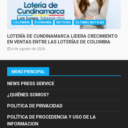
COLOMBIA
ECONOMÍA
NOTICIAS
ÚLTIMAS NOTICIAS
LOTERÍA DE CUNDINAMARCA LIDERA CRECIMIENTO
EN VENTAS ENTRE LAS LOTERÍAS DE COLOMBIA
6 de agosto de 2026
MENÚ PRINCIPAL
NEWS PRESS SERVICE
¿QUIÉNES SOMOS?
POLITICA DE PRIVACIDAD
POLÍTICA DE PROCEDENCIA Y USO DE LA
INFORMACION