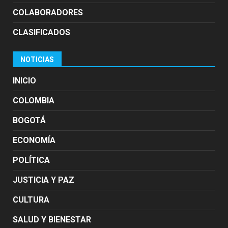
COLABORADORES
CLASIFICADOS
NOTICIAS
INICIO
COLOMBIA
BOGOTÁ
ECONOMÍA
POLÍTICA
JUSTICIA Y PAZ
CULTURA
SALUD Y BIENESTAR