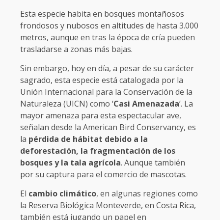
Esta especie habita en bosques montañosos
frondosos y nubosos en altitudes de hasta 3.000
metros, aunque en tras la época de cría pueden
trasladarse a zonas más bajas.
Sin embargo, hoy en día, a pesar de su carácter
sagrado, esta especie está catalogada por la
Unión Internacional para la Conservación de la
Naturaleza (UICN) como ‘
Casi Amenazada
’. La
mayor amenaza para esta espectacular ave,
señalan desde la American Bird Conservancy, es
la
pérdida de hábitat debido a la
deforestación, la fragmentación de los
bosques y la tala agrícola
. Aunque también
por su captura para el comercio de mascotas.
El
cambio climático
, en algunas regiones como
la Reserva Biológica Monteverde, en Costa Rica,
también está jugando un papel en