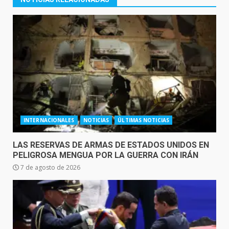
INTERNACIONALES
NOTICIAS
ÚLTIMAS NOTICIAS
LAS RESERVAS DE ARMAS DE ESTADOS UNIDOS EN
PELIGROSA MENGUA POR LA GUERRA CON IRÁN
7 de agosto de 2026