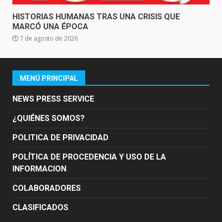
HISTORIAS HUMANAS TRAS UNA CRISIS QUE
MARCÓ UNA ÉPOCA
7 de agosto de 2026
MENÚ PRINCIPAL
NEWS PRESS SERVICE
¿QUIÉNES SOMOS?
POLITICA DE PRIVACIDAD
POLÍTICA DE PROCEDENCIA Y USO DE LA
INFORMACION
COLABORADORES
CLASIFICADOS