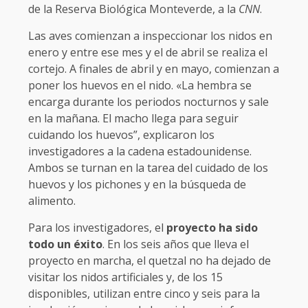
de la Reserva Biológica Monteverde, a la
CNN
.
Las aves comienzan a inspeccionar los nidos en
enero y entre ese mes y el de abril se realiza el
cortejo. A finales de abril y en mayo, comienzan a
poner los huevos en el nido. «La hembra se
encarga durante los periodos nocturnos y sale
en la mañana. El macho llega para seguir
cuidando los huevos”, explicaron los
investigadores a la cadena estadounidense.
Ambos se turnan en la tarea del cuidado de los
huevos y los pichones y en la búsqueda de
alimento.
Para los investigadores, el
proyecto ha sido
todo un éxito
. En los seis años que lleva el
proyecto en marcha, el quetzal no ha dejado de
visitar los nidos artificiales y, de los 15
disponibles, utilizan entre cinco y seis para la