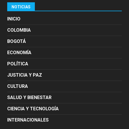
NOTICIAS
INICIO
COLOMBIA
BOGOTÁ
ECONOMÍA
POLÍTICA
JUSTICIA Y PAZ
CULTURA
SALUD Y BIENESTAR
CIENCIA Y TECNOLOGÍA
INTERNACIONALES