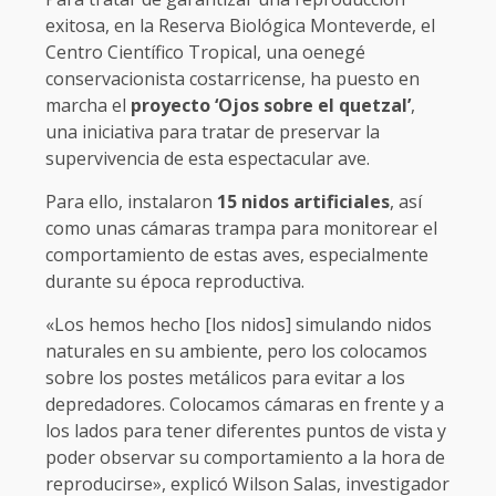
exitosa, en la Reserva Biológica Monteverde, el
Centro Científico Tropical, una oenegé
conservacionista costarricense, ha puesto en
marcha el
proyecto ‘Ojos sobre el quetzal’
,
una iniciativa para tratar de preservar la
supervivencia de esta espectacular ave.
Para ello, instalaron
15 nidos artificiales
, así
como unas cámaras trampa para monitorear el
comportamiento de estas aves, especialmente
durante su época reproductiva.
«Los hemos hecho [los nidos] simulando nidos
naturales en su ambiente, pero los colocamos
sobre los postes metálicos para evitar a los
depredadores. Colocamos cámaras en frente y a
los lados para tener diferentes puntos de vista y
poder observar su comportamiento a la hora de
reproducirse», explicó Wilson Salas, investigador