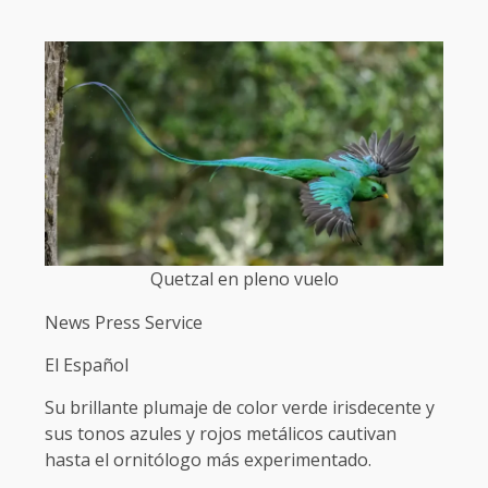
Quetzal en pleno vuelo
News Press Service
El Español
Su brillante plumaje de color verde irisdecente y
sus tonos azules y rojos metálicos cautivan
hasta el ornitólogo más experimentado.