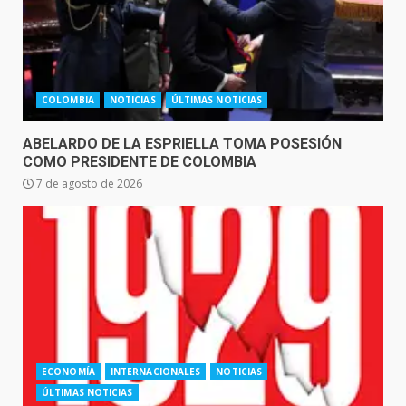
COLOMBIA
NOTICIAS
ÚLTIMAS NOTICIAS
ABELARDO DE LA ESPRIELLA TOMA POSESIÓN
COMO PRESIDENTE DE COLOMBIA
7 de agosto de 2026
ECONOMÍA
INTERNACIONALES
NOTICIAS
ÚLTIMAS NOTICIAS