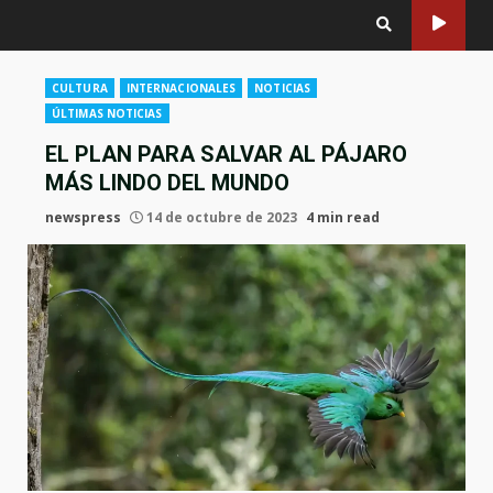
CULTURA
INTERNACIONALES
NOTICIAS
ÚLTIMAS NOTICIAS
EL PLAN PARA SALVAR AL PÁJARO
MÁS LINDO DEL MUNDO
newspress
14 de octubre de 2023
4 min read