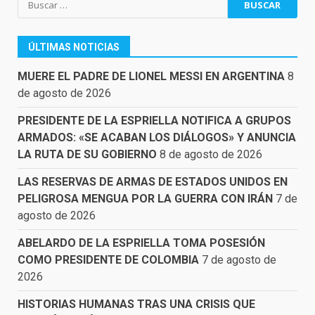
ÚLTIMAS NOTICIAS
MUERE EL PADRE DE LIONEL MESSI EN ARGENTINA
8
de agosto de 2026
PRESIDENTE DE LA ESPRIELLA NOTIFICA A GRUPOS
ARMADOS: «SE ACABAN LOS DIÁLOGOS» Y ANUNCIA
LA RUTA DE SU GOBIERNO
8 de agosto de 2026
LAS RESERVAS DE ARMAS DE ESTADOS UNIDOS EN
PELIGROSA MENGUA POR LA GUERRA CON IRÁN
7 de
agosto de 2026
ABELARDO DE LA ESPRIELLA TOMA POSESIÓN
COMO PRESIDENTE DE COLOMBIA
7 de agosto de
2026
HISTORIAS HUMANAS TRAS UNA CRISIS QUE