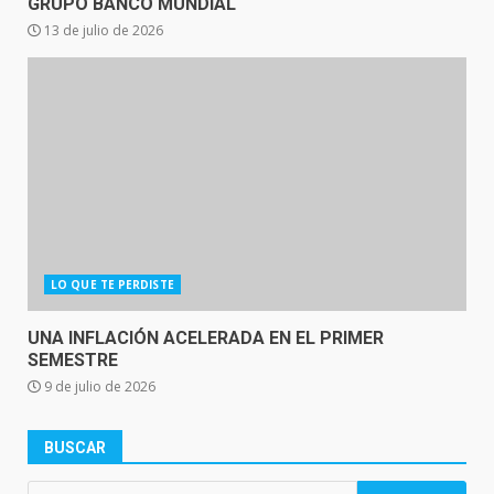
GRUPO BANCO MUNDIAL
13 de julio de 2026
LO QUE TE PERDISTE
UNA INFLACIÓN ACELERADA EN EL PRIMER
SEMESTRE
9 de julio de 2026
BUSCAR
Buscar: