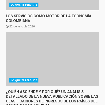
LO QUE TE PERDISTE
LOS SERVICIOS COMO MOTOR DE LA ECONOMÍA
COLOMBIANA
22 de julio de 2026
LO QUE TE PERDISTE
¿QUIÉN ASCIENDE Y POR QUÉ? UN ANÁLISIS
DETALLADO DE LA NUEVA PUBLICACIÓN SOBRE LAS
CLASIFICACIONES DE INGRESOS DE LOS PAÍSES DEL