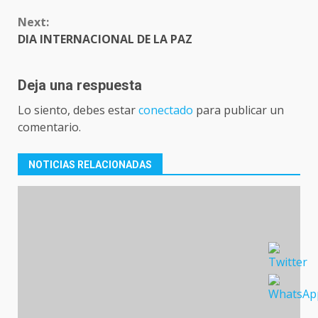
Next:
DIA INTERNACIONAL DE LA PAZ
Deja una respuesta
Lo siento, debes estar
conectado
para publicar un
comentario.
NOTICIAS RELACIONADAS