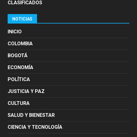
CLASIFICADOS
NOTICIAS
INICIO
COLOMBIA
BOGOTÁ
ECONOMÍA
POLÍTICA
JUSTICIA Y PAZ
CULTURA
SALUD Y BIENESTAR
CIENCIA Y TECNOLOGÍA