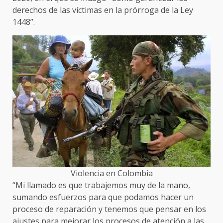
derechos de las víctimas en la prórroga de la Ley
1448”.
Violencia en Colombia
“Mi llamado es que trabajemos muy de la mano,
sumando esfuerzos para que podamos hacer un
proceso de reparación y tenemos que pensar en los
ajustes para mejorar los procesos de atención a las