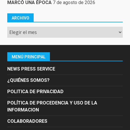
MARCÓ UNA ÉPOCA
7 de agosto de 2026
ARCHIVO
Archivo
MENÚ PRINCIPAL
NEWS PRESS SERVICE
¿QUIÉNES SOMOS?
POLITICA DE PRIVACIDAD
POLÍTICA DE PROCEDENCIA Y USO DE LA
INFORMACION
COLABORADORES