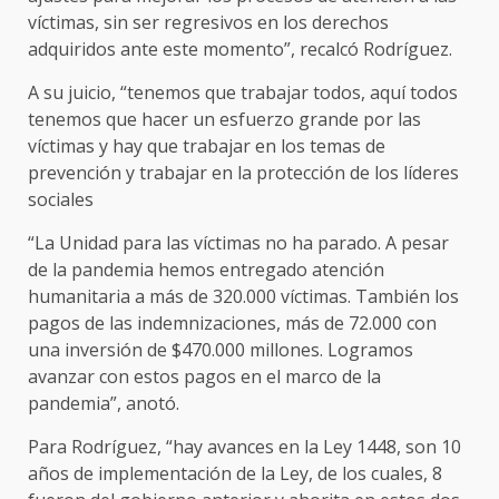
víctimas, sin ser regresivos en los derechos
adquiridos ante este momento”, recalcó Rodríguez.
A su juicio, “tenemos que trabajar todos, aquí todos
tenemos que hacer un esfuerzo grande por las
víctimas y hay que trabajar en los temas de
prevención y trabajar en la protección de los líderes
sociales
“La Unidad para las víctimas no ha parado. A pesar
de la pandemia hemos entregado atención
humanitaria a más de 320.000 víctimas. También los
pagos de las indemnizaciones, más de 72.000 con
una inversión de $470.000 millones. Logramos
avanzar con estos pagos en el marco de la
pandemia”, anotó.
Para Rodríguez, “hay avances en la Ley 1448, son 10
años de implementación de la Ley, de los cuales, 8