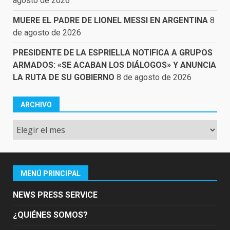
agosto de 2026
MUERE EL PADRE DE LIONEL MESSI EN ARGENTINA
8
de agosto de 2026
PRESIDENTE DE LA ESPRIELLA NOTIFICA A GRUPOS
ARMADOS: «SE ACABAN LOS DIÁLOGOS» Y ANUNCIA
LA RUTA DE SU GOBIERNO
8 de agosto de 2026
ARCHIVO
Archivo
MENÚ PRINCIPAL
NEWS PRESS SERVICE
¿QUIÉNES SOMOS?