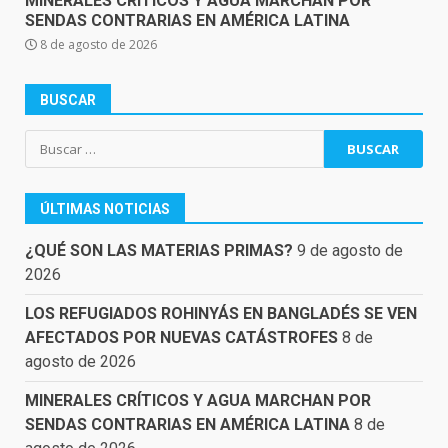
MINERALES CRÍTICOS Y AGUA MARCHAN POR
SENDAS CONTRARIAS EN AMÉRICA LATINA
8 de agosto de 2026
BUSCAR
Buscar:
ÚLTIMAS NOTICIAS
¿QUÉ SON LAS MATERIAS PRIMAS?
9 de agosto de
2026
LOS REFUGIADOS ROHINYÁS EN BANGLADÉS SE VEN
AFECTADOS POR NUEVAS CATÁSTROFES
8 de
agosto de 2026
MINERALES CRÍTICOS Y AGUA MARCHAN POR
SENDAS CONTRARIAS EN AMÉRICA LATINA
8 de