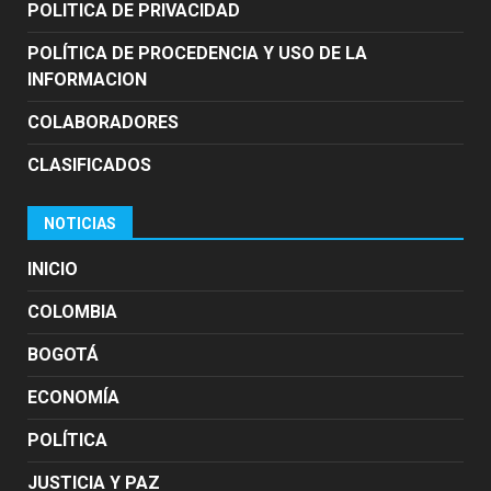
POLITICA DE PRIVACIDAD
POLÍTICA DE PROCEDENCIA Y USO DE LA
INFORMACION
COLABORADORES
CLASIFICADOS
NOTICIAS
INICIO
COLOMBIA
BOGOTÁ
ECONOMÍA
POLÍTICA
JUSTICIA Y PAZ