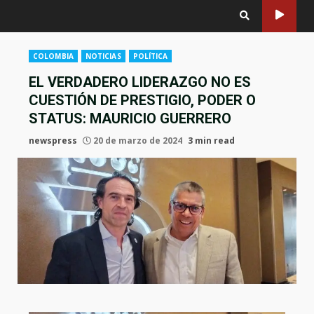
COLOMBIA
NOTICIAS
POLÍTICA
EL VERDADERO LIDERAZGO NO ES
CUESTIÓN DE PRESTIGIO, PODER O
STATUS: MAURICIO GUERRERO
newspress
20 de marzo de 2024
3 min read