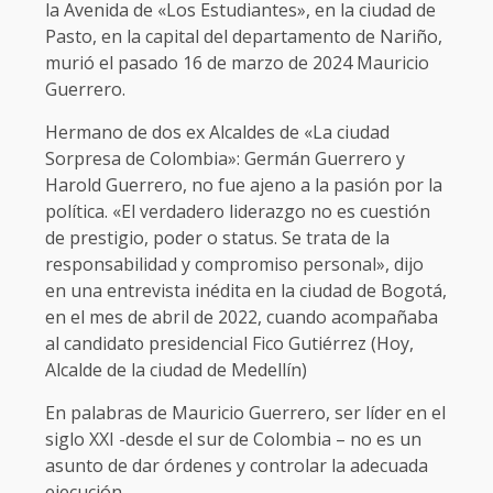
la Avenida de «Los Estudiantes», en la ciudad de
Pasto, en la capital del departamento de Nariño,
murió el pasado 16 de marzo de 2024 Mauricio
Guerrero.
Hermano de dos ex Alcaldes de «La ciudad
Sorpresa de Colombia»: Germán Guerrero y
Harold Guerrero, no fue ajeno a la pasión por la
política. «El verdadero liderazgo no es cuestión
de prestigio, poder o status. Se trata de la
responsabilidad y compromiso personal», dijo
en una entrevista inédita en la ciudad de Bogotá,
en el mes de abril de 2022, cuando acompañaba
al candidato presidencial Fico Gutiérrez (Hoy,
Alcalde de la ciudad de Medellín)
En palabras de Mauricio Guerrero, ser líder en el
siglo XXI -desde el sur de Colombia – no es un
asunto de dar órdenes y controlar la adecuada
ejecución.