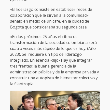
«El liderazgo consiste en establecer redes de
colaboración que le sirvan a la comunidad»,
señaló en medio de un café, en la ciudad de
Bogotá que consideraba su segunda casa.
«En los próximos 25 años el ritmo de
transformación de la sociedad colombiana será
cuatro veces más rápido de lo que es hoy. (Año
2023). Se requiere un tipo de liderazgo
integrado. En esencia -dijo- Hay que integrar
tres frentes: la buena gerencia de la
administración pública y de la empresa privada y
construir una autopista de bienestar colectivo y
la filantropía.