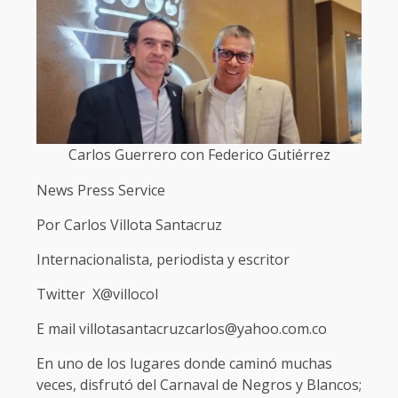
Carlos Guerrero con Federico Gutiérrez
News Press Service
Por Carlos Villota Santacruz
Internacionalista, periodista y escritor
Twitter X@villocol
E mail villotasantacruzcarlos@yahoo.com.co
En uno de los lugares donde caminó muchas
veces, disfrutó del Carnaval de Negros y Blancos;