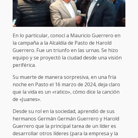
En lo particular, conocí a Mauricio Guerrero en
la campaña a la Alcaldía de Pasto de Harold
Guerrero. Fue un triunfo en las urnas. Se hizo
equipo y se proyectó la ciudad desde una visión
periférica.
Su muerte de manera sorpresiva, en una fría
noche en Pasto el 16 marzo de 2024, deja claro
que la vida es un «ratico», cómo dice la canción
de «Juanes».
Desde su rol en la sociedad, aprendió de sus
hermanos Germán Germán Guerrero y Harold
Guerrero que la principal tarea de un líder es
desarrollar otros líderes (para la empresa y la