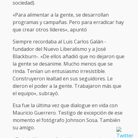
sociedad).
«Para alimentar a la gente, se desarrollan
programas y campañas. Pero para erradicar hay
que crear otros líderes», apuntó
Siempre recordaba al Luis Carlos Galán -
fundador del Nuevo Liberalismo y a José
Blackburn-. «De ellos añadió que no dejaron que
la gente se desanime. Mucho menos que se
rinda. Tenían un entusiasmo irresistible.
Construyeron lealtad en sus seguidores. Le
dieron el poder a la gente. Trabajaron más que
el equipo», subrayó.
Esa fue la última vez que dialogue en vida con
Mauricio Guerrero. Testigo de excepción de ese
momento el fotógrafo Johnson Sosa. También
su amigo.