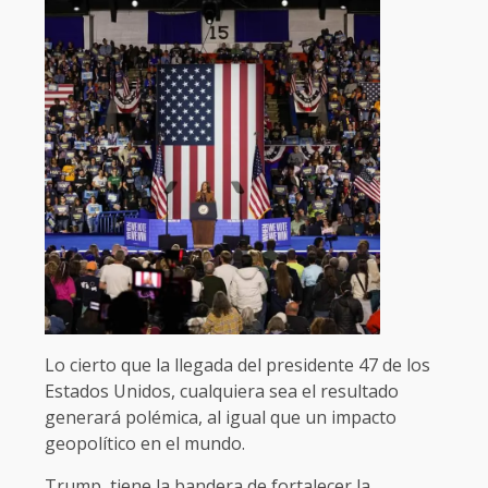
Lo cierto que la llegada del presidente 47 de los
Estados Unidos, cualquiera sea el resultado
generará polémica, al igual que un impacto
geopolítico en el mundo.
Trump, tiene la bandera de fortalecer la