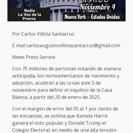
Por Carlos Villota Santacruz
E mail carlosaugustovillotasantacruz@gmail.com
News Press Service
Con 75 millones de personas votando de manera
anticipada, los norteamericanos de nacimiento y
adopción, acudirán a las urnas este 5 de
noviembre para definir el inquilino de la Casa
Blanca, a partir del 20 de enero de 2025.
Con el margen de error del 05 al 1 por ciento de
las encuestas, se estima que Kamala Harris
ganará el voto popular y Donald Trump el
Colegio Electoral, en medio de una alta tensión