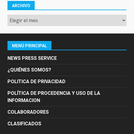
ARCHIVO
Archivo
MENÚ PRINCIPAL
NEWS PRESS SERVICE
¿QUIÉNES SOMOS?
POLITICA DE PRIVACIDAD
POLÍTICA DE PROCEDENCIA Y USO DE LA
INFORMACION
COLABORADORES
CLASIFICADOS