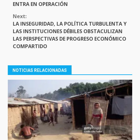
ENTRA EN OPERACIÓN
Next:
LA INSEGURIDAD, LA POLÍTICA TURBULENTA Y
LAS INSTITUCIONES DÉBILES OBSTACULIZAN
LAS PERSPECTIVAS DE PROGRESO ECONÓMICO
COMPARTIDO
NOTICIAS RELACIONADAS