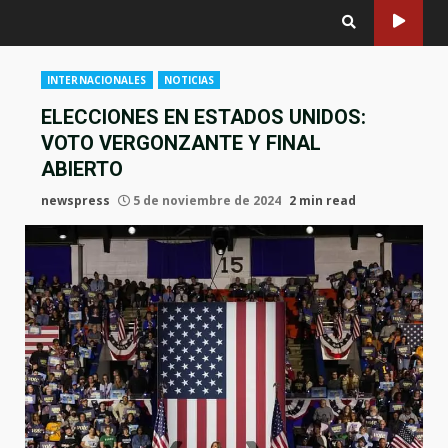
INTERNACIONALES
NOTICIAS
ELECCIONES EN ESTADOS UNIDOS:
VOTO VERGONZANTE Y FINAL
ABIERTO
newspress
5 de noviembre de 2024
2 min read