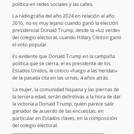
política en redes sociales y las calles.
La radiografía del año 2024 en relación al año
2016, no es muy lejano cuando ganó la elección
presidencial Donald Trump, desde la «luz verde»
del colegio electoral, cuando Hillary Clinton ganó
el voto popular.
Es evidente que Donald Trump en la campaña
política que se cierra, el ex presidente de los
Estados Unidos, le coloco «fuego a las heridas»
de la pasada cita en las urnas, 4 años atrás.
La mujer, la comunidad hispana y las piernas de
la tercera edad, serán definitivas a la hora de dar
la victoria a Donald Trump, quién parece salir
ganador de acuerdo de las encuestas, en
particular en Estados claves, en la composición
del colegio electoral.