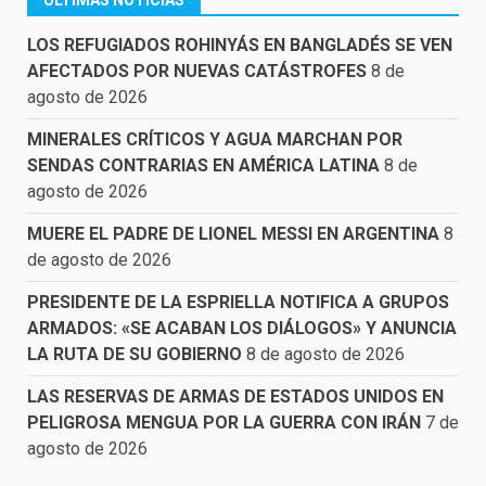
ÚLTIMAS NOTICIAS
LOS REFUGIADOS ROHINYÁS EN BANGLADÉS SE VEN
AFECTADOS POR NUEVAS CATÁSTROFES
8 de
agosto de 2026
MINERALES CRÍTICOS Y AGUA MARCHAN POR
SENDAS CONTRARIAS EN AMÉRICA LATINA
8 de
agosto de 2026
MUERE EL PADRE DE LIONEL MESSI EN ARGENTINA
8
de agosto de 2026
PRESIDENTE DE LA ESPRIELLA NOTIFICA A GRUPOS
ARMADOS: «SE ACABAN LOS DIÁLOGOS» Y ANUNCIA
LA RUTA DE SU GOBIERNO
8 de agosto de 2026
LAS RESERVAS DE ARMAS DE ESTADOS UNIDOS EN
PELIGROSA MENGUA POR LA GUERRA CON IRÁN
7 de
agosto de 2026