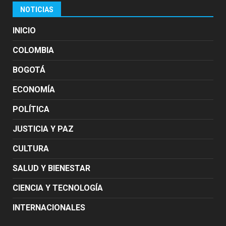
NOTICIAS
INICIO
COLOMBIA
BOGOTÁ
ECONOMÍA
POLÍTICA
JUSTICIA Y PAZ
CULTURA
SALUD Y BIENESTAR
CIENCIA Y TECNOLOGÍA
INTERNACIONALES