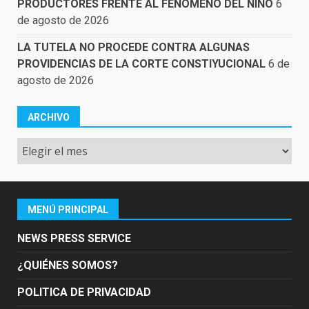
PRODUCTORES FRENTE AL FENÓMENO DEL NIÑO
6
de agosto de 2026
LA TUTELA NO PROCEDE CONTRA ALGUNAS
PROVIDENCIAS DE LA CORTE CONSTIYUCIONAL
6 de
agosto de 2026
ARCHIVO
Archivo
MENÚ PRINCIPAL
NEWS PRESS SERVICE
¿QUIÉNES SOMOS?
POLITICA DE PRIVACIDAD