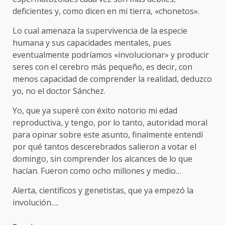
deficientes y, como dicen en mi tierra, «chonetos».
Lo cual amenaza la supervivencia de la especie
humana y sus capacidades mentales, pues
eventualmente podríamos «involucionar» y producir
seres con el cerebro más pequeño, es decir, con
menos capacidad de comprender la realidad, deduzco
yo, no el doctor Sánchez.
Yo, que ya superé con éxito notorio mi edad
reproductiva, y tengo, por lo tanto, autoridad moral
para opinar sobre este asunto, finalmente entendí
por qué tantos descerebrados salieron a votar el
domingo, sin comprender los alcances de lo que
hacían. Fueron como ocho millones y medio…
Alerta, científicos y genetistas, que ya empezó la
involución….