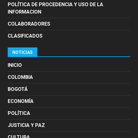
POLÍTICA DE PROCEDENCIA Y USO DE LA
INFORMACION
COLABORADORES
CLASIFICADOS
NOTICIAS
INICIO
COLOMBIA
BOGOTÁ
ECONOMÍA
POLÍTICA
JUSTICIA Y PAZ
CULTURA