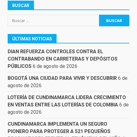
BUSCAR
Buscar:
ÚLTIMAS NOTICIAS
DIAN REFUERZA CONTROLES CONTRA EL
CONTRABANDO EN CARRETERAS Y DEPÓSITOS
PÚBLICOS
6 de agosto de 2026
BOGOTÁ UNA CIUDAD PARA VIVIR Y DESCUBRIR
6 de
agosto de 2026
LOTERÍA DE CUNDINAMARCA LIDERA CRECIMIENTO
EN VENTAS ENTRE LAS LOTERÍAS DE COLOMBIA
6 de
agosto de 2026
CUNDINAMARCA IMPLEMENTA UN SEGURO
PIONERO PARA PROTEGER A 521 PEQUEÑOS