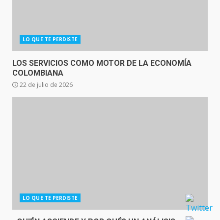
LO QUE TE PERDISTE
LOS SERVICIOS COMO MOTOR DE LA ECONOMÍA
COLOMBIANA
22 de julio de 2026
LO QUE TE PERDISTE