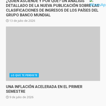
¿QUIÉN ASCIENDE Y POR QUÉ? UN ANÁLISIS
DETALLADO DE LA NUEVA PUBLICACIÓN SOBRE LAS
CLASIFICACIONES DE INGRESOS DE LOS PAÍSES DEL
GRUPO BANCO MUNDIAL
13 de julio de 2026
LO QUE TE PERDISTE
UNA INFLACIÓN ACELERADA EN EL PRIMER
SEMESTRE
9 de julio de 2026