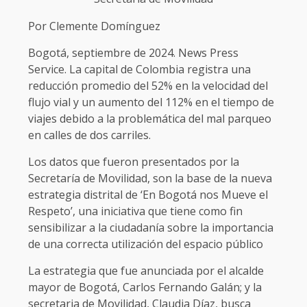
Por Clemente Domínguez
Bogotá, septiembre de 2024. News Press
Service. La capital de Colombia registra una
reducción promedio del 52% en la velocidad del
flujo vial y un aumento del 112% en el tiempo de
viajes debido a la problemática del mal parqueo
en calles de dos carriles.
Los datos que fueron presentados por la
Secretaría de Movilidad, son la base de la nueva
estrategia distrital de ‘En Bogotá nos Mueve el
Respeto’, una iniciativa que tiene como fin
sensibilizar a la ciudadanía sobre la importancia
de una correcta utilización del espacio público
La estrategia que fue anunciada por el alcalde
mayor de Bogotá, Carlos Fernando Galán; y la
secretaria de Movilidad, Claudia Díaz, busca