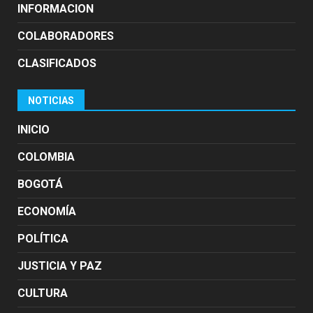
INFORMACION
COLABORADORES
CLASIFICADOS
NOTICIAS
INICIO
COLOMBIA
BOGOTÁ
ECONOMÍA
POLÍTICA
JUSTICIA Y PAZ
CULTURA