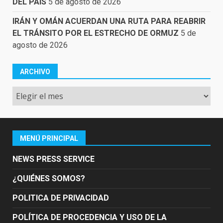
DEL PAÍS
5 de agosto de 2026
IRÁN Y OMÁN ACUERDAN UNA RUTA PARA REABRIR
EL TRÁNSITO POR EL ESTRECHO DE ORMUZ
5 de
agosto de 2026
ARCHIVO
Archivo
MENÚ PRINCIPAL
NEWS PRESS SERVICE
¿QUIÉNES SOMOS?
POLITICA DE PRIVACIDAD
POLÍTICA DE PROCEDENCIA Y USO DE LA