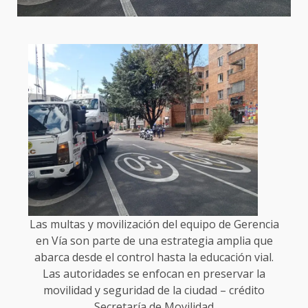
Las multas y movilización del equipo de Gerencia
en Vía son parte de una estrategia amplia que
abarca desde el control hasta la educación vial.
Las autoridades se enfocan en preservar la
movilidad y seguridad de la ciudad – crédito
Secretaría de Movilidad