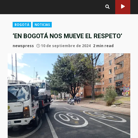
BOGOTÁ
NOTICIAS
‘EN BOGOTÁ NOS MUEVE EL RESPETO’
newspress
10 de septiembre de 2024
2 min read