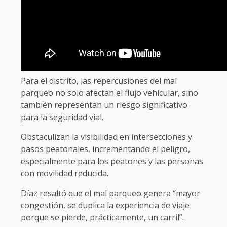
Para el distrito, las repercusiones del mal
parqueo no solo afectan el flujo vehicular, sino
también representan un riesgo significativo
para la seguridad vial.
Obstaculizan la visibilidad en intersecciones y
pasos peatonales, incrementando el peligro,
especialmente para los peatones y las personas
con movilidad reducida.
Díaz resaltó que el mal parqueo genera “mayor
congestión, se duplica la experiencia de viaje
porque se pierde, prácticamente, un carril”.