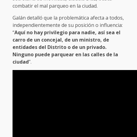
combatir el mal parqueo en la ciudad.
Galán detalló que la problemática afecta a todos,
independientemente de su posición o influencia:
“
Aquí no hay privilegio para nadie, así sea el
carro de un concejal, de un ministro, de
entidades del Distrito o de un privado.
Ninguno puede parquear en las calles de la
ciudad
”.