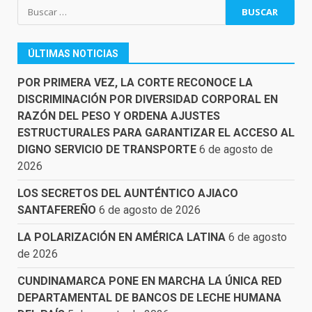
Buscar:
ÚLTIMAS NOTICIAS
POR PRIMERA VEZ, LA CORTE RECONOCE LA
DISCRIMINACIÓN POR DIVERSIDAD CORPORAL EN
RAZÓN DEL PESO Y ORDENA AJUSTES
ESTRUCTURALES PARA GARANTIZAR EL ACCESO AL
DIGNO SERVICIO DE TRANSPORTE
6 de agosto de
2026
LOS SECRETOS DEL AUNTÉNTICO AJIACO
SANTAFEREÑO
6 de agosto de 2026
LA POLARIZACIÓN EN AMÉRICA LATINA
6 de agosto
de 2026
CUNDINAMARCA PONE EN MARCHA LA ÚNICA RED
DEPARTAMENTAL DE BANCOS DE LECHE HUMANA