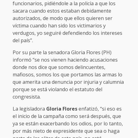
funcionarios, pidiéndole a la policía a que los
sacara cuando estos estaban debidamente
autorizados, de modo que ellos quieren ser
víctima cuando han sido los victimarios y
verdugos, yo seguiré defendiendo los intereses
del país”.
Por su parte la senadora Gloria Flores (PH)
informó “se nos vienen haciendo acusaciones
donde nos dice que somos delincuentes,
mafiosos, somos los que portamos las armas lo
que amerita una denuncia por injuria y calumnia
porque se está violando el estatuto del
congresista.
La legisladora
Gloria Flores
enfatizó, “si eso es
el inicio de la campaña como será después, que
ya se están exacerbando los odios, por lo tanto,
por más nieto de expresidente que sea o haga