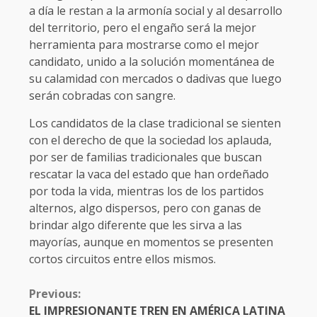
a día le restan a la armonía social y al desarrollo
del territorio, pero el engaño será la mejor
herramienta para mostrarse como el mejor
candidato, unido a la solución momentánea de
su calamidad con mercados o dadivas que luego
serán cobradas con sangre.
Los candidatos de la clase tradicional se sienten
con el derecho de que la sociedad los aplauda,
por ser de familias tradicionales que buscan
rescatar la vaca del estado que han ordeñado
por toda la vida, mientras los de los partidos
alternos, algo dispersos, pero con ganas de
brindar algo diferente que les sirva a las
mayorías, aunque en momentos se presenten
cortos circuitos entre ellos mismos.
CONTINUE
Previous:
READING
EL IMPRESIONANTE TREN EN AMÉRICA LATINA