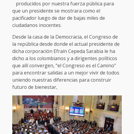
producidos por nuestra fuerza pública para
que un presidente se mostrara como el
pacificador luego de dar de bajas miles de
ciudadanos inocentes.
Desde la casa de la Democracia, el Congreso de
la república desde donde el actual presidente de
dicha corporación Efraín Cepeda Sarabia le ha
dicho a los colombianos y a dirigentes políticos
que allí convergen, “el Congreso es el Camino”
para encontrar salidas a un mejor vivir de todos
uniendo nuestras diferencias para construir
futuro de bienestar,