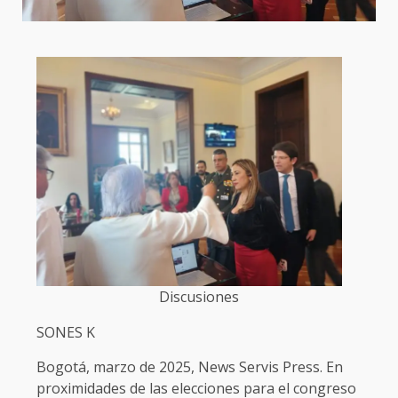
Discusiones
SONES K
Bogotá, marzo de 2025, News Servis Press. En
proximidades de las elecciones para el congreso