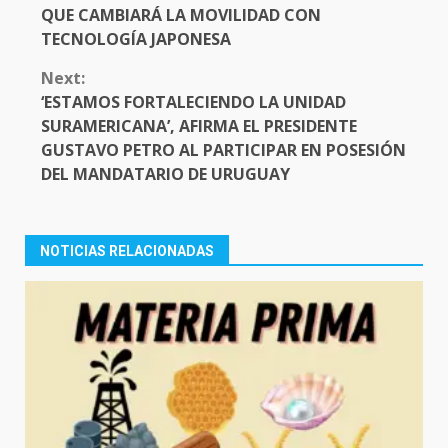
QUE CAMBIARÁ LA MOVILIDAD CON
TECNOLOGÍA JAPONESA
Next:
‘ESTAMOS FORTALECIENDO LA UNIDAD
SURAMERICANA’, AFIRMA EL PRESIDENTE
GUSTAVO PETRO AL PARTICIPAR EN POSESIÓN
DEL MANDATARIO DE URUGUAY
NOTICIAS RELACIONADAS