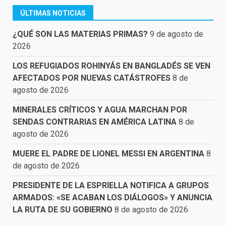
ÚLTIMAS NOTICIAS
¿QUÉ SON LAS MATERIAS PRIMAS?
9 de agosto de
2026
LOS REFUGIADOS ROHINYÁS EN BANGLADÉS SE VEN
AFECTADOS POR NUEVAS CATÁSTROFES
8 de
agosto de 2026
MINERALES CRÍTICOS Y AGUA MARCHAN POR
SENDAS CONTRARIAS EN AMÉRICA LATINA
8 de
agosto de 2026
MUERE EL PADRE DE LIONEL MESSI EN ARGENTINA
8
de agosto de 2026
PRESIDENTE DE LA ESPRIELLA NOTIFICA A GRUPOS
ARMADOS: «SE ACABAN LOS DIÁLOGOS» Y ANUNCIA
LA RUTA DE SU GOBIERNO
8 de agosto de 2026