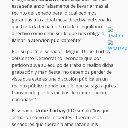
está señalando falsamente de llevar armas al
recinto del senado para lo cual pedimos
garantías a la actual mesa directiva del senado
que hasta la fecha no ha dado el equilibrio
directivo como debe ser lo que nos obliga a
llamar la atención públicamente”.
Por su parte el senador Miguel Uribe Turbay
del Centro Democrático reconoce que por
petición suya su equipo de trabajo realizó dicha
grabación y manifiesta “no debemos perder de
vista que este es una discusión pública en un
recinto público donde todo lo que se siga aquí es
transmitido por los medios de comunicación
nacionales”.
El senador
Uribe Turbay
(CD) señaló “los que
actuaron como delincuentes fueron esos
senadores que fueron a amenazar a mis