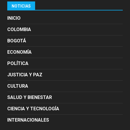
NOTICIAS
INICIO
COLOMBIA
BOGOTÁ
ECONOMÍA
POLÍTICA
JUSTICIA Y PAZ
CULTURA
SALUD Y BIENESTAR
CIENCIA Y TECNOLOGÍA
INTERNACIONALES