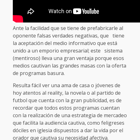
Ante la facilidad que se tiene de prefabricarle al
oponente falsas verdades negativas, que tiene
la aceptación del medio informativo que está
unido a un emporio empresarial; este sistema
(mentiroso) lleva una gran ventaja porque esos
medios cautivan las grandes masas con la oferta
de programas basura.
Resulta fácil ver una ama de casa o jóvenes de
hoy atentos al reality, la novela o al partido de
futbol que cuenta con la gran publicidad, es de
recordar que todos estos programas cuentan
con la realización de una estrategia de mercadeo
que facilita la audiencia cautiva, como feligreses
dóciles en iglesia dispuestos a dar la vida por el
orador que cautiva su necesidad afectiva.