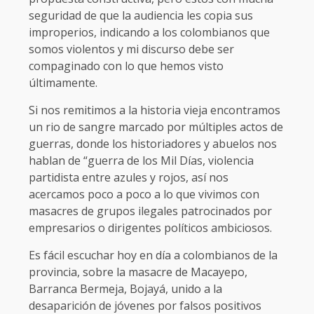
seguridad de que la audiencia les copia sus
improperios, indicando a los colombianos que
somos violentos y mi discurso debe ser
compaginado con lo que hemos visto
últimamente.
Si nos remitimos a la historia vieja encontramos
un rio de sangre marcado por múltiples actos de
guerras, donde los historiadores y abuelos nos
hablan de “guerra de los Mil Días, violencia
partidista entre azules y rojos, así nos
acercamos poco a poco a lo que vivimos con
masacres de grupos ilegales patrocinados por
empresarios o dirigentes políticos ambiciosos.
Es fácil escuchar hoy en día a colombianos de la
provincia, sobre la masacre de Macayepo,
Barranca Bermeja, Bojayá, unido a la
desaparición de jóvenes por falsos positivos