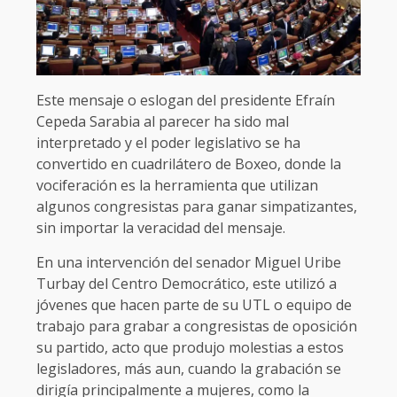
Este mensaje o eslogan del presidente Efraín
Cepeda Sarabia al parecer ha sido mal
interpretado y el poder legislativo se ha
convertido en cuadrilátero de Boxeo, donde la
vociferación es la herramienta que utilizan
algunos congresistas para ganar simpatizantes,
sin importar la veracidad del mensaje.
En una intervención del senador Miguel Uribe
Turbay del Centro Democrático, este utilizó a
jóvenes que hacen parte de su UTL o equipo de
trabajo para grabar a congresistas de oposición
su partido, acto que produjo molestias a estos
legisladores, más aun, cuando la grabación se
dirigía principalmente a mujeres, como la