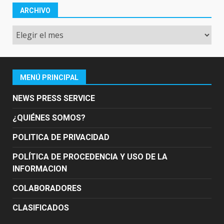
ARCHIVO
Archivo
MENÚ PRINCIPAL
NEWS PRESS SERVICE
¿QUIÉNES SOMOS?
POLITICA DE PRIVACIDAD
POLÍTICA DE PROCEDENCIA Y USO DE LA
INFORMACION
COLABORADORES
CLASIFICADOS