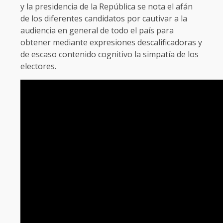
y la presidencia de la República se nota el afán
de los diferentes candidatos por cautivar a la
audiencia en general de todo el país para
obtener mediante expresiones descalificadoras y
de escaso contenido cognitivo la simpatía de los
electores.