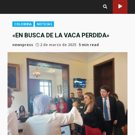
COLOMBIA
NOTICIAS
«EN BUSCA DE LA VACA PERDIDA»
newspress
2 de marzo de 2025
5 min read