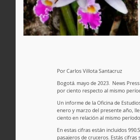
Por Carlos Villota Santacruz
Bogotá. mayo de 2023. News Press S
por ciento respecto al mismo períod
Un informe de la Oficina de Estudio
enero y marzo del presente año, lle
ciento en relación al mismo período
En estas cifras están incluidos 990.
pasajeros de cruceros. Estás cifr