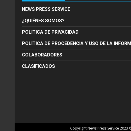
NEWS PRESS SERVICE
¿QUIÉNES SOMOS?
POLITICA DE PRIVACIDAD
POLÍTICA DE PROCEDENCIA Y USO DE LA INFOR
COLABORADORES
CLASIFICADOS
Copyright News Press Service 2023 