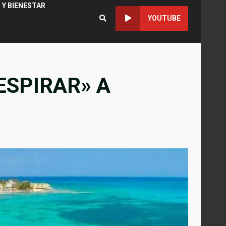
 Y BIENESTAR
YOUTUBE
ESPIRAR» A