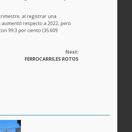
rimestre, al registrar una
ses aumentó respecto a 2022, pero
con 99.3 por ciento (35.609
Next:
FERROCARRILES ROTOS