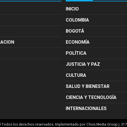
INICIO
COLOMBIA
BOGOTÁ
MACION
ECONOMÍA
POLÍTICA
JUSTICIA Y PAZ
CULTURA
SALUD Y BIENESTAR
CIENCIA Y TECNOLOGÍA
INTERNACIONALES
© Todos los derechos reservados. Implementado por Chois Media Group J. 31