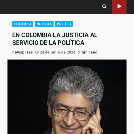
COLOMBIA
NOTICIAS
POLÍTICA
EN COLOMBIA LA JUSTICIA AL
SERVICIO DE LA POLÍTICA
newspress
24 de junio de 2024
3 min read