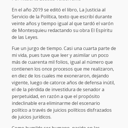
En el año 2019 se editó el libro, La Justicia al
Servicio de la Política, texto que escribí durante
veinte años y tiempo igual al que tardó el varón
de Montesquieu redactando su obra El Espíritu
de las Leyes.
Fue un jurgo de tiempo. Casi una cuarta parte de
mi vida, pues tuve que leer y asimilar un poco
más de cuarenta mil folios, igual al número que
contienen los once procesos que me realizaron,
en diez de los cuales me exoneraron, dejando
vigente, luego de catorce años de defensa inútil,
el de la pérdida de investidura de senador a
perpetuidad, en razón a que el propósito
indeclinable era eliminarme del escenario
político a través de juicios políticos disfrazados
de juicios jurídicos.