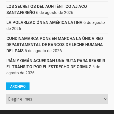
LOS SECRETOS DEL AUNTÉNTICO AJIACO
SANTAFEREÑO
6 de agosto de 2026
LA POLARIZACIÓN EN AMÉRICA LATINA
6 de agosto
de 2026
CUNDINAMARCA PONE EN MARCHA LA ÚNICA RED
DEPARTAMENTAL DE BANCOS DE LECHE HUMANA
DEL PAÍS
5 de agosto de 2026
IRÁN Y OMÁN ACUERDAN UNA RUTA PARA REABRIR
EL TRÁNSITO POR EL ESTRECHO DE ORMUZ
5 de
agosto de 2026
ARCHIVO
Archivo