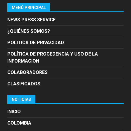
MENÚ PRINCIPAL
NEWS PRESS SERVICE
¿QUIÉNES SOMOS?
POLITICA DE PRIVACIDAD
POLÍTICA DE PROCEDENCIA Y USO DE LA
INFORMACION
COLABORADORES
CLASIFICADOS
NOTICIAS
INICIO
COLOMBIA