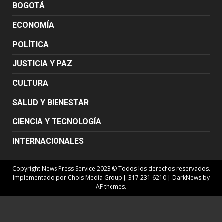
BOGOTÁ
ECONOMÍA
POLÍTICA
JUSTICIA Y PAZ
CULTURA
SALUD Y BIENESTAR
CIENCIA Y TECNOLOGÍA
INTERNACIONALES
Copyright News Press Service 2023 © Todos los derechos reservados.
Implementado por Chois Media Group J. 317 231 6210
|
DarkNews
by
AF themes.