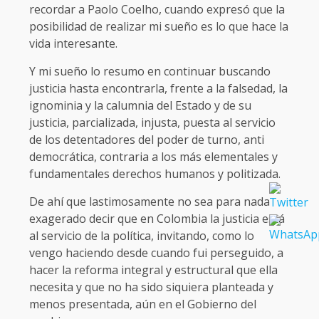
recordar a Paolo Coelho, cuando expresó que la
posibilidad de realizar mi sueño es lo que hace la
vida interesante.
Y mi sueño lo resumo en continuar buscando
justicia hasta encontrarla, frente a la falsedad, la
ignominia y la calumnia del Estado y de su
justicia, parcializada, injusta, puesta al servicio
de los detentadores del poder de turno, anti
democrática, contraria a los más elementales y
fundamentales derechos humanos y politizada.
De ahí que lastimosamente no sea para nada
exagerado decir que en Colombia la justicia está
al servicio de la política, invitando, como lo
vengo haciendo desde cuando fui perseguido, a
hacer la reforma integral y estructural que ella
necesita y que no ha sido siquiera planteada y
menos presentada, aún en el Gobierno del