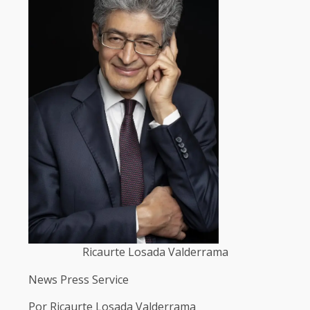
Ricaurte Losada Valderrama
News Press Service
Por Ricaurte Losada Valderrama