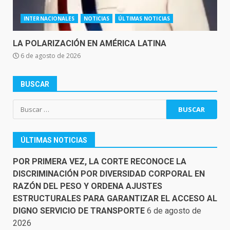
INTERNACIONALES
NOTICIAS
ÚLTIMAS NOTICIAS
LA POLARIZACIÓN EN AMÉRICA LATINA
6 de agosto de 2026
BUSCAR
Buscar:
ÚLTIMAS NOTICIAS
POR PRIMERA VEZ, LA CORTE RECONOCE LA
DISCRIMINACIÓN POR DIVERSIDAD CORPORAL EN
RAZÓN DEL PESO Y ORDENA AJUSTES
ESTRUCTURALES PARA GARANTIZAR EL ACCESO AL
DIGNO SERVICIO DE TRANSPORTE
6 de agosto de
2026