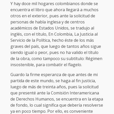
Y hay doce mil hogares colombianos donde se
encuentra el libro que ahora llegará a muchos
otros en el exterior, pues ante la solicitud de
personas de habla inglesa y de centros
académicos de Estados Unidos, se tradujo al
inglés, con el título, En Colombia, La Justicia al
Servicio de la Política, hecho éste de los más
graves del país, que luego de tantos años sigue
siendo igual o peor, pues no ha valido el título
de la obra, como tampoco su subtítulo: Régimen
insostenible, para combatir el flagelo.
Guardo la firme esperanza de que antes de mi
partida de este mundo, se haga al fin justicia,
luego de más de treinta años, pues la solicitud
que presenté ante la Comisión Interamericana
de Derechos Humanos, se encuentra en la etapa
de fondo, lo cual significa que debería resolverse
ya en poco tiempo. Por ello, es conveniente