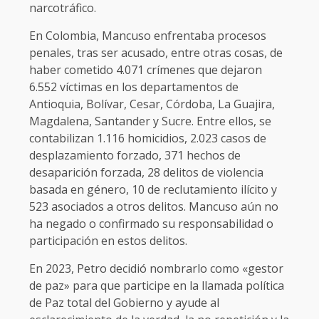
narcotráfico.
En Colombia, Mancuso enfrentaba procesos
penales, tras ser acusado, entre otras cosas, de
haber cometido 4.071 crímenes que dejaron
6.552 víctimas en los departamentos de
Antioquia, Bolívar, Cesar, Córdoba, La Guajira,
Magdalena, Santander y Sucre. Entre ellos, se
contabilizan 1.116 homicidios, 2.023 casos de
desplazamiento forzado, 371 hechos de
desaparición forzada, 28 delitos de violencia
basada en género, 10 de reclutamiento ilícito y
523 asociados a otros delitos. Mancuso aún no
ha negado o confirmado su responsabilidad o
participación en estos delitos.
En 2023, Petro decidió nombrarlo como «gestor
de paz» para que participe en la llamada política
de Paz total del Gobierno y ayude al