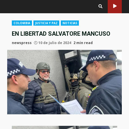
COLOMBIA
JUSTICIA Y PAZ
NOTICIAS
EN LIBERTAD SALVATORE MANCUSO
newspress
10 de julio de 2024
2 min read