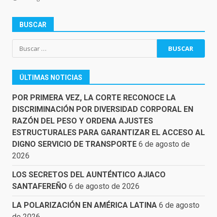
BUSCAR
Buscar:
ÚLTIMAS NOTICIAS
POR PRIMERA VEZ, LA CORTE RECONOCE LA
DISCRIMINACIÓN POR DIVERSIDAD CORPORAL EN
RAZÓN DEL PESO Y ORDENA AJUSTES
ESTRUCTURALES PARA GARANTIZAR EL ACCESO AL
DIGNO SERVICIO DE TRANSPORTE
6 de agosto de
2026
LOS SECRETOS DEL AUNTÉNTICO AJIACO
SANTAFEREÑO
6 de agosto de 2026
LA POLARIZACIÓN EN AMÉRICA LATINA
6 de agosto
de 2026