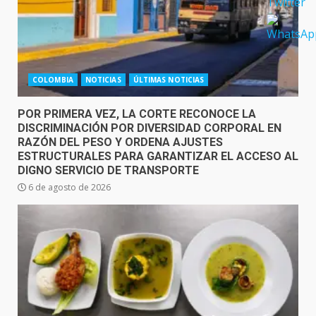
COLOMBIA
NOTICIAS
ÚLTIMAS NOTICIAS
POR PRIMERA VEZ, LA CORTE RECONOCE LA
DISCRIMINACIÓN POR DIVERSIDAD CORPORAL EN
RAZÓN DEL PESO Y ORDENA AJUSTES
ESTRUCTURALES PARA GARANTIZAR EL ACCESO AL
DIGNO SERVICIO DE TRANSPORTE
6 de agosto de 2026