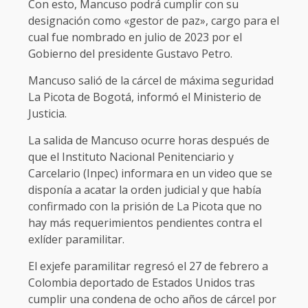
Con esto, Mancuso podrá cumplir con su
designación como «gestor de paz», cargo para el
cual fue nombrado en julio de 2023 por el
Gobierno del presidente Gustavo Petro.
Mancuso salió de la cárcel de máxima seguridad
La Picota de Bogotá, informó el Ministerio de
Justicia.
La salida de Mancuso ocurre horas después de
que el Instituto Nacional Penitenciario y
Carcelario (Inpec) informara en un video que se
disponía a acatar la orden judicial y que había
confirmado con la prisión de La Picota que no
hay más requerimientos pendientes contra el
exlíder paramilitar.
El exjefe paramilitar regresó el 27 de febrero a
Colombia deportado de Estados Unidos tras
cumplir una condena de ocho años de cárcel por