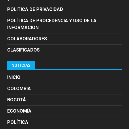
POLITICA DE PRIVACIDAD
POLÍTICA DE PROCEDENCIA Y USO DE LA
INFORMACION
COLABORADORES
CLASIFICADOS
NOTICIAS
INICIO
COLOMBIA
BOGOTÁ
ECONOMÍA
POLÍTICA