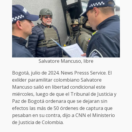
Salvatore Mancuso, libre
Bogotá, julio de 2024. News Presss Service. El
exlíder paramilitar colombiano Salvatore
Mancuso salió en libertad condicional este
miércoles, luego de que el Tribunal de Justicia y
Paz de Bogotá ordenara que se dejaran sin
efectos las más de 50 órdenes de captura que
pesaban en su contra, dijo a CNN el Ministerio
de Justicia de Colombia.