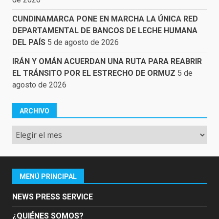
CUNDINAMARCA PONE EN MARCHA LA ÚNICA RED
DEPARTAMENTAL DE BANCOS DE LECHE HUMANA
DEL PAÍS
5 de agosto de 2026
IRÁN Y OMÁN ACUERDAN UNA RUTA PARA REABRIR
EL TRÁNSITO POR EL ESTRECHO DE ORMUZ
5 de
agosto de 2026
ARCHIVO
Archivo
MENÚ PRINCIPAL
NEWS PRESS SERVICE
¿QUIÉNES SOMOS?