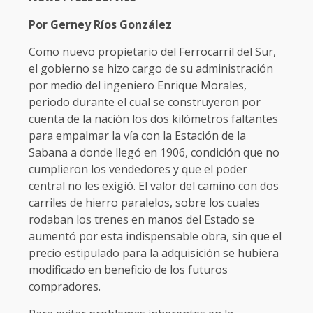
Por Gerney Ríos González
Como nuevo propietario del Ferrocarril del Sur,
el gobierno se hizo cargo de su administración
por medio del ingeniero Enrique Morales,
periodo durante el cual se construyeron por
cuenta de la nación los dos kilómetros faltantes
para empalmar la vía con la Estación de la
Sabana a donde llegó en 1906, condición que no
cumplieron los vendedores y que el poder
central no les exigió. El valor del camino con dos
carriles de hierro paralelos, sobre los cuales
rodaban los trenes en manos del Estado se
aumentó por esta indispensable obra, sin que el
precio estipulado para la adquisición se hubiera
modificado en beneficio de los futuros
compradores.