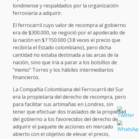
londinense y respaldados por la organización
ferroviaria a adquirir.
El ferrocarril cuyo valor de recompra al gobierno
era de $300.000, se negoció por el apoderado de
la nación en $1’150.000 (3.8 veces el precio que
recibiría el Estado colombiano), pero dicha
cantidad no estaba destinada a las arcas de la
nación, sino que iría a parar a los bolsillos de
“memo” Torres y los hábiles intermediarios
financieros.
La Compañía Colombiana del Ferrocarril del Sur
era la propietaria del derecho de recompra, pero
para facilitar sus artimañas en Londres, sin
tener que efectuar dos traslados de la propiedad
del gobierno a los favorecidos del derecho de
adquirir el paquete de acciones en mercado
abierto con el objetivo de elevar el precio,