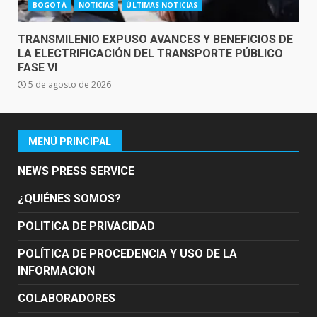
BOGOTÁ
NOTICIAS
ÚLTIMAS NOTICIAS
TRANSMILENIO EXPUSO AVANCES Y BENEFICIOS DE
LA ELECTRIFICACIÓN DEL TRANSPORTE PÚBLICO
FASE VI
5 de agosto de 2026
MENÚ PRINCIPAL
NEWS PRESS SERVICE
¿QUIÉNES SOMOS?
POLITICA DE PRIVACIDAD
POLÍTICA DE PROCEDENCIA Y USO DE LA
INFORMACION
COLABORADORES