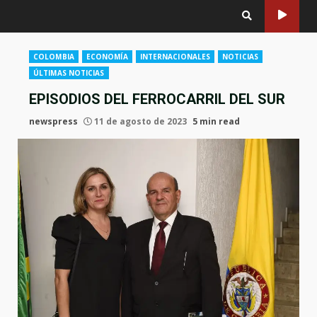
COLOMBIA
ECONOMÍA
INTERNACIONALES
NOTICIAS
ÚLTIMAS NOTICIAS
EPISODIOS DEL FERROCARRIL DEL SUR
newspress
11 de agosto de 2023
5 min read