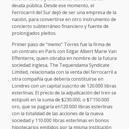
deuda pública. Desde ese momento, el
Ferrocarril del Sur dejó de ser una empresa de la
nación, para convertirse en otro instrumento de
concierto subterráneo financiero y fuente de
prolongados pleitos.
Primer paso de “memo” Torres fue la firma de
un contrato en París con Edgar Albert Marie Van
Effenterre, quien obraba en nombre de la futura
sociedad inglesa, The Tequendama Syndicate
Limited, relacionada con la venta del ferrocarril a
otra compañía que debería constituirse en
Londres con un capital suscrito de 120.000 libras
esterlinas. El precio de la adjudicación del tren se
estipuló en la suma de $230.000, o $1’150.000
oro, que se pagaría en120.000 libras esterlinas
con la totalidad de las acciones de la nueva
sociedad y 110.000 libras esterlinas en bonos
hipotecarios emitidos por la misma institución