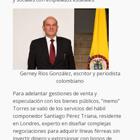
Gerney Ríos González, escritor y periodista
colombiano
Para adelantar gestiones de venta y
especulación con los bienes públicos, “memo”
Torres se valió de los servicios del hábil
componedor Santiago Pérez Triana, residente
en Londres, experto en diseñar complejas
negociaciones para adquirir líneas férreas sin
invertir dinero y extorsionar con bonos de