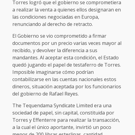
Torres logró que el gobierno se comprometiera
a realizar la venta a quienes ellos designaran en
las condiciones negociadas en Europa,
renunciando al derecho de retracto.
El Gobierno se vio comprometido a firmar
documentos por un precio varias veces mayor al
recibido, y devolver la diferencia a sus
mandantes. Al aceptar esta condición, el Estado
quedó jugando el papel de testaferro de Torres.
Imposible imaginarse cómo podrían
contabilizarse en las cuentas nacionales estos
dineros, situación aceptada por los funcionarios
del gobierno de Rafael Reyes.
The Tequendama Syndicate Limited era una
sociedad de papel, sin capital, constituida por
Torres y Effenterre para realizar la transacción,
a la cual el único aportante, invirtió un poco
menos de 200 libras esterlinas, cantidad