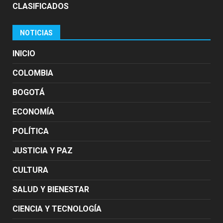
CLASIFICADOS
NOTICIAS
INICIO
COLOMBIA
BOGOTÁ
ECONOMÍA
POLÍTICA
JUSTICIA Y PAZ
CULTURA
SALUD Y BIENESTAR
CIENCIA Y TECNOLOGÍA