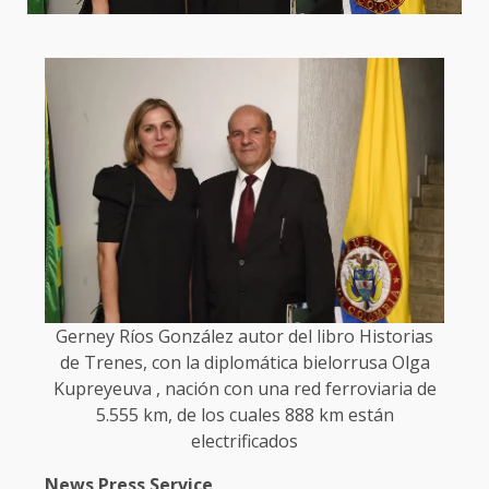
Gerney Ríos González autor del libro Historias
de Trenes, con la diplomática bielorrusa Olga
Kupreyeuva , nación con una red ferroviaria de
5.555 km, de los cuales 888 km están
electrificados
News Press Service