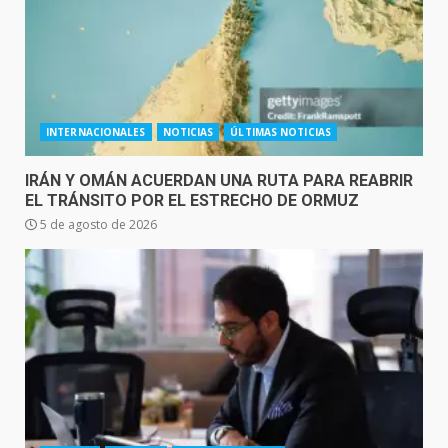
INTERNACIONALES
NOTICIAS
ÚLTIMAS NOTICIAS
IRÁN Y OMÁN ACUERDAN UNA RUTA PARA REABRIR
EL TRÁNSITO POR EL ESTRECHO DE ORMUZ
5 de agosto de 2026