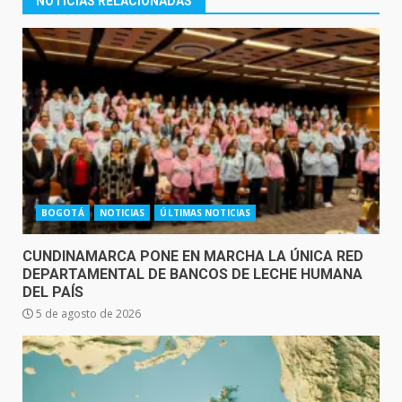
NOTICIAS RELACIONADAS
BOGOTÁ
NOTICIAS
ÚLTIMAS NOTICIAS
CUNDINAMARCA PONE EN MARCHA LA ÚNICA RED
DEPARTAMENTAL DE BANCOS DE LECHE HUMANA
DEL PAÍS
5 de agosto de 2026