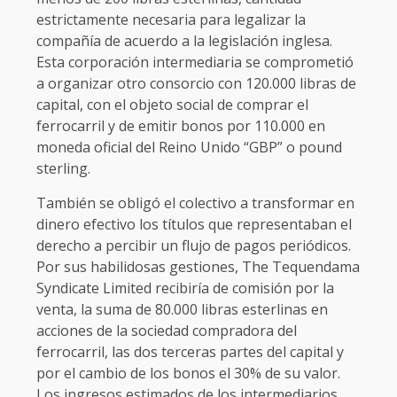
estrictamente necesaria para legalizar la
compañía de acuerdo a la legislación inglesa.
Esta corporación intermediaria se comprometió
a organizar otro consorcio con 120.000 libras de
capital, con el objeto social de comprar el
ferrocarril y de emitir bonos por 110.000 en
moneda oficial del Reino Unido “GBP” o pound
sterling.
También se obligó el colectivo a transformar en
dinero efectivo los títulos que representaban el
derecho a percibir un flujo de pagos periódicos.
Por sus habilidosas gestiones, The Tequendama
Syndicate Limited recibiría de comisión por la
venta, la suma de 80.000 libras esterlinas en
acciones de la sociedad compradora del
ferrocarril, las dos terceras partes del capital y
por el cambio de los bonos el 30% de su valor.
Los ingresos estimados de los intermediarios