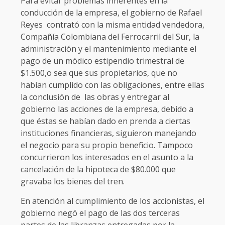
Para evitar problemas inherentes en la
conducción de la empresa, el gobierno de Rafael
Reyes contrató con la misma entidad vendedora,
Compañía Colombiana del Ferrocarril del Sur, la
administración y el mantenimiento mediante el
pago de un módico estipendio trimestral de
$1.500,o sea que sus propietarios, que no
habían cumplido con las obligaciones, entre ellas
la conclusión de las obras y entregar al
gobierno las acciones de la empresa, debido a
que éstas se habían dado en prenda a ciertas
instituciones financieras, siguieron manejando
el negocio para su propio beneficio. Tampoco
concurrieron los interesados en el asunto a la
cancelación de la hipoteca de $80.000 que
gravaba los bienes del tren.
En atención al cumplimiento de los accionistas, el
gobierno negó el pago de las dos terceras