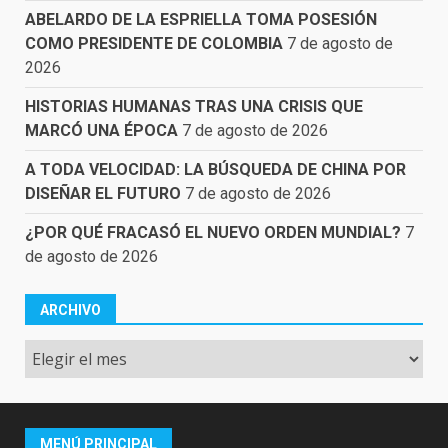
ABELARDO DE LA ESPRIELLA TOMA POSESIÓN
COMO PRESIDENTE DE COLOMBIA
7 de agosto de
2026
HISTORIAS HUMANAS TRAS UNA CRISIS QUE
MARCÓ UNA ÉPOCA
7 de agosto de 2026
A TODA VELOCIDAD: LA BÚSQUEDA DE CHINA POR
DISEÑAR EL FUTURO
7 de agosto de 2026
¿POR QUÉ FRACASÓ EL NUEVO ORDEN MUNDIAL?
7
de agosto de 2026
ARCHIVO
Archivo
MENÚ PRINCIPAL