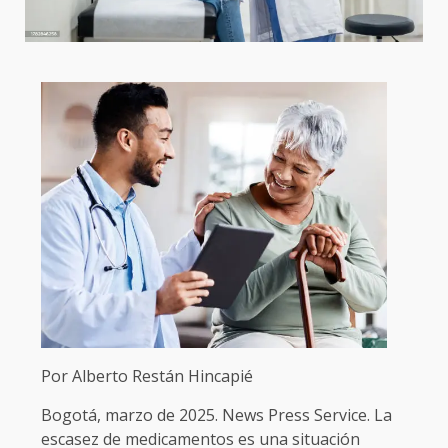
Por Alberto Restán Hincapié
Bogotá, marzo de 2025. News Press Service. La
escasez de medicamentos es una situación