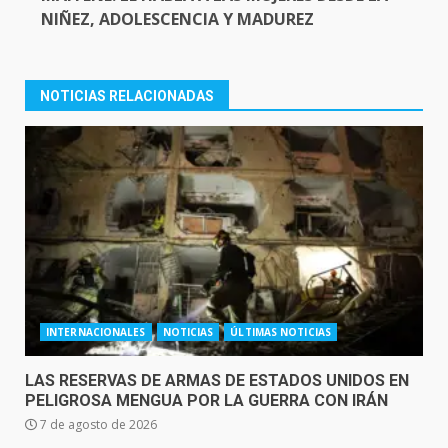
NIÑEZ, ADOLESCENCIA Y MADUREZ
NOTICIAS RELACIONADAS
INTERNACIONALES
NOTICIAS
ÚLTIMAS NOTICIAS
LAS RESERVAS DE ARMAS DE ESTADOS UNIDOS EN
PELIGROSA MENGUA POR LA GUERRA CON IRÁN
7 de agosto de 2026