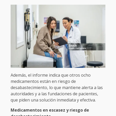
Además, el informe indica que otros ocho
medicamentos están en riesgo de
desabastecimiento, lo que mantiene alerta a las
autoridades y a las fundaciones de pacientes,
que piden una solución inmediata y efectiva.
Medicamentos en escasez y riesgo de