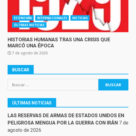
ECONOMÍA
INTERNACIONALES
NOTICIAS
ÚLTIMAS NOTICIAS
HISTORIAS HUMANAS TRAS UNA CRISIS QUE
MARCÓ UNA ÉPOCA
7 de agosto de 2026
BUSCAR
Buscar:
ÚLTIMAS NOTICIAS
LAS RESERVAS DE ARMAS DE ESTADOS UNIDOS EN
PELIGROSA MENGUA POR LA GUERRA CON IRÁN
7 de
agosto de 2026