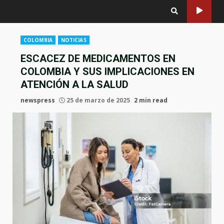
COLOMBIA
NOTICIAS
ESCACEZ DE MEDICAMENTOS EN
COLOMBIA Y SUS IMPLICACIONES EN
ATENCIÓN A LA SALUD
newspress
25 de marzo de 2025
2 min read