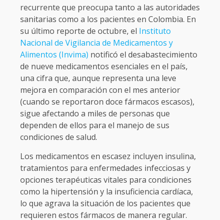
recurrente que preocupa tanto a las autoridades
sanitarias como a los pacientes en Colombia. En
su último reporte de octubre, el
Instituto
Nacional de Vigilancia de Medicamentos y
Alimentos (Invima)
notificó el desabastecimiento
de nueve medicamentos esenciales en el país,
una cifra que, aunque representa una leve
mejora en comparación con el mes anterior
(cuando se reportaron doce fármacos escasos),
sigue afectando a miles de personas que
dependen de ellos para el manejo de sus
condiciones de salud.
Los medicamentos en escasez incluyen insulina,
tratamientos para enfermedades infecciosas y
opciones terapéuticas vitales para condiciones
como la hipertensión y la insuficiencia cardíaca,
lo que agrava la situación de los pacientes que
requieren estos fármacos de manera regular.