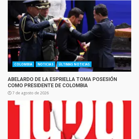
COLOMBIA
NOTICIAS
ÚLTIMAS NOTICIAS
ABELARDO DE LA ESPRIELLA TOMA POSESIÓN
COMO PRESIDENTE DE COLOMBIA
7 de agosto de 2026