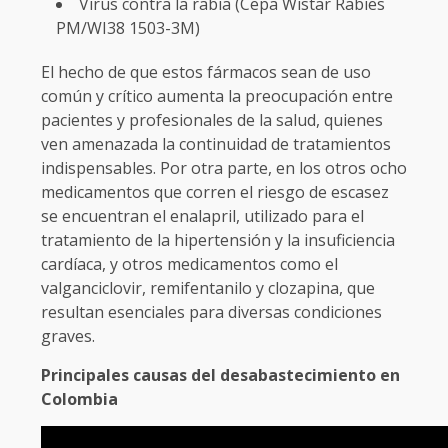
Virus contra la rabia (Cepa Wistar Rabies
PM/WI38 1503-3M)
El hecho de que estos fármacos sean de uso
común y crítico aumenta la preocupación entre
pacientes y profesionales de la salud, quienes
ven amenazada la continuidad de tratamientos
indispensables. Por otra parte, en los otros ocho
medicamentos que corren el riesgo de escasez
se encuentran el enalapril, utilizado para el
tratamiento de la hipertensión y la insuficiencia
cardíaca, y otros medicamentos como el
valganciclovir, remifentanilo y clozapina, que
resultan esenciales para diversas condiciones
graves.
Principales causas del desabastecimiento en
Colombia