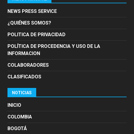
NEWS PRESS SERVICE
¿QUIÉNES SOMOS?
POLITICA DE PRIVACIDAD
POLÍTICA DE PROCEDENCIA Y USO DE LA
INFORMACION
COLABORADORES
CLASIFICADOS
NOTICIAS
INICIO
COLOMBIA
BOGOTÁ