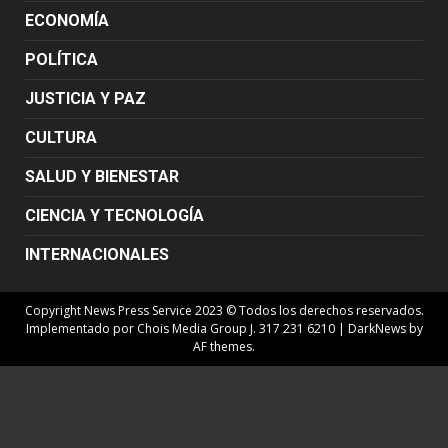
ECONOMÍA
POLÍTICA
JUSTICIA Y PAZ
CULTURA
SALUD Y BIENESTAR
CIENCIA Y TECNOLOGÍA
INTERNACIONALES
Copyright News Press Service 2023 © Todos los derechos reservados.
Implementado por Chois Media Group J. 317 231 6210
|
DarkNews
by
AF themes.