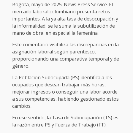
Bogotá, mayo de 2025. News Press Service. El
mercado laboral colombiano presenta retos
importantes. A la ya alta tasa de desocupación y
la informalidad, se le suma la subutilización de
mano de obra, en especial la femenina.
Este comentario visibiliza las discrepancias en la
asignación laboral según parentesco,
proporcionando una comparativa temporal y de
género.
La Población Subocupada (PS) identifica a los
ocupados que desean trabajar más horas,
mejorar ingresos o conseguir una labor acorde
a sus competencias, habiendo gestionado estos
cambios.
En ese sentido, la Tasa de Subocupación (TS) es
la razón entre PS y Fuerza de Trabajo (FT).