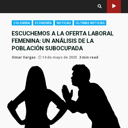
COLOMBIA
ECONOMÍA
NOTICIAS
ÚLTIMAS NOTICIAS
ESCUCHEMOS A LA OFERTA LABORAL
FEMENINA: UN ANÁLISIS DE LA
POBLACIÓN SUBOCUPADA
Omar Vargas
14 de mayo de 2025
3 min read