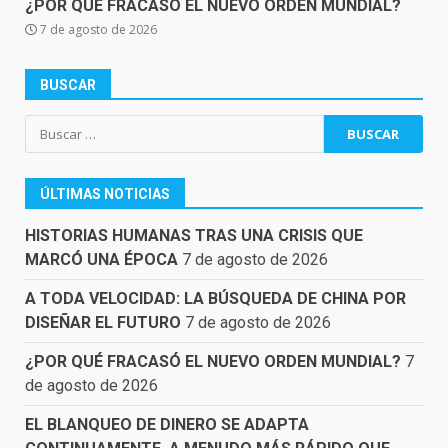
¿POR QUÉ FRACASÓ EL NUEVO ORDEN MUNDIAL?
7 de agosto de 2026
BUSCAR
Buscar:
ÚLTIMAS NOTICIAS
HISTORIAS HUMANAS TRAS UNA CRISIS QUE
MARCÓ UNA ÉPOCA
7 de agosto de 2026
A TODA VELOCIDAD: LA BÚSQUEDA DE CHINA POR
DISEÑAR EL FUTURO
7 de agosto de 2026
¿POR QUÉ FRACASÓ EL NUEVO ORDEN MUNDIAL?
7
de agosto de 2026
EL BLANQUEO DE DINERO SE ADAPTA