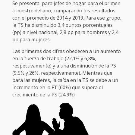
Se presenta para jefes de hogar para el primer
trimestre del año, comparando los resultados
con el promedio de 2014 y 2019. Para ese grupo,
la TS ha disminuido 3,4 puntos porcentuales
(pp) a nivel nacional, 2,8 pp para hombres y 2,4
pp para mujeres.
Las primeras dos cifras obedecen a un aumento
en la fuerza de trabajo (22,1% y 6,8%,
respectivamente) y a una disminución de la PS
(9,5% y 26%, respectivamente). Mientras que,
para las mujeres, la caída en la TS se debe a un
incremento en la FT (60%) que supera el
crecimiento de la PS (24,9%).