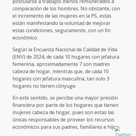
postularse a trabajos menos remunerados a
comparación de los hombres. No obstante, con
el incremento de las mujeres en la PS, estas
están manifestando la voluntad de mejorar
estas condiciones, seguramente, con un fin
económico.
Según la Encuesta Nacional de Calidad de Vida
(ENV) de 2024, de cada 10 hogares con jefatura
femenina, aproximadamente 7 son madres
cabeza de hogar, mientras que, de cada 10
hogares con jefatura masculina, tan solo 3
hogares no tienen cónyuge.
En este sentido, se percibe una mayor presión
financiera por parte de los hogares que tienen
mujeres cabeza de hogar, pues son estas las
únicas responsables de proveer los recursos
económicos para sus padres, familiares e hijos.