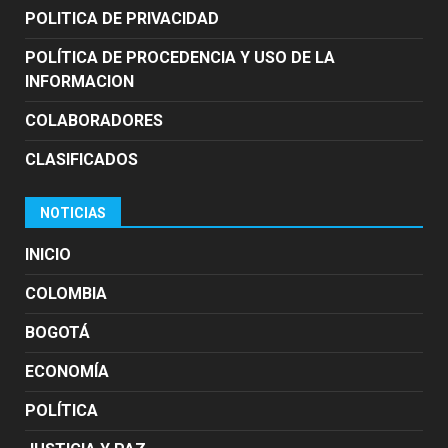
POLITICA DE PRIVACIDAD
POLÍTICA DE PROCEDENCIA Y USO DE LA
INFORMACION
COLABORADORES
CLASIFICADOS
NOTICIAS
INICIO
COLOMBIA
BOGOTÁ
ECONOMÍA
POLÍTICA