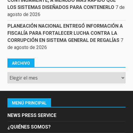
CONTINUAMENTE, A MENUDO MÁS RÁPIDO QUE
LOS SISTEMAS DISEÑADOS PARA CONTENERLO
7 de
agosto de 2026
PLANEACIÓN NACIONAL ENTREGÓ INFORMACIÓN A
FISCALÍA PARA FORTALECER LUCHA CONTRA LA
CORRUPCIÓN EN SISTEMA GENERAL DE REGALÍAS
7
de agosto de 2026
ARCHIVO
Archivo
MENÚ PRINCIPAL
NEWS PRESS SERVICE
¿QUIÉNES SOMOS?