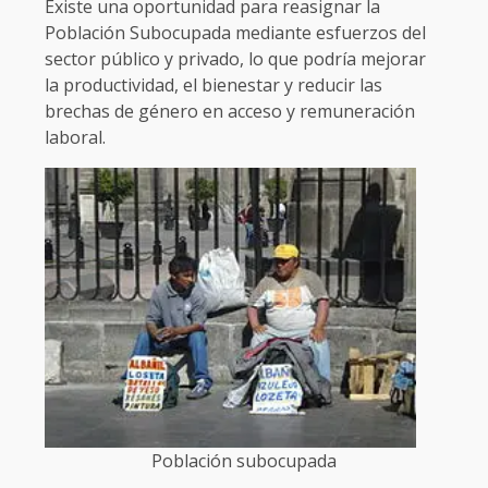
Existe una oportunidad para reasignar la
Población Subocupada mediante esfuerzos del
sector público y privado, lo que podría mejorar
la productividad, el bienestar y reducir las
brechas de género en acceso y remuneración
laboral.
Población subocupada