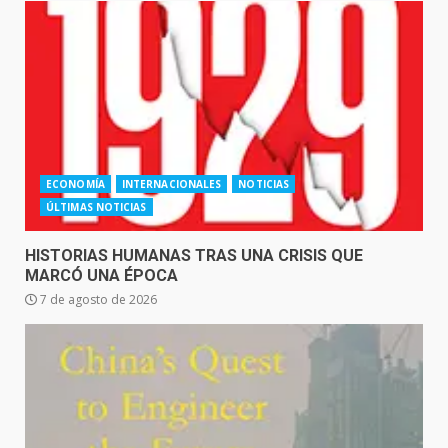
ECONOMÍA
INTERNACIONALES
NOTICIAS
ÚLTIMAS NOTICIAS
HISTORIAS HUMANAS TRAS UNA CRISIS QUE
MARCÓ UNA ÉPOCA
7 de agosto de 2026