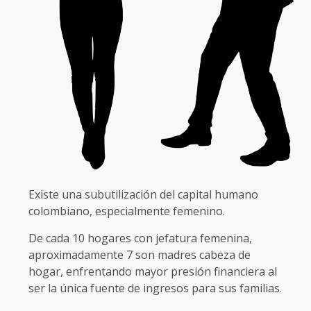
Existe una subutilización del capital humano
colombiano, especialmente femenino.
De cada 10 hogares con jefatura femenina,
aproximadamente 7 son madres cabeza de
hogar, enfrentando mayor presión financiera al
ser la única fuente de ingresos para sus familias.