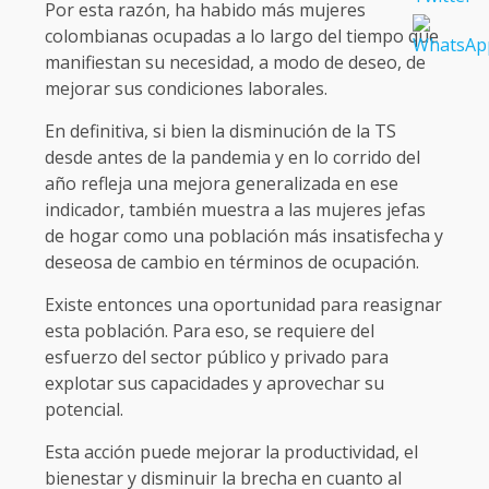
Por esta razón, ha habido más mujeres
colombianas ocupadas a lo largo del tiempo que
manifiestan su necesidad, a modo de deseo, de
mejorar sus condiciones laborales.
En definitiva, si bien la disminución de la TS
desde antes de la pandemia y en lo corrido del
año refleja una mejora generalizada en ese
indicador, también muestra a las mujeres jefas
de hogar como una población más insatisfecha y
deseosa de cambio en términos de ocupación.
Existe entonces una oportunidad para reasignar
esta población. Para eso, se requiere del
esfuerzo del sector público y privado para
explotar sus capacidades y aprovechar su
potencial.
Esta acción puede mejorar la productividad, el
bienestar y disminuir la brecha en cuanto al