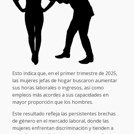
Esto indica que, en el primer trimestre de 2025,
las mujeres jefas de hogar buscaron aumentar
sus horas laborales o ingresos, así como
empleos más acordes a sus capacidades en
mayor proporción que los hombres.
Este resultado refleja las persistentes brechas
de género en el mercado laboral, donde las
mujeres enfrentan discriminación y tienden a