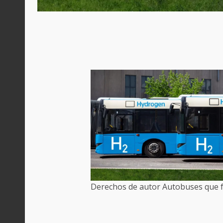
Derechos de autor Autobuses que 