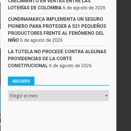
CRECIMIENTO EN VENTAS ENTRE LAS
LOTERÍAS DE COLOMBIA
6 de agosto de 2026
CUNDINAMARCA IMPLEMENTA UN SEGURO
PIONERO PARA PROTEGER A 521 PEQUEÑOS
PRODUCTORES FRENTE AL FENÓMENO DEL
NIÑO
6 de agosto de 2026
LA TUTELA NO PROCEDE CONTRA ALGUNAS
PROVIDENCIAS DE LA CORTE
CONSTIYUCIONAL
6 de agosto de 2026
ARCHIVO
Archivo