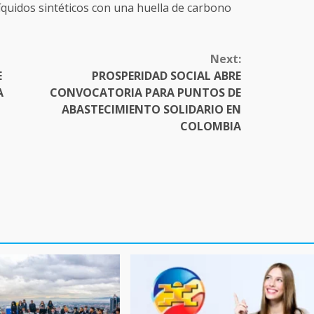
íquidos sintéticos con una huella de carbono
Next:
E
PROSPERIDAD SOCIAL ABRE
A
CONVOCATORIA PARA PUNTOS DE
ABASTECIMIENTO SOLIDARIO EN
COLOMBIA