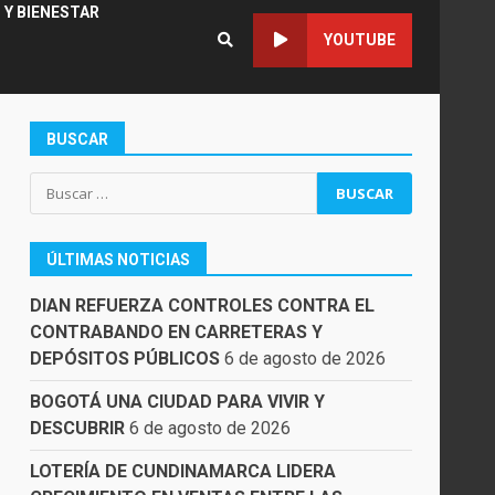
 Y BIENESTAR
YOUTUBE
BUSCAR
Buscar:
ÚLTIMAS NOTICIAS
DIAN REFUERZA CONTROLES CONTRA EL
CONTRABANDO EN CARRETERAS Y
DEPÓSITOS PÚBLICOS
6 de agosto de 2026
BOGOTÁ UNA CIUDAD PARA VIVIR Y
DESCUBRIR
6 de agosto de 2026
LOTERÍA DE CUNDINAMARCA LIDERA