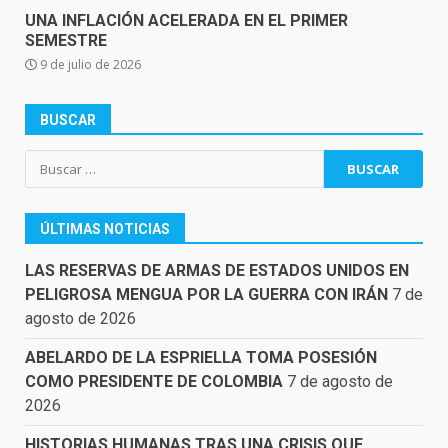
UNA INFLACIÓN ACELERADA EN EL PRIMER
SEMESTRE
9 de julio de 2026
BUSCAR
Buscar:
ÚLTIMAS NOTICIAS
LAS RESERVAS DE ARMAS DE ESTADOS UNIDOS EN
PELIGROSA MENGUA POR LA GUERRA CON IRÁN
7 de
agosto de 2026
ABELARDO DE LA ESPRIELLA TOMA POSESIÓN
COMO PRESIDENTE DE COLOMBIA
7 de agosto de
2026
HISTORIAS HUMANAS TRAS UNA CRISIS QUE