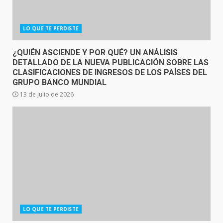
LO QUE TE PERDISTE
¿QUIÉN ASCIENDE Y POR QUÉ? UN ANÁLISIS
DETALLADO DE LA NUEVA PUBLICACIÓN SOBRE LAS
CLASIFICACIONES DE INGRESOS DE LOS PAÍSES DEL
GRUPO BANCO MUNDIAL
13 de julio de 2026
LO QUE TE PERDISTE