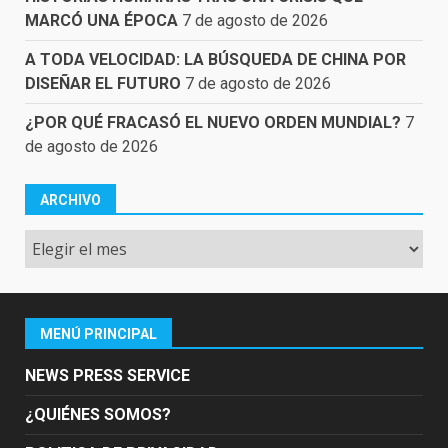
MARCÓ UNA ÉPOCA
7 de agosto de 2026
A TODA VELOCIDAD: LA BÚSQUEDA DE CHINA POR
DISEÑAR EL FUTURO
7 de agosto de 2026
¿POR QUÉ FRACASÓ EL NUEVO ORDEN MUNDIAL?
7
de agosto de 2026
ARCHIVO
Archivo
MENÚ PRINCIPAL
NEWS PRESS SERVICE
¿QUIÉNES SOMOS?