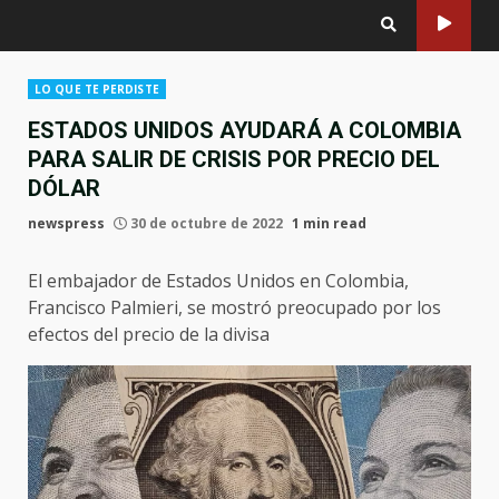
LO QUE TE PERDISTE
ESTADOS UNIDOS AYUDARÁ A COLOMBIA
PARA SALIR DE CRISIS POR PRECIO DEL
DÓLAR
newspress
30 de octubre de 2022
1 min read
El embajador de Estados Unidos en Colombia,
Francisco Palmieri, se mostró preocupado por los
efectos del precio de la divisa