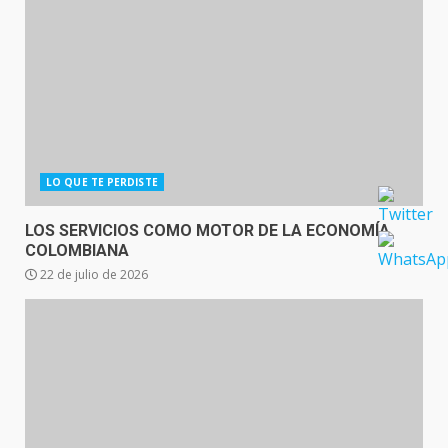
LO QUE TE PERDISTE
LOS SERVICIOS COMO MOTOR DE LA ECONOMÍA
COLOMBIANA
22 de julio de 2026