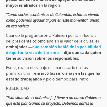
mayores aliados
en la región:
“Como socios económicos de Colombia, estamos viendo
cómo podemos ayudar al país en este momento”, anotó
en esa revista.
Cuando le preguntaron a Palmieri por la influencia
del presidente colombiano en el valor de la divisa,
el
embajador —
que también habló de la posibilidad
de quitar la visa de turismo
— dijo que cada quien
tiene su visión sobre los responsables.
Eso sí, exaltó el trabajo del mandatario en sus
primeros días,
remarcó las reformas en las que ha
estado trabajando
y pidió tiempo para Petro.
PUBLICIDAD
“Esta situación económica […] tiene a un nuevo Gobierno
que está planteando su proyecto. Debemos darles la