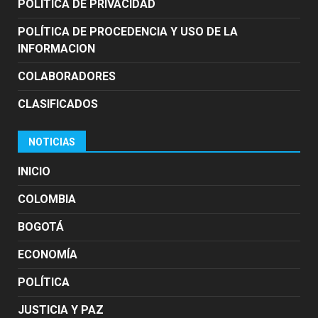
POLITICA DE PRIVACIDAD
POLÍTICA DE PROCEDENCIA Y USO DE LA
INFORMACION
COLABORADORES
CLASIFICADOS
NOTICIAS
INICIO
COLOMBIA
BOGOTÁ
ECONOMÍA
POLÍTICA
JUSTICIA Y PAZ