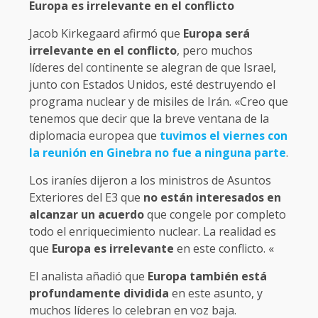
Europa es irrelevante en el conflicto
Jacob Kirkegaard afirmó que
Europa será
irrelevante en el conflicto
, pero muchos
líderes del continente se alegran de que Israel,
junto con Estados Unidos, esté destruyendo el
programa nuclear y de misiles de Irán. «Creo que
tenemos que decir que la breve ventana de la
diplomacia europea que
tuvimos el viernes con
la reunión en Ginebra no fue a ninguna parte
.
Los iraníes dijeron a los ministros de Asuntos
Exteriores del E3 que
no están interesados en
alcanzar un acuerdo
que congele por completo
todo el enriquecimiento nuclear. La realidad es
que
Europa es irrelevante
en este conflicto. «
El analista añadió que
Europa también está
profundamente dividida
en este asunto, y
muchos líderes lo celebran en voz baja.