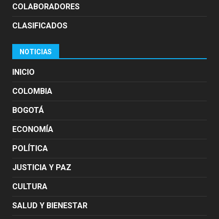
COLABORADORES
CLASIFICADOS
NOTICIAS
INICIO
COLOMBIA
BOGOTÁ
ECONOMÍA
POLÍTICA
JUSTICIA Y PAZ
CULTURA
SALUD Y BIENESTAR