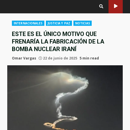
INTERNACIONALES
JUSTICIA Y PAZ
NOTICIAS
ESTE ES EL ÚNICO MOTIVO QUE
FRENARÍA LA FABRICACIÓN DE LA
BOMBA NUCLEAR IRANÍ
Omar Vargas
22 de junio de 2025
5 min read