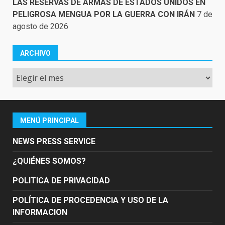
LAS RESERVAS DE ARMAS DE ESTADOS UNIDOS EN
PELIGROSA MENGUA POR LA GUERRA CON IRÁN
7 de
agosto de 2026
ARCHIVO
Archivo
MENÚ PRINCIPAL
NEWS PRESS SERVICE
¿QUIÉNES SOMOS?
POLITICA DE PRIVACIDAD
POLÍTICA DE PROCEDENCIA Y USO DE LA
INFORMACION