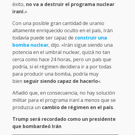
éxito,
no va a destruir el programa nuclear
iraní.
«
Con una posible gran cantidad de uranio
altamente enriquecido oculto en el país, Irán
todavía puede ser capaz de
construir una
bomba nuclear
, dijo. «Irán sigue siendo una
potencia en el umbral nuclear, quizá no tan
cerca como hace 24 horas, pero un país que
podría, si el régimen decidiera ir a por todas
para producir una bomba, podría muy
bien
seguir siendo capaz de hacerlo
«.
Añadió que, en consecuencia, no hay solución
militar para el programa iraní a menos que se
produzca un
cambio de régimen en el país
.
Trump será recordado como un presidente
que bombardeó Irán