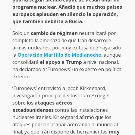
programa nuclear. Añadió que muchos países
europeos aplauden en silencio la operación,
que también debilita a Rusia.
Solo un
cambio de régimen
neutralizará por
completo la amenaza de que Irán desarrolle
armas nucleares, por muy exitosa que haya sido
la
Operación Martillo de Medianoche
, aunque
consolidará
el apoyo a Trump
a nivel nacional,
ha declarado a ‘Euronews’ un experto en política
exterior.
‘Euronews’ entrevistó a Jacob Kirkegaard,
investigador principal del Instituto Bruegel,
sobre los
ataques aéreos
estadounidenses
contra las instalaciones
nucleares iraníes. Kirkegaard afirmó que los
ataques podrían acabar acercando al mundo al
final, ya que Irán dispone de herramientas
muy