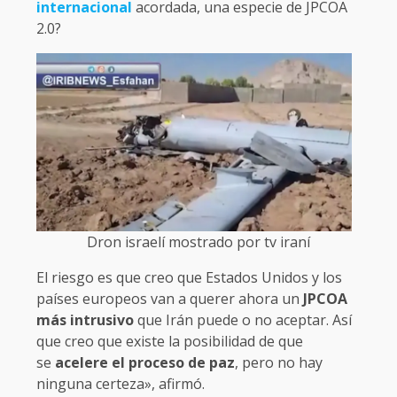
internacional
acordada, una especie de JPCOA
2.0?
Dron israelí mostrado por tv iraní
El riesgo es que creo que Estados Unidos y los
países europeos van a querer ahora un
JPCOA
más intrusivo
que Irán puede o no aceptar. Así
que creo que existe la posibilidad de que
se
acelere el proceso de paz
, pero no hay
ninguna certeza», afirmó.