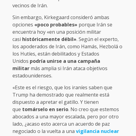
vecinos de Irán.
Sin embargo, Kirkegaard consideró ambas
opciones
«poco probables»
porque Irán se
encuentra hoy «en una posición militar
casi
históricamente débil»
. Según el experto,
los apoderados de Irán, como Hamás, Hezbolá o
los Hutíes, están debilitados y Estados
Unidos
podría unirse a una campaña
militar
más amplia si Irán ataca objetivos
estadounidenses.
«Este es el riesgo, que los iraníes saben que
Trump ha demostrado que realmente está
dispuesto a apretar el gatillo. Y tienen
que
tomárselo en serio
. No creo que estemos
abocados a una mayor escalada, pero por otro
lado, ¿acaso esto acerca un acuerdo de paz
negociado o la vuelta a una
vigilancia nuclear