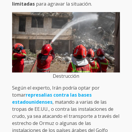
limitadas
para agravar la situación.
Destrucción
Según el experto, Irán podría optar por
tomar
represalias contra las bases
estadounidenses
, matando a varias de las
tropas de EE.UU., o contra las instalaciones de
crudo, ya sea atacando el transporte a través del
estrecho de Ormuz o algunas de las
instalaciones de los países árabes del Golfo