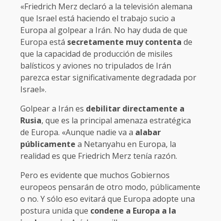
«Friedrich Merz declaró a la televisión alemana
que Israel está haciendo el trabajo sucio a
Europa al golpear a Irán. No hay duda de que
Europa está
secretamente muy contenta
de
que la capacidad de producción de misiles
balísticos y aviones no tripulados de Irán
parezca estar significativamente degradada por
Israel».
Golpear a Irán es
debilitar directamente a
Rusia
, que es la principal amenaza estratégica
de Europa. «Aunque nadie va a
alabar
públicamente
a Netanyahu en Europa, la
realidad es que Friedrich Merz tenía razón.
Pero es evidente que muchos Gobiernos
europeos pensarán de otro modo, públicamente
o no. Y sólo eso evitará que Europa adopte una
postura unida que
condene a Europa a la