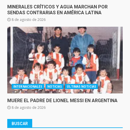
MINERALES CRÍTICOS Y AGUA MARCHAN POR
SENDAS CONTRARIAS EN AMÉRICA LATINA
8 de agosto de 2026
INTERNACIONALES
NOTICIAS
ÚLTIMAS NOTICIAS
MUERE EL PADRE DE LIONEL MESSI EN ARGENTINA
8 de agosto de 2026
BUSCAR