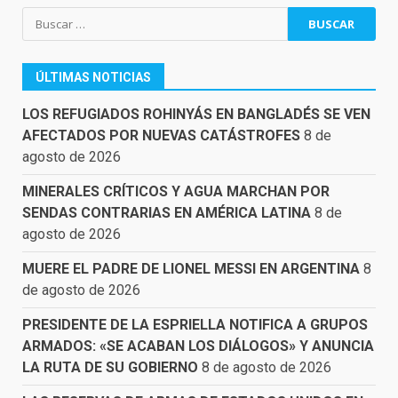
Buscar:
ÚLTIMAS NOTICIAS
LOS REFUGIADOS ROHINYÁS EN BANGLADÉS SE VEN
AFECTADOS POR NUEVAS CATÁSTROFES
8 de
agosto de 2026
MINERALES CRÍTICOS Y AGUA MARCHAN POR
SENDAS CONTRARIAS EN AMÉRICA LATINA
8 de
agosto de 2026
MUERE EL PADRE DE LIONEL MESSI EN ARGENTINA
8
de agosto de 2026
PRESIDENTE DE LA ESPRIELLA NOTIFICA A GRUPOS
ARMADOS: «SE ACABAN LOS DIÁLOGOS» Y ANUNCIA
LA RUTA DE SU GOBIERNO
8 de agosto de 2026