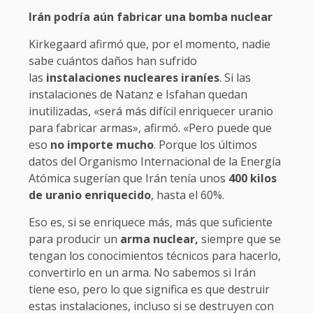
Irán podría aún fabricar una bomba nuclear
Kirkegaard afirmó que, por el momento, nadie
sabe cuántos daños han sufrido
las
instalaciones nucleares iraníes
. Si las
instalaciones de Natanz e Isfahan quedan
inutilizadas, «será más difícil enriquecer uranio
para fabricar armas», afirmó. «Pero puede que
eso
no importe mucho
. Porque los últimos
datos del Organismo Internacional de la Energía
Atómica sugerían que Irán tenía unos
400 kilos
de uranio enriquecido
, hasta el 60%.
Eso es, si se enriquece más, más que suficiente
para producir un
arma nuclear,
siempre que se
tengan los conocimientos técnicos para hacerlo,
convertirlo en un arma. No sabemos si Irán
tiene eso, pero lo que significa es que destruir
estas instalaciones, incluso si se destruyen con