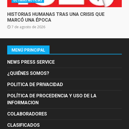
ÚLTIMAS NOTICIAS
HISTORIAS HUMANAS TRAS UNA CRISIS QUE
MARCÓ UNA ÉPOCA
7 de agosto de 2026
MENÚ PRINCIPAL
NEWS PRESS SERVICE
¿QUIÉNES SOMOS?
POLITICA DE PRIVACIDAD
POLÍTICA DE PROCEDENCIA Y USO DE LA
INFORMACION
COLABORADORES
CLASIFICADOS