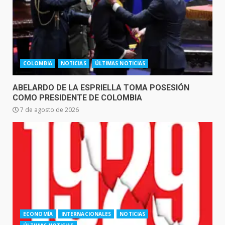
COLOMBIA
NOTICIAS
ÚLTIMAS NOTICIAS
ABELARDO DE LA ESPRIELLA TOMA POSESIÓN
COMO PRESIDENTE DE COLOMBIA
7 de agosto de 2026
ECONOMÍA
INTERNACIONALES
NOTICIAS