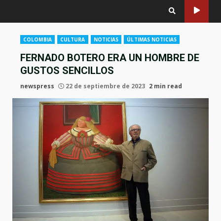
COLOMBIA
CULTURA
NOTICIAS
ÚLTIMAS NOTICIAS
FERNADO BOTERO ERA UN HOMBRE DE
GUSTOS SENCILLOS
newspress
22 de septiembre de 2023
2 min read