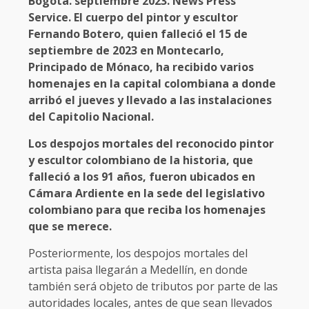
Bogotá. septiembre 2023. News Press
Service. El cuerpo del pintor y escultor
Fernando Botero, quien falleció el 15 de
septiembre de 2023 en Montecarlo,
Principado de Mónaco, ha recibido varios
homenajes en la capital colombiana a donde
arribó el jueves y llevado a las instalaciones
del Capitolio Nacional.
Los despojos mortales del reconocido pintor
y escultor colombiano de la historia, que
falleció a los 91 años, fueron ubicados en
Cámara Ardiente en la sede del legislativo
colombiano para que reciba los homenajes
que se merece.
Posteriormente, los despojos mortales del
artista paisa llegarán a Medellín, en donde
también será objeto de tributos por parte de las
autoridades locales, antes de que sean llevados