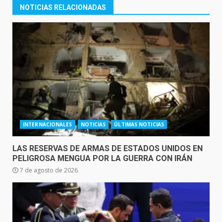
NOTICIAS RELACIONADAS
INTERNACIONALES
NOTICIAS
ÚLTIMAS NOTICIAS
LAS RESERVAS DE ARMAS DE ESTADOS UNIDOS EN
PELIGROSA MENGUA POR LA GUERRA CON IRÁN
7 de agosto de 2026