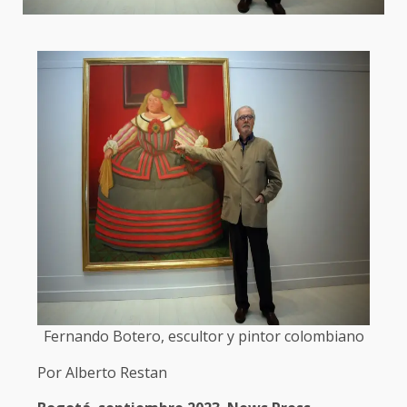
Fernando Botero, escultor y pintor colombiano
Por Alberto Restan