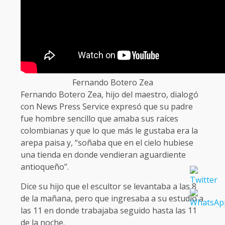
Fernando Botero Zea
Fernando Botero Zea, hijo del maestro, dialogó
con News Press Service expresó que su padre
fue hombre sencillo que amaba sus raíces
colombianas y que lo que más le gustaba era la
arepa paisa y, “soñaba que en el cielo hubiese
una tienda en donde vendieran aguardiente
antioqueño”.
Dice su hijo que el escultor se levantaba a las 8
de la mañana, pero que ingresaba a su estudio a
las 11 en donde trabajaba seguido hasta las 11
de la noche.