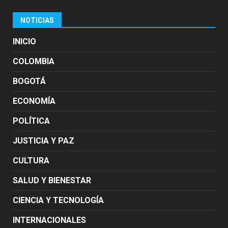
NOTICIAS
INICIO
COLOMBIA
BOGOTÁ
ECONOMÍA
POLÍTICA
JUSTICIA Y PAZ
CULTURA
SALUD Y BIENESTAR
CIENCIA Y TECNOLOGÍA
INTERNACIONALES