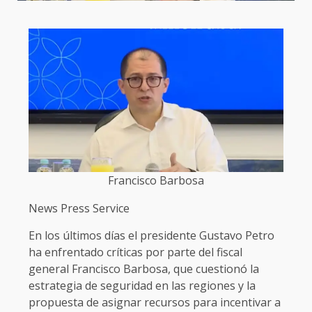
Francisco Barbosa
News Press Service
En los últimos días el presidente Gustavo Petro
ha enfrentado críticas por parte del fiscal
general Francisco Barbosa, que cuestionó la
estrategia de seguridad en las regiones y la
propuesta de asignar recursos para incentivar a