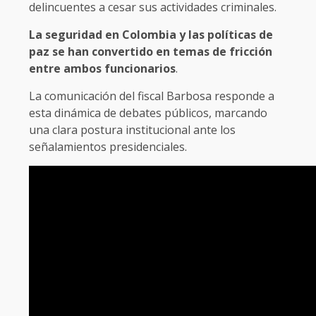
delincuentes a cesar sus actividades criminales.
La seguridad en Colombia y las políticas de
paz se han convertido en temas de fricción
entre ambos funcionarios
.
La comunicación del fiscal Barbosa responde a
esta dinámica de debates públicos, marcando
una clara postura institucional ante los
señalamientos presidenciales.