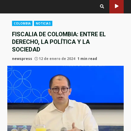
COLOMBIA
NOTICIAS
FISCALIA DE COLOMBIA: ENTRE EL
DERECHO, LA POLÍTICA Y LA
SOCIEDAD
newspress
12 de enero de 2024
1 min read