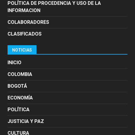
POLÍTICA DE PROCEDENCIA Y USO DE LA
INFORMACION
COLABORADORES
CLASIFICADOS
NOTICIAS
INICIO
COLOMBIA
BOGOTÁ
ECONOMÍA
POLÍTICA
JUSTICIA Y PAZ
CULTURA