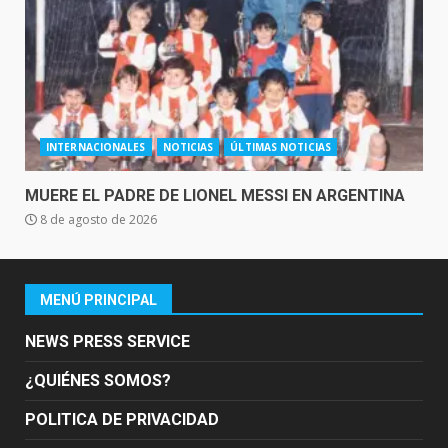
INTERNACIONALES
NOTICIAS
ÚLTIMAS NOTICIAS
MUERE EL PADRE DE LIONEL MESSI EN ARGENTINA
8 de agosto de 2026
MENÚ PRINCIPAL
NEWS PRESS SERVICE
¿QUIÉNES SOMOS?
POLITICA DE PRIVACIDAD