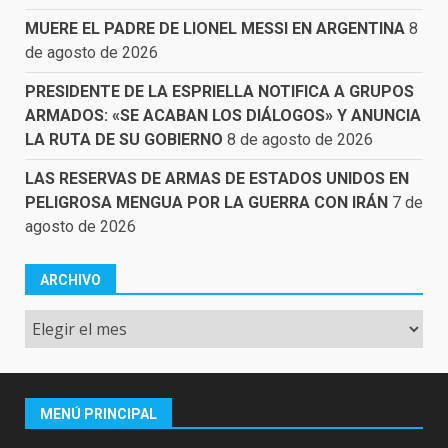
MUERE EL PADRE DE LIONEL MESSI EN ARGENTINA
8
de agosto de 2026
PRESIDENTE DE LA ESPRIELLA NOTIFICA A GRUPOS
ARMADOS: «SE ACABAN LOS DIÁLOGOS» Y ANUNCIA
LA RUTA DE SU GOBIERNO
8 de agosto de 2026
LAS RESERVAS DE ARMAS DE ESTADOS UNIDOS EN
PELIGROSA MENGUA POR LA GUERRA CON IRÁN
7 de
agosto de 2026
ARCHIVO
Archivo
MENÚ PRINCIPAL