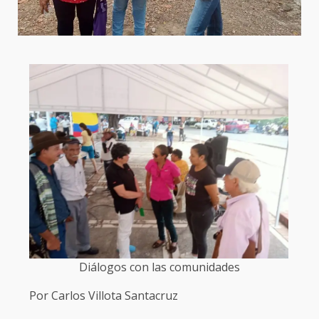
Diálogos con las comunidades
Por Carlos Villota Santacruz