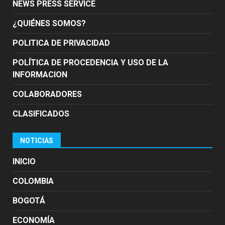
NEWS PRESS SERVICE
¿QUIÉNES SOMOS?
POLITICA DE PRIVACIDAD
POLÍTICA DE PROCEDENCIA Y USO DE LA
INFORMACION
COLABORADORES
CLASIFICADOS
NOTICIAS
INICIO
COLOMBIA
BOGOTÁ
ECONOMÍA