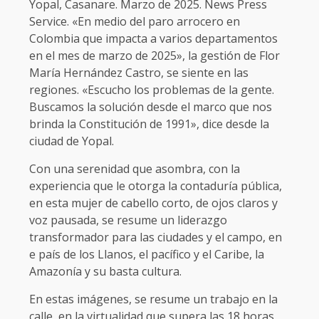
Yopal, Casanare. Marzo de 2025. News Press
Service. «En medio del paro arrocero en
Colombia que impacta a varios departamentos
en el mes de marzo de 2025», la gestión de Flor
María Hernández Castro, se siente en las
regiones. «Escucho los problemas de la gente.
Buscamos la solución desde el marco que nos
brinda la Constitución de 1991», dice desde la
ciudad de Yopal.
Con una serenidad que asombra, con la
experiencia que le otorga la contaduría pública,
en esta mujer de cabello corto, de ojos claros y
voz pausada, se resume un liderazgo
transformador para las ciudades y el campo, en
e país de los Llanos, el pacífico y el Caribe, la
Amazonía y su basta cultura.
En estas imágenes, se resume un trabajo en la
calle, en la virtualidad que supera las 18 horas