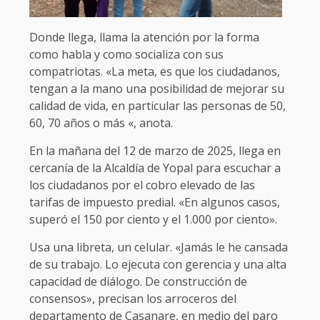
Donde llega, llama la atención por la forma
como habla y como socializa con sus
compatriotas. «La meta, es que los ciudadanos,
tengan a la mano una posibilidad de mejorar su
calidad de vida, en particular las personas de 50,
60, 70 años o más «, anota.
En la mañana del 12 de marzo de 2025, llega en
cercanía de la Alcaldía de Yopal para escuchar a
los ciudadanos por el cobro elevado de las
tarifas de impuesto predial. «En algunos casos,
superó el 150 por ciento y el 1.000 por ciento».
Usa una libreta, un celular. «Jamás le he cansada
de su trabajo. Lo ejecuta con gerencia y una alta
capacidad de diálogo. De construcción de
consensos», precisan los arroceros del
departamento de Casanare, en medio del paro