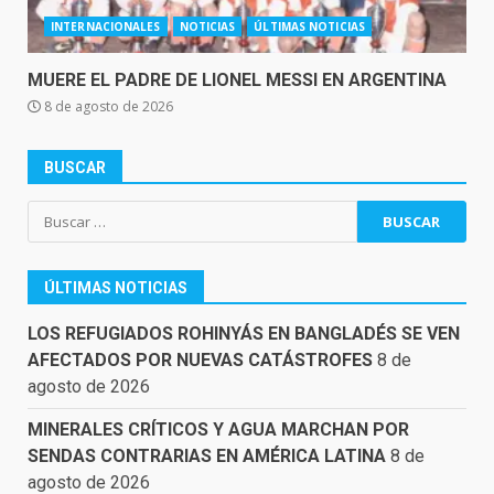
INTERNACIONALES
NOTICIAS
ÚLTIMAS NOTICIAS
MUERE EL PADRE DE LIONEL MESSI EN ARGENTINA
8 de agosto de 2026
BUSCAR
Buscar:
ÚLTIMAS NOTICIAS
LOS REFUGIADOS ROHINYÁS EN BANGLADÉS SE VEN
AFECTADOS POR NUEVAS CATÁSTROFES
8 de
agosto de 2026
MINERALES CRÍTICOS Y AGUA MARCHAN POR
SENDAS CONTRARIAS EN AMÉRICA LATINA
8 de
agosto de 2026