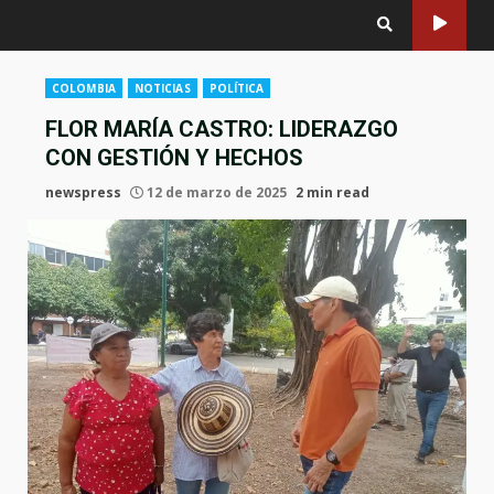
COLOMBIA
NOTICIAS
POLÍTICA
FLOR MARÍA CASTRO: LIDERAZGO
CON GESTIÓN Y HECHOS
newspress
12 de marzo de 2025
2 min read