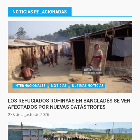
NOTICIAS RELACIONADAS
INTERNACIONALES
NOTICIAS
ÚLTIMAS NOTICIAS
LOS REFUGIADOS ROHINYÁS EN BANGLADÉS SE VEN
AFECTADOS POR NUEVAS CATÁSTROFES
8 de agosto de 2026