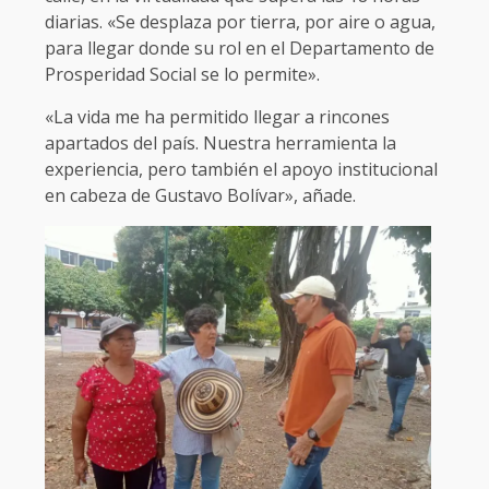
diarias. «Se desplaza por tierra, por aire o agua,
para llegar donde su rol en el Departamento de
Prosperidad Social se lo permite».
«La vida me ha permitido llegar a rincones
apartados del país. Nuestra herramienta la
experiencia, pero también el apoyo institucional
en cabeza de Gustavo Bolívar», añade.