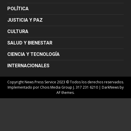
POLÍTICA
JUSTICIA Y PAZ
CULTURA
SALUD Y BIENESTAR
CIENCIA Y TECNOLOGÍA
INTERNACIONALES
Copyright News Press Service 2023 © Todos los derechos reservados.
Implementado por Chois Media Group J. 317 231 6210
|
DarkNews
by
AF themes.