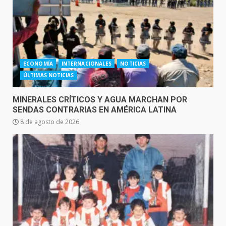
ECONOMÍA
INTERNACIONALES
NOTICIAS
ÚLTIMAS NOTICIAS
MINERALES CRÍTICOS Y AGUA MARCHAN POR
SENDAS CONTRARIAS EN AMÉRICA LATINA
8 de agosto de 2026