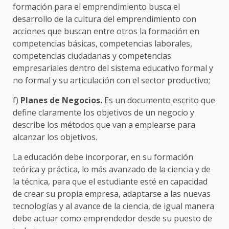
formación para el emprendimiento busca el
desarrollo de la cultura del emprendimiento con
acciones que buscan entre otros la formación en
competencias básicas, competencias laborales,
competencias ciudadanas y competencias
empresariales dentro del sistema educativo formal y
no formal y su articulación con el sector productivo;
f)
Planes de Negocios.
Es un documento escrito que
define claramente los objetivos de un negocio y
describe los métodos que van a emplearse para
alcanzar los objetivos.
La educación debe incorporar, en su formación
teórica y práctica, lo más avanzado de la ciencia y de
la técnica, para que el estudiante esté en capacidad
de crear su propia empresa, adaptarse a las nuevas
tecnologías y al avance de la ciencia, de igual manera
debe actuar como emprendedor desde su puesto de