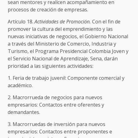
sean mentores y realicen acompañamiento en
procesos de creación de empresas.
Artículo 18.
Actividades de Promoción.
Con el fin de
promover la cultura del emprendimiento y las
nuevas iniciativas de negocios, el Gobierno Nacional
a través del Ministerio de Comercio, Industria y
Turismo, el Programa Presidencial Colombia Joven y
el Servicio Nacional de Aprendizaje, Sena, darán
prioridad a las siguientes actividades:
1. Feria de trabajo juvenil: Componente comercial y
académico.
2. Macrorrueda de negocios para nuevos
empresarios: Contactos entre oferentes y
demandantes.
3. Macrorruedas de inversión para nuevos
empresarios: Contactos entre proponentes e