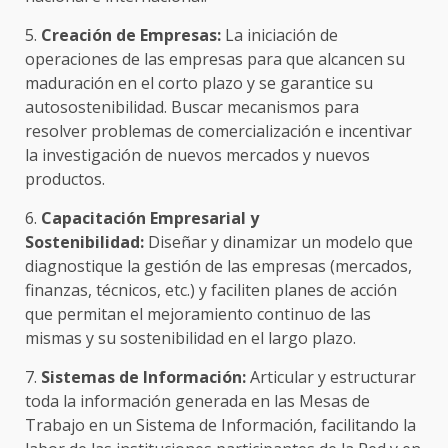
5.
Creación de Empresas:
La iniciación de
operaciones de las empresas para que alcancen su
maduración en el corto plazo y se garantice su
autosostenibilidad. Buscar mecanismos para
resolver problemas de comercialización e incentivar
la investigación de nuevos mercados y nuevos
productos.
6.
Capacitación Empresarial y
Sostenibilidad:
Diseñar y dinamizar un modelo que
diagnostique la gestión de las empresas (mercados,
finanzas, técnicos, etc.) y faciliten planes de acción
que permitan el mejoramiento continuo de las
mismas y su sostenibilidad en el largo plazo.
7.
Sistemas de Información:
Articular y estructurar
toda la información generada en las Mesas de
Trabajo en un Sistema de Información, facilitando la