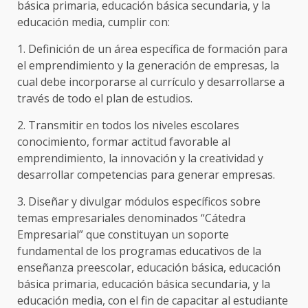
básica primaria, educación básica secundaria, y la
educación media, cumplir con:
1. Definición de un área específica de formación para
el emprendimiento y la generación de empresas, la
cual debe incorporarse al currículo y desarrollarse a
través de todo el plan de estudios.
2. Transmitir en todos los niveles escolares
conocimiento, formar actitud favorable al
emprendimiento, la innovación y la creatividad y
desarrollar competencias para generar empresas.
3. Diseñar y divulgar módulos específicos sobre
temas empresariales denominados “Cátedra
Empresarial” que constituyan un soporte
fundamental de los programas educativos de la
enseñanza preescolar, educación básica, educación
básica primaria, educación básica secundaria, y la
educación media, con el fin de capacitar al estudiante