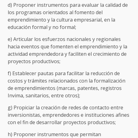
d) Proponer instrumentos para evaluar la calidad de
los programas orientados al fomento del
emprendimiento y la cultura empresarial, en la
educación formal y no formal;
e) Articular los esfuerzos nacionales y regionales
hacia eventos que fomenten el emprendimiento y la
actividad emprendedora y faciliten el crecimiento de
proyectos productivos;
f) Establecer pautas para facilitar la reducción de
costos y trámites relacionados con la formalización
de emprendimientos (marcas, patentes, registros
Invima, sanitarios, entre otros);
g) Propiciar la creación de redes de contacto entre
inversionistas, emprendedores e instituciones afines
con el fin de desarrollar proyectos productivos;
h) Proponer instrumentos que permitan