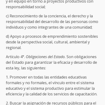
y en equipo en torno a proyectos productivos con
responsabilidad social;
c) Reconocimiento de la conciencia, el derecho y la
responsabilidad del desarrollo de las personas como
individuos y como integrantes de una comunidad;
d) Apoyo a procesos de emprendimiento sostenibles
desde la perspectiva social, cultural, ambiental y
regional.
Artículo 4°.
Obligaciones del Estado.
Son obligaciones
del Estado para garantizar la eficacia y desarrollo de
esta ley, las siguientes:
1. Promover en todas las entidades educativas
formales y no formales, el vínculo entre el sistema
educativo y el sistema productivo para estimular la
eficiencia y la calidad de los servicios de capacitación.
2. Buscar la asignación de recursos públicos para el