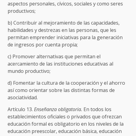
aspectos personales, cívicos, sociales y como seres
productivos;
b) Contribuir al mejoramiento de las capacidades,
habilidades y destrezas en las personas, que les
permitan emprender iniciativas para la generación
de ingresos por cuenta propia;
c) Promover alternativas que permitan el
acercamiento de las instituciones educativas al
mundo productivo;
d) Fomentar la cultura de la cooperación y el ahorro
así como orientar sobre las distintas formas de
asociatividad.
Artículo 13.
Enseñanza obligatoria.
En todos los
establecimientos oficiales o privados que ofrezcan
educación formal es obligatorio en los niveles de la
educación preescolar, educación básica, educación