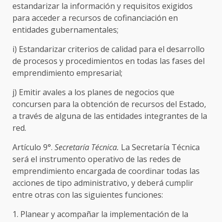
estandarizar la información y requisitos exigidos
para acceder a recursos de cofinanciación en
entidades gubernamentales;
i) Estandarizar criterios de calidad para el desarrollo
de procesos y procedimientos en todas las fases del
emprendimiento empresarial;
j) Emitir avales a los planes de negocios que
concursen para la obtención de recursos del Estado,
a través de alguna de las entidades integrantes de la
red.
Artículo 9°.
Secretaría Técnica.
La Secretaría Técnica
será el instrumento operativo de las redes de
emprendimiento encargada de coordinar todas las
acciones de tipo administrativo, y deberá cumplir
entre otras con las siguientes funciones:
1. Planear y acompañar la implementación de la