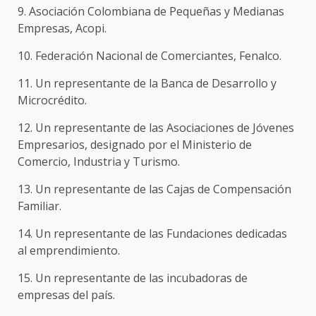
9. Asociación Colombiana de Pequeñas y Medianas
Empresas, Acopi.
10. Federación Nacional de Comerciantes, Fenalco.
11. Un representante de la Banca de Desarrollo y
Microcrédito.
12. Un representante de las Asociaciones de Jóvenes
Empresarios, designado por el Ministerio de
Comercio, Industria y Turismo.
13. Un representante de las Cajas de Compensación
Familiar.
14. Un representante de las Fundaciones dedicadas
al emprendimiento.
15. Un representante de las incubadoras de
empresas del país.