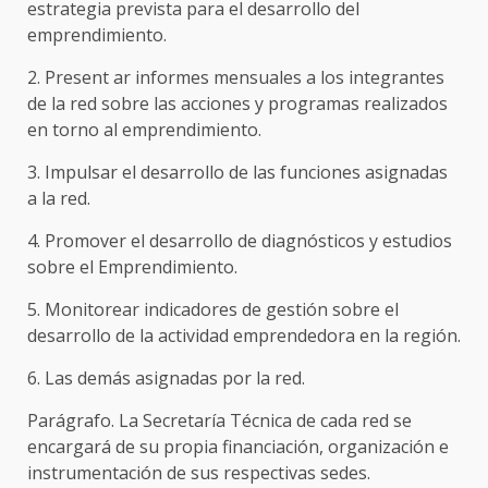
estrategia prevista para el desarrollo del
emprendimiento.
2. Present ar informes mensuales a los integrantes
de la red sobre las acciones y programas realizados
en torno al emprendimiento.
3. Impulsar el desarrollo de las funciones asignadas
a la red.
4. Promover el desarrollo de diagnósticos y estudios
sobre el Emprendimiento.
5. Monitorear indicadores de gestión sobre el
desarrollo de la actividad emprendedora en la región.
6. Las demás asignadas por la red.
Parágrafo. La Secretaría Técnica de cada red se
encargará de su propia financiación, organización e
instrumentación de sus respectivas sedes.