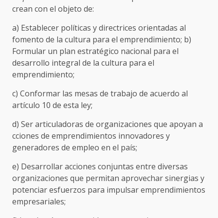
crean con el objeto de:
a) Establecer políticas y directrices orientadas al
fomento de la cultura para el emprendimiento; b)
Formular un plan estratégico nacional para el
desarrollo integral de la cultura para el
emprendimiento;
c) Conformar las mesas de trabajo de acuerdo al
artículo 10 de esta ley;
d) Ser articuladoras de organizaciones que apoyan a
cciones de emprendimientos innovadores y
generadores de empleo en el país;
e) Desarrollar acciones conjuntas entre diversas
organizaciones que permitan aprovechar sinergias y
potenciar esfuerzos para impulsar emprendimientos
empresariales;