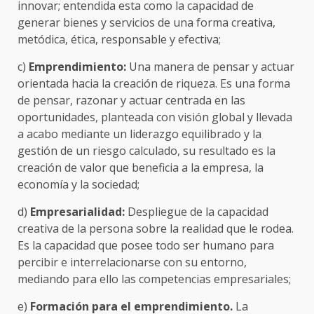
innovar; entendida esta como la capacidad de
generar bienes y servicios de una forma creativa,
metódica, ética, responsable y efectiva;
c)
Emprendimiento:
Una manera de pensar y actuar
orientada hacia la creación de riqueza. Es una forma
de pensar, razonar y actuar centrada en las
oportunidades, planteada con visión global y llevada
a acabo mediante un liderazgo equilibrado y la
gestión de un riesgo calculado, su resultado es la
creación de valor que beneficia a la empresa, la
economía y la sociedad;
d)
Empresarialidad:
Despliegue de la capacidad
creativa de la persona sobre la realidad que le rodea.
Es la capacidad que posee todo ser humano para
percibir e interrelacionarse con su entorno,
mediando para ello las competencias empresariales;
e)
Formación para el emprendimiento.
La