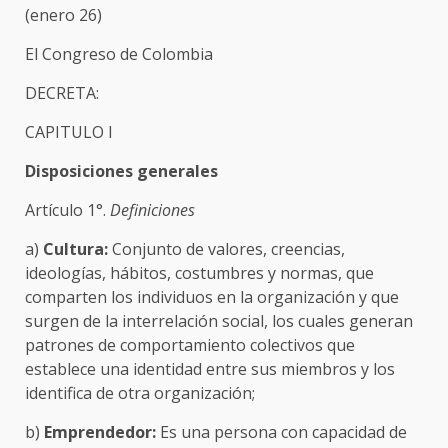
(enero 26)
El Congreso de Colombia
DECRETA:
CAPITULO I
Disposiciones generales
Artículo 1°.
Definiciones
a)
Cultura:
Conjunto de valores, creencias,
ideologías, hábitos, costumbres y normas, que
comparten los individuos en la organización y que
surgen de la interrelación social, los cuales generan
patrones de comportamiento colectivos que
establece una identidad entre sus miembros y los
identifica de otra organización;
b)
Emprendedor:
Es una persona con capacidad de