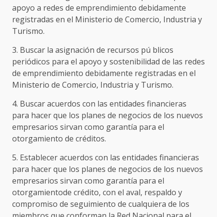
apoyo a redes de emprendimiento debidamente
registradas en el Ministerio de Comercio, Industria y
Turismo.
3. Buscar la asignación de recursos pú blicos
periódicos para el apoyo y sostenibilidad de las redes
de emprendimiento debidamente registradas en el
Ministerio de Comercio, Industria y Turismo.
4. Buscar acuerdos con las entidades financieras
para hacer que los planes de negocios de los nuevos
empresarios sirvan como garantía para el
otorgamiento de créditos.
5. Establecer acuerdos con las entidades financieras
para hacer que los planes de negocios de los nuevos
empresarios sirvan como garantía para el
otorgamientode crédito, con el aval, respaldo y
compromiso de seguimiento de cualquiera de los
miembros que conforman la Red Nacional para el