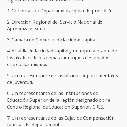
1. Gobernación Departamental quien lo presidirá.
2. Dirección Regional del Servicio Nacional de
Aprendizaje, Sena.
3. Cámara de Comercio de la ciudad capital.
4. Alcaldía de la ciudad capital y un representante de
los alcaldes de los demás municipios designados
entre ellos mismos.
5. Un representante de las oficinas departamentales
de juventud.
6. Un representante de las Instituciones de
Educación Superior de la región designado por el
Centro Regional de Educación Superior, CRES.
7. Un representante de las Cajas de Compensación
familiar del departamento.