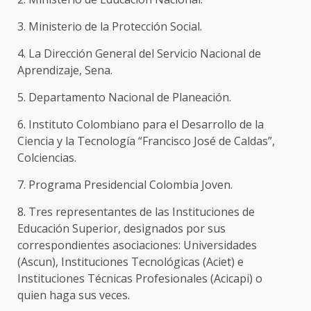
3. Ministerio de la Protección Social.
4. La Dirección General del Servicio Nacional de
Aprendizaje, Sena.
5. Departamento Nacional de Planeación.
6. Instituto Colombiano para el Desarrollo de la
Ciencia y la Tecnología “Francisco José de Caldas”,
Colciencias.
7. Programa Presidencial Colombia Joven.
8. Tres representantes de las Instituciones de
Educación Superior, designados por sus
correspondientes asociaciones: Universidades
(Ascun), Instituciones Tecnológicas (Aciet) e
Instituciones Técnicas Profesionales (Acicapi) o
quien haga sus veces.