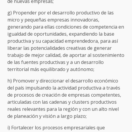
de nuevas empresas;
g) Propender por el desarrollo productivo de las
micro y pequeñas empresas innovadoras,
generando para ellas condiciones de competencia en
igualdad de oportunidades, expandiendo la base
productiva y su capacidad emprendedora, para así
liberar las potencialidades creativas de generar
trabajo de mejor calidad, de aportar al sostenimiento
de las fuentes productivas y a un desarrollo
territorial más equilibrado y autónomo;
h) Promover y direccionar el desarrollo económico
del país impulsando la actividad productiva a través
de procesos de creación de empresas competentes,
articuladas con las cadenas y clusters productivos
reales relevantes para la región y con un alto nivel
de planeación y visión a largo plazo;
i) Fortalecer los procesos empresariales que