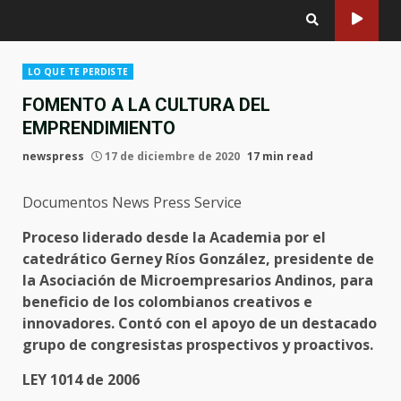
LO QUE TE PERDISTE
FOMENTO A LA CULTURA DEL
EMPRENDIMIENTO
newspress
17 de diciembre de 2020
17 min read
Documentos News Press Service
Proceso liderado desde la Academia por el
catedrático Gerney Ríos González, presidente de
la Asociación de Microempresarios Andinos, para
beneficio de los colombianos creativos e
innovadores. Contó con el apoyo de un destacado
grupo de congresistas prospectivos y proactivos.
LEY 1014 de 2006