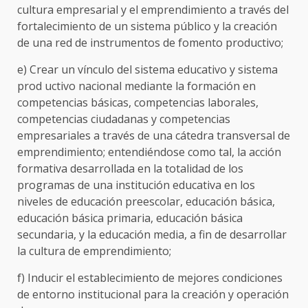
cultura empresarial y el emprendimiento a través del
fortalecimiento de un sistema público y la creación
de una red de instrumentos de fomento productivo;
e) Crear un vínculo del sistema educativo y sistema
prod uctivo nacional mediante la formación en
competencias básicas, competencias laborales,
competencias ciudadanas y competencias
empresariales a través de una cátedra transversal de
emprendimiento; entendiéndose como tal, la acción
formativa desarrollada en la totalidad de los
programas de una institución educativa en los
niveles de educación preescolar, educación básica,
educación básica primaria, educación básica
secundaria, y la educación media, a fin de desarrollar
la cultura de emprendimiento;
f) Inducir el establecimiento de mejores condiciones
de entorno institucional para la creación y operación