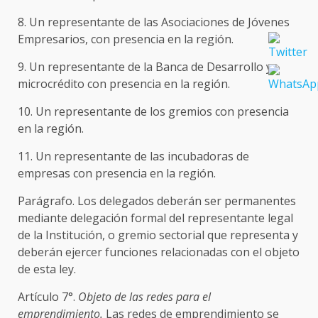
8. Un representante de las Asociaciones de Jóvenes
Empresarios, con presencia en la región.
9. Un representante de la Banca de Desarrollo y
microcrédito con presencia en la región.
10. Un representante de los gremios con presencia
en la región.
11. Un representante de las incubadoras de
empresas con presencia en la región.
Parágrafo. Los delegados deberán ser permanentes
mediante delegación formal del representante legal
de la Institución, o gremio sectorial que representa y
deberán ejercer funciones relacionadas con el objeto
de esta ley.
Artículo 7°.
Objeto de las redes para el
emprendimiento.
Las redes de emprendimiento se