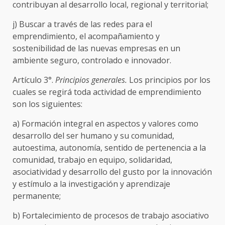
contribuyan al desarrollo local, regional y territorial;
j) Buscar a través de las redes para el
emprendimiento, el acompañamiento y
sostenibilidad de las nuevas empresas en un
ambiente seguro, controlado e innovador.
Artículo 3°.
Principios generales.
Los principios por los
cuales se regirá toda actividad de emprendimiento
son los siguientes:
a) Formación integral en aspectos y valores como
desarrollo del ser humano y su comunidad,
autoestima, autonomía, sentido de pertenencia a la
comunidad, trabajo en equipo, solidaridad,
asociatividad y desarrollo del gusto por la innovación
y estímulo a la investigación y aprendizaje
permanente;
b) Fortalecimiento de procesos de trabajo asociativo