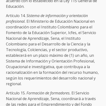
acuerdo con lo establecido en la Ley 115 General de
Educación.
Artículo 14.
Sistema de información y orientación
profesional.
El Ministerio de Educación Nacional en
coordinación con el Instituto Colombiano para el
Fomento de la Educación Superior, Icfes, el Servicio
Nacional de Aprendizaje, Sena, el Instituto
Colombiano para el Desarrollo de la Ciencia y la
Tecnología, Colciencias, y el sector productivo,
establecerá en un plazo máximo de (1) un año, un
Sistema de Información y Orientación Profesional,
Ocupacional e investigativa, que contribuya a la
racionalización en la formación del recurso humano,
según los requerimientos del desarrollo nacional y
regional.
Artículo 15.
Formación de formadores.
El Servicio
Nacional de Aprendizaje, Sena, coordinará a través
de las redes para el Emprendimiento y del Fondo