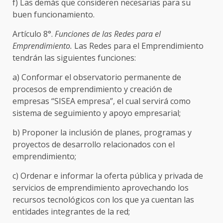
f) Las demás que consideren necesarias para su
buen funcionamiento.
Artículo 8°.
Funciones de las Redes para el
Emprendimiento.
Las Redes para el Emprendimiento
tendrán las siguientes funciones:
a) Conformar el observatorio permanente de
procesos de emprendimiento y creación de
empresas “SISEA empresa”, el cual servirá como
sistema de seguimiento y apoyo empresarial;
b) Proponer la inclusión de planes, programas y
proyectos de desarrollo relacionados con el
emprendimiento;
c) Ordenar e informar la oferta pública y privada de
servicios de emprendimiento aprovechando los
recursos tecnológicos con los que ya cuentan las
entidades integrantes de la red;