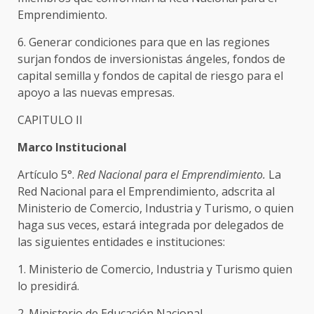
Emprendimiento.
6. Generar condiciones para que en las regiones
surjan fondos de inversionistas ángeles, fondos de
capital semilla y fondos de capital de riesgo para el
apoyo a las nuevas empresas.
CAPITULO II
Marco Institucional
Artículo 5°.
Red Nacional para el Emprendimiento.
La
Red Nacional para el Emprendimiento, adscrita al
Ministerio de Comercio, Industria y Turismo, o quien
haga sus veces, estará integrada por delegados de
las siguientes entidades e instituciones:
1. Ministerio de Comercio, Industria y Turismo quien
lo presidirá.
2. Ministerio de Educación Nacional.