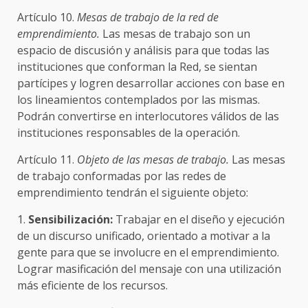
Artículo 10.
Mesas de trabajo de la red de
emprendimiento.
Las mesas de trabajo son un
espacio de discusión y análisis para que todas las
instituciones que conforman la Red, se sientan
partícipes y logren desarrollar acciones con base en
los lineamientos contemplados por las mismas.
Podrán convertirse en interlocutores válidos de las
instituciones responsables de la operación.
Artículo 11.
Objeto de las mesas de trabajo.
Las mesas
de trabajo conformadas por las redes de
emprendimiento tendrán el siguiente objeto:
1.
Sensibilización:
Trabajar en el diseño y ejecución
de un discurso unificado, orientado a motivar a la
gente para que se involucre en el emprendimiento.
Lograr masificación del mensaje con una utilización
más eficiente de los recursos.