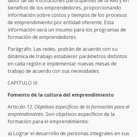
labor de las instituciones participantes de la Red y en
beneficio de los emprendedores, proporcionando
información sobre costos y tiempos de los procesos
de emprendimiento por entidad oferente. Esta
información será un insumo para los programas de
formación de emprendedores.
Parágrafo. Las redes, podrán de acuerdo con su
dinámica de trabajo establecer parámetros distintos
en cada región e implementar nuevas mesas de
trabajo de acuerdo con sus necesidades.
CAPITULO III
Fomento de la cultura del emprendimiento
Artículo 12.
Objetivos específicos de la formación para el
emprendimiento.
Son objetivos específicos de la
formación para el emprendimiento:
a) Lograr el desarrollo de personas integrales en sus