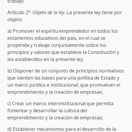
trabajo.
Artículo 2°.
Objeto de la ley.
La presente ley tiene por
objeto:
a) Promover el espíritu emprendedor en todos los
estamentos educativos del país, en el cual se
propenda y trabaje conjuntamente sobre los
principios y valores que establece la Constitución y
los establecidos en la presente ley;
b) Disponer de un conjunto de principios normativos
que sienten las bases para una política de Estado y
un marco jurídico e institucional, que promuevan el
emprendimiento y la creación de empresas;
c) Crear un marco interinstitucional que permita
fomentar y desarrollar la cultura del
emprendimiento y la creación de empresas;
d) Establecer mecanismos para el desarrollo de la