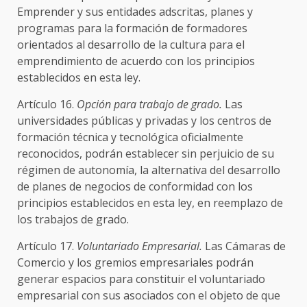
Emprender y sus entidades adscritas, planes y
programas para la formación de formadores
orientados al desarrollo de la cultura para el
emprendimiento de acuerdo con los principios
establecidos en esta ley.
Artículo 16.
Opción para trabajo de grado.
Las
universidades públicas y privadas y los centros de
formación técnica y tecnológica oficialmente
reconocidos, podrán establecer sin perjuicio de su
régimen de autonomía, la alternativa del desarrollo
de planes de negocios de conformidad con los
principios establecidos en esta ley, en reemplazo de
los trabajos de grado.
Artículo 17.
Voluntariado Empresarial.
Las Cámaras de
Comercio y los gremios empresariales podrán
generar espacios para constituir el voluntariado
empresarial con sus asociados con el objeto de que