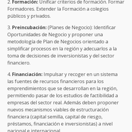
2.
Formación:
Unificar criterios de formación. Formar
Formadores. Extender la Formación a colegios
públicos y privados.
3.
Preincubación:
(Planes de Negocio): Identificar
Oportunidades de Negocio y proponer una
metodología de Plan de Negocios orientado a
simplificar procesos en la región y adecuarlos a la
toma de decisiones de inversionistas y del sector
financiero.
4.
Financiación:
Impulsar y recoger en un sistema
las fuentes de recursos financieros para los
emprendimientos que se desarrollan en la región,
permitiendo pasar de los estudios de factibilidad a
empresas del sector real. Además deben proponer
nuevos mecanismos viables de estructuración
financiera (capital semilla, capital de riesgo,
préstamos, financiación e inversionistas) a nivel
nacional e internacional.