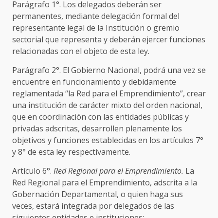
Parágrafo 1°. Los delegados deberán ser
permanentes, mediante delegación formal del
representante legal de la Institución o gremio
sectorial que representa y deberán ejercer funciones
relacionadas con el objeto de esta ley.
Parágrafo 2°. El Gobierno Nacional, podrá una vez se
encuentre en funcionamiento y debidamente
reglamentada “la Red para el Emprendimiento”, crear
una institución de carácter mixto del orden nacional,
que en coordinación con las entidades públicas y
privadas adscritas, desarrollen plenamente los
objetivos y funciones establecidas en los artículos 7°
y 8° de esta ley respectivamente.
Artículo 6°.
Red Regional para el Emprendimiento.
La
Red Regional para el Emprendimiento, adscrita a la
Gobernación Departamental, o quien haga sus
veces, estará integrada por delegados de las
siguientes entidades e instituciones: