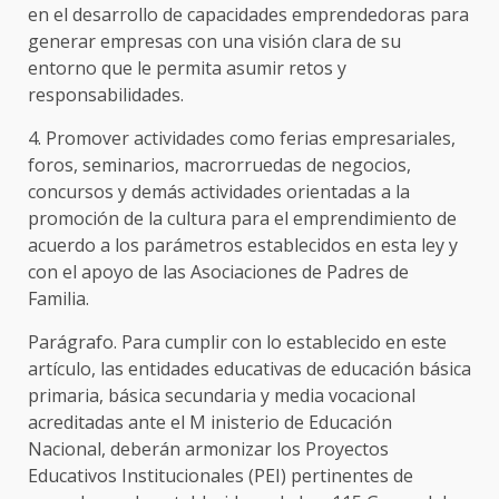
en el desarrollo de capacidades emprendedoras para
generar empresas con una visión clara de su
entorno que le permita asumir retos y
responsabilidades.
4. Promover actividades como ferias empresariales,
foros, seminarios, macrorruedas de negocios,
concursos y demás actividades orientadas a la
promoción de la cultura para el emprendimiento de
acuerdo a los parámetros establecidos en esta ley y
con el apoyo de las Asociaciones de Padres de
Familia.
Parágrafo. Para cumplir con lo establecido en este
artículo, las entidades educativas de educación básica
primaria, básica secundaria y media vocacional
acreditadas ante el M inisterio de Educación
Nacional, deberán armonizar los Proyectos
Educativos Institucionales (PEI) pertinentes de