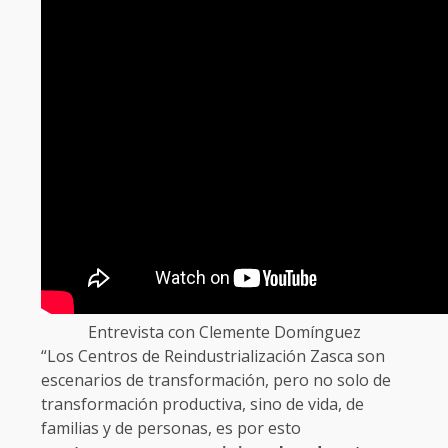
Entrevista con Clemente Domínguez
“Los Centros de Reindustrialización Zasca son
escenarios de transformación, pero no solo de
transformación productiva, sino de vida, de
familias y de personas, es por esto