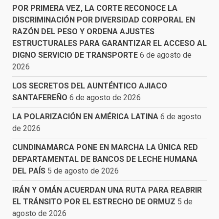
POR PRIMERA VEZ, LA CORTE RECONOCE LA
DISCRIMINACIÓN POR DIVERSIDAD CORPORAL EN
RAZÓN DEL PESO Y ORDENA AJUSTES
ESTRUCTURALES PARA GARANTIZAR EL ACCESO AL
DIGNO SERVICIO DE TRANSPORTE
6 de agosto de
2026
LOS SECRETOS DEL AUNTÉNTICO AJIACO
SANTAFEREÑO
6 de agosto de 2026
LA POLARIZACIÓN EN AMÉRICA LATINA
6 de agosto
de 2026
CUNDINAMARCA PONE EN MARCHA LA ÚNICA RED
DEPARTAMENTAL DE BANCOS DE LECHE HUMANA
DEL PAÍS
5 de agosto de 2026
IRÁN Y OMÁN ACUERDAN UNA RUTA PARA REABRIR
EL TRÁNSITO POR EL ESTRECHO DE ORMUZ
5 de
agosto de 2026