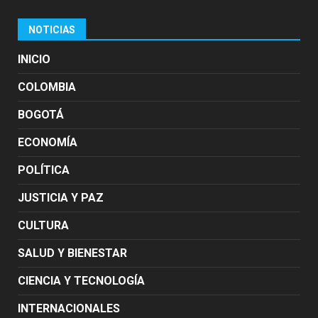
NOTICIAS
INICIO
COLOMBIA
BOGOTÁ
ECONOMÍA
POLÍTICA
JUSTICIA Y PAZ
CULTURA
SALUD Y BIENESTAR
CIENCIA Y TECNOLOGÍA
INTERNACIONALES