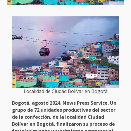
Localidad de Ciudad Bolívar en Bogotá
Bogotá, agosto 2024. News Press Service. Un
grupo de 72 unidades productivas del sector
de la confección, de la localidad Ciudad
Bolívar en Bogotá, finalizaron su proceso de