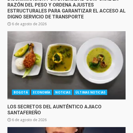
RAZÓN DEL PESO Y ORDENA AJUSTES
ESTRUCTURALES PARA GARANTIZAR EL ACCESO AL
DIGNO SERVICIO DE TRANSPORTE
6 de agosto de 2026
BOGOTÁ
ECONOMÍA
NOTICIAS
ÚLTIMAS NOTICIAS
LOS SECRETOS DEL AUNTÉNTICO AJIACO
SANTAFEREÑO
6 de agosto de 2026