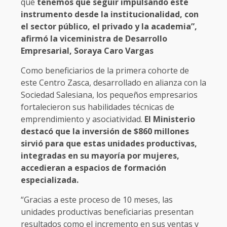
que
tenemos que seguir impulsando este
instrumento desde la institucionalidad, con
el sector público, el privado y la academia”,
afirmó la viceministra de Desarrollo
Empresarial, Soraya Caro Vargas
Como beneficiarios de la primera cohorte de
este Centro Zasca, desarrollado en alianza con la
Sociedad Salesiana, los pequeños empresarios
fortalecieron sus habilidades técnicas de
emprendimiento y asociatividad.
El Ministerio
destacó que la inversión de $860 millones
sirvió para que estas unidades productivas,
integradas en su mayoría por mujeres,
accedieran a espacios de formación
especializada.
“Gracias a este proceso de 10 meses, las
unidades productivas beneficiarias presentan
resultados como el incremento en sus ventas y