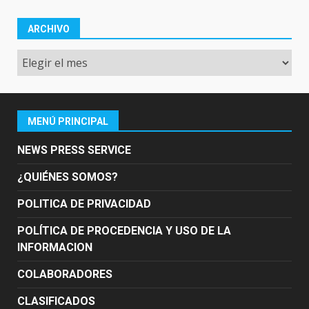
ARCHIVO
Archivo
MENÚ PRINCIPAL
NEWS PRESS SERVICE
¿QUIÉNES SOMOS?
POLITICA DE PRIVACIDAD
POLÍTICA DE PROCEDENCIA Y USO DE LA
INFORMACION
COLABORADORES
CLASIFICADOS