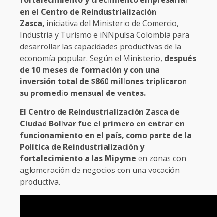
fortalecimiento y crecimiento empresarial
en el Centro de Reindustrialización
Zasca,
iniciativa del Ministerio de Comercio,
Industria y Turismo e iNNpulsa Colombia para
desarrollar las capacidades productivas de la
economía popular. Según el Ministerio,
después
de 10 meses de formación y con una
inversión total de $860 millones triplicaron
su promedio mensual de ventas.
El Centro de Reindustrialización Zasca de
Ciudad Bolívar fue el primero en entrar en
funcionamiento en el país, como parte de la
Política de Reindustrialización y
fortalecimiento a las Mipyme
en zonas con
aglomeración de negocios con una vocación
productiva.