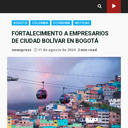
BOGOTÁ
COLOMBIA
ECONOMÍA
NOTICIAS
FORTALECIMIENTO A EMPRESARIOS
DE CIUDAD BOLÍVAR EN BOGOTÁ
newspress
11 de agosto de 2024
2 min read