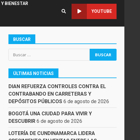
 Y BIENESTAR
YOUTUBE
BUSCAR
Buscar:
ÚLTIMAS NOTICIAS
DIAN REFUERZA CONTROLES CONTRA EL
CONTRABANDO EN CARRETERAS Y
DEPÓSITOS PÚBLICOS
6 de agosto de 2026
BOGOTÁ UNA CIUDAD PARA VIVIR Y
DESCUBRIR
6 de agosto de 2026
LOTERÍA DE CUNDINAMARCA LIDERA