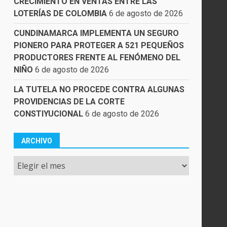
CRECIMIENTO EN VENTAS ENTRE LAS
LOTERÍAS DE COLOMBIA
6 de agosto de 2026
CUNDINAMARCA IMPLEMENTA UN SEGURO
PIONERO PARA PROTEGER A 521 PEQUEÑOS
PRODUCTORES FRENTE AL FENÓMENO DEL
NIÑO
6 de agosto de 2026
LA TUTELA NO PROCEDE CONTRA ALGUNAS
PROVIDENCIAS DE LA CORTE
CONSTIYUCIONAL
6 de agosto de 2026
ARCHIVO
Archivo