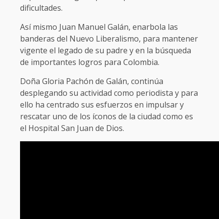
dificultades.
Así mismo Juan Manuel Galán, enarbola las
banderas del Nuevo Liberalismo, para mantener
vigente el legado de su padre y en la búsqueda
de importantes logros para Colombia.
Doña Gloria Pachón de Galán, continúa
desplegando su actividad como periodista y para
ello ha centrado sus esfuerzos en impulsar y
rescatar uno de los íconos de la ciudad como es
el Hospital San Juan de Dios.