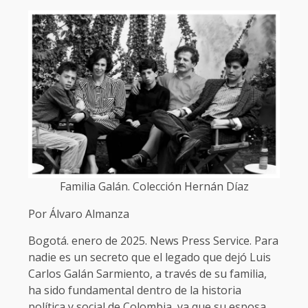
Familia Galán. Colección Hernán Díaz
Por Álvaro Almanza
Bogotá. enero de 2025. News Press Service. Para
nadie es un secreto que el legado que dejó Luis
Carlos Galán Sarmiento, a través de su familia,
ha sido fundamental dentro de la historia
política y social de Colombia, ya que su esposa