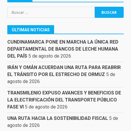
Buscar:
ÚLTIMAS NOTICIAS
CUNDINAMARCA PONE EN MARCHA LA ÚNICA RED
DEPARTAMENTAL DE BANCOS DE LECHE HUMANA
DEL PAÍS
5 de agosto de 2026
IRÁN Y OMÁN ACUERDAN UNA RUTA PARA REABRIR
EL TRÁNSITO POR EL ESTRECHO DE ORMUZ
5 de
agosto de 2026
TRANSMILENIO EXPUSO AVANCES Y BENEFICIOS DE
LA ELECTRIFICACIÓN DEL TRANSPORTE PÚBLICO
FASE VI
5 de agosto de 2026
UNA RUTA HACIA LA SOSTENIBILIDAD FISCAL
5 de
agosto de 2026