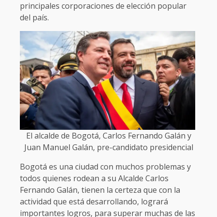
principales corporaciones de elección popular
del país.
El alcalde de Bogotá, Carlos Fernando Galán y
Juan Manuel Galán, pre-candidato presidencial
Bogotá es una ciudad con muchos problemas y
todos quienes rodean a su Alcalde Carlos
Fernando Galán, tienen la certeza que con la
actividad que está desarrollando, logrará
importantes logros, para superar muchas de las