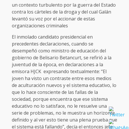
un contexto turbulento por la guerra del Estado
contra los cárteles de la droga y del cual Galán
levantó su voz por el accionar de estas
organizaciones criminales
El inmolado candidato presidencial en
precedentes declaraciones, cuando se
desempeñó como ministro de educación del
gobierno de Belisario Betancurt, se refirió a la
juventud de la época, en declaraciones a la
emisora HJCK expresando textualmente: “El
joven ha visto un contraste entre esos medios
de aculturación nuevos y el sistema educativo, lo
que lo hace consciente de las fallas de la
sociedad, porque encuentra que ese sistema
educativo no lo satisface, no le resuelve una
serie de problemas, no le muestra un horizonte
definido y al ver esto tiene una plena prueba que
el sistema está fallando”, decía el entonces jefe