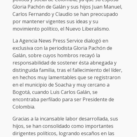
Gloria Pachón de Galán y sus hijos Juan Manuel,
Carlos Fernando y Claudio se han preocupado
por mantener vigentes sus ideas y su
movimiento político, el Nuevo Liberalismo.
La Agencia News Press Service dialogó en
exclusiva con la periodista Gloria Pachón de
Galán, sobre cuyos hombros recayó la
responsabilidad de sostener ésta abnegada y
distinguida familia, tras el fallecimiento del líder,
en hechos muy lamentables que se registraron
en el municipio de Soacha y muy cercano a
Bogotá, cuando Luis Carlos Galán, se
encontraba perfilado para ser Presidente de
Colombia.
Gracias a la incansable labor desarrollada, sus
hijos, se han consolidado como importantes
dirigentes políticos, logrando escaños en las