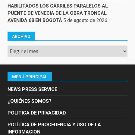
HABILITADOS LOS CARRILES PARALELOS AL
PUENTE DE VENECIA DE LA OBRA TRONCAL
AVENIDA 68 EN BOGOTÁ
5 de agosto de 2026
ARCHIVO
Archivo
MENÚ PRINCIPAL
NEWS PRESS SERVICE
¿QUIÉNES SOMOS?
POLITICA DE PRIVACIDAD
POLÍTICA DE PROCEDENCIA Y USO DE LA
INFORMACION