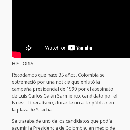
HISTORIA
Recodamos que hace 35 años, Colombia se
estremeció por una noticia que enlutó la
campaña presidencial de 1990 por el asesinato
de Luis Carlos Galán Sarmiento, candidato por el
Nuevo Liberalismo, durante un acto público en
la plaza de Soacha.
Se trataba de uno de los candidatos que podía
asumir la Presidencia de Colombia, en medio de