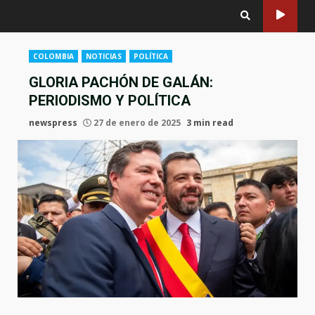
COLOMBIA
NOTICIAS
POLÍTICA
GLORIA PACHÓN DE GALÁN:
PERIODISMO Y POLÍTICA
newspress
27 de enero de 2025
3 min read