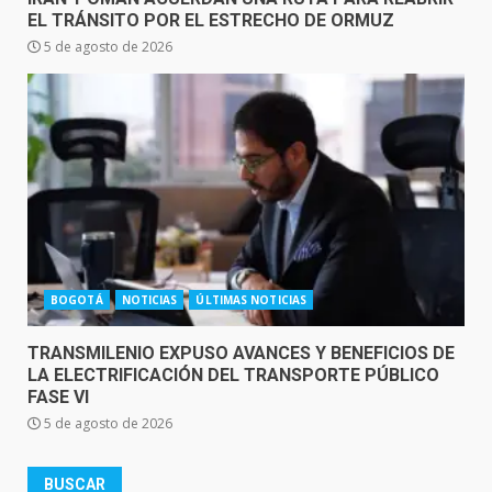
EL TRÁNSITO POR EL ESTRECHO DE ORMUZ
5 de agosto de 2026
BOGOTÁ
NOTICIAS
ÚLTIMAS NOTICIAS
TRANSMILENIO EXPUSO AVANCES Y BENEFICIOS DE
LA ELECTRIFICACIÓN DEL TRANSPORTE PÚBLICO
FASE VI
5 de agosto de 2026
BUSCAR