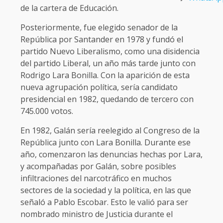
de la cartera de Educación.
Posteriormente, fue elegido senador de la
República por Santander en 1978 y fundó el
partido Nuevo Liberalismo, como una disidencia
del partido Liberal, un año más tarde junto con
Rodrigo Lara Bonilla. Con la aparición de esta
nueva agrupación política, sería candidato
presidencial en 1982, quedando de tercero con
745.000 votos.
En 1982, Galán sería reelegido al Congreso de la
República junto con Lara Bonilla. Durante ese
año, comenzaron las denuncias hechas por Lara,
y acompañadas por Galán, sobre posibles
infiltraciones del narcotráfico en muchos
sectores de la sociedad y la política, en las que
señaló a Pablo Escobar. Esto le valió para ser
nombrado ministro de Justicia durante el