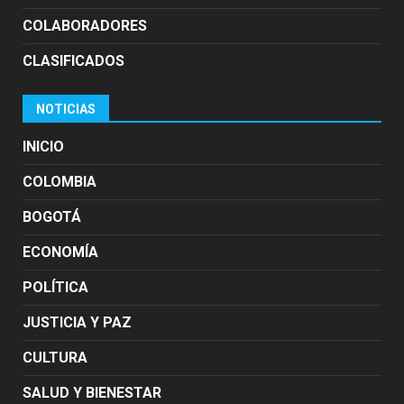
COLABORADORES
CLASIFICADOS
NOTICIAS
INICIO
COLOMBIA
BOGOTÁ
ECONOMÍA
POLÍTICA
JUSTICIA Y PAZ
CULTURA
SALUD Y BIENESTAR