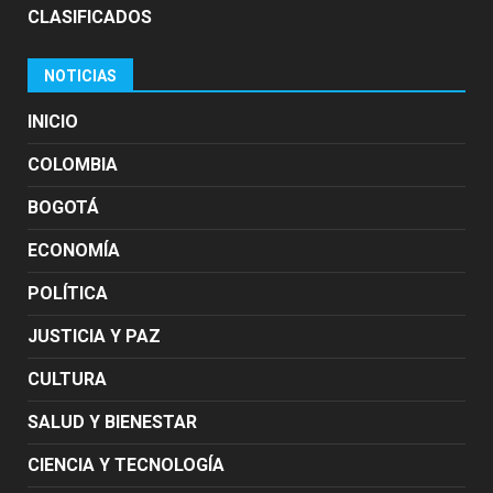
CLASIFICADOS
NOTICIAS
INICIO
COLOMBIA
BOGOTÁ
ECONOMÍA
POLÍTICA
JUSTICIA Y PAZ
CULTURA
SALUD Y BIENESTAR
CIENCIA Y TECNOLOGÍA