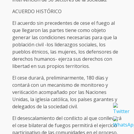
ACUERDO HISTÓRICO
El acuerdo sin precedentes de cese el fuego al
que llegaron las partes tiene como objeto
generar las condiciones necesarias para que la
población civil -los liderazgos sociales, los
pueblos étnicos, las mujeres, los defensores de
derechos humanos- ejerza sus derechos con
libertad en sus propios territorios.
El cese durará, preliminarmente, 180 días y
contará con un mecanismo de monitoreo y
veriﬁcación acompañado por las Naciones
Unidas, la iglesia católica, los países garantes y
delegados de la sociedad civil.
El desescalamiento del conﬂicto al que conllevará
el cese bilateral de fuegos permitirá el ejercicio
participativo de las comunidades en el proceso,