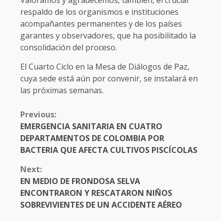
respaldo de los organismos e instituciones
acompañantes permanentes y de los países
garantes y observadores, que ha posibilitado la
consolidación del proceso.
​El Cuarto Ciclo en la Mesa de Diálogos de Paz,
cuya sede está aún por convenir, se instalará en
las próximas semanas.
CONTINUE
Previous:
READING
EMERGENCIA SANITARIA EN CUATRO
DEPARTAMENTOS DE COLOMBIA POR
BACTERIA QUE AFECTA CULTIVOS PISCÍCOLAS
Next:
EN MEDIO DE FRONDOSA SELVA
ENCONTRARON Y RESCATARON NIÑOS
SOBREVIVIENTES DE UN ACCIDENTE AÉREO