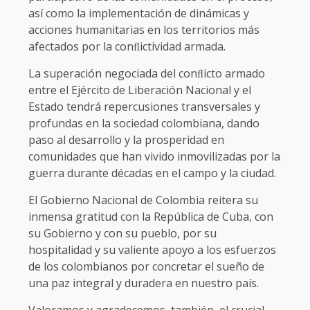
así como la implementación de dinámicas y
acciones humanitarias en los territorios más
afectados por la conﬂictividad armada.
La superación negociada del conﬂicto armado
entre el Ejército de Liberación Nacional y el
Estado tendrá repercusiones transversales y
profundas en la sociedad colombiana, dando
paso al desarrollo y la prosperidad en
comunidades que han vivido inmovilizadas por la
guerra durante décadas en el campo y la ciudad.
El Gobierno Nacional de Colombia reitera su
inmensa gratitud con la República de Cuba, con
su Gobierno y con su pueblo, por su
hospitalidad y su valiente apoyo a los esfuerzos
de los colombianos por concretar el sueño de
una paz integral y duradera en nuestro país.
Valoramos y agradecemos, también, el crucial