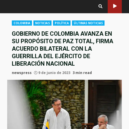
COLOMBIA
NOTICIAS
POLÍTICA
ÚLTIMAS NOTICIAS
GOBIERNO DE COLOMBIA AVANZA EN
SU PROPÓSITO DE PAZ TOTAL, FIRMA
ACUERDO BILATERAL CON LA
GUERRILLA DEL EJÉRCITO DE
LIBERACIÓN NACIONAL
newspress
9 de junio de 2023
3 min read