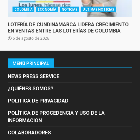
COLOMBIA
ECONOMÍA
NOTICIAS
ÚLTIMAS NOTICIAS
LOTERÍA DE CUNDINAMARCA LIDERA CRECIMIENTO
EN VENTAS ENTRE LAS LOTERÍAS DE COLOMBIA
6 de agosto de 2026
MENÚ PRINCIPAL
NEWS PRESS SERVICE
¿QUIÉNES SOMOS?
POLITICA DE PRIVACIDAD
POLÍTICA DE PROCEDENCIA Y USO DE LA
INFORMACION
COLABORADORES