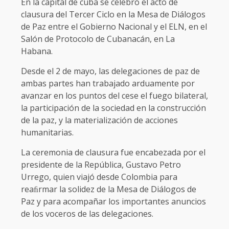
En la capital de cuba se celebró el acto de
clausura del Tercer Ciclo en la Mesa de Diálogos
de Paz entre el Gobierno Nacional y el ELN, en el
Salón de Protocolo de Cubanacán, en La
Habana.
Desde el 2 de mayo, las delegaciones de paz de
ambas partes han trabajado arduamente por
avanzar en los puntos del cese el fuego bilateral,
la participación de la sociedad en la construcción
de la paz, y la materialización de acciones
humanitarias.
La ceremonia de clausura fue encabezada por el
presidente de la República, Gustavo Petro
Urrego, quien viajó desde Colombia para
reaﬁrmar la solidez de la Mesa de Diálogos de
Paz y para acompañar los importantes anuncios
de los voceros de las delegaciones.