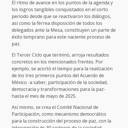
El ritmo de avance en los puntos de la agenda y
los logros tangibles conquistados en el corto
periodo desde que se reactivaron los diálogos,
así como la férrea disposición de todos los
delegados ante la Mesa, constituyen un parte de
éxito temprano para este naciente proceso de
paz.
El Tercer Ciclo que terminó, arroja resultados
concretos en los mencionados frentes. Por
ejemplo, se acortó el tiempo para la realización
de los tres primeros puntos del Acuerdo de
México -a saber, participación de la sociedad,
democracia y transformaciones para la paz-
hasta el mes de mayo de 2025.
Así mismo, se crea el Comité Nacional de
Participación, como mecanismo democrático
para la construcción del proceso de paz, con la
intervención de 30 sectores de la sociedad.