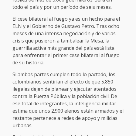
todo el país y por un período de seis meses.
El cese bilateral al fuego ya es un hecho para el
ELN y el Gobierno de Gustavo Petro. Tras ocho
meses de una intensa negociación y de varias
crisis que pusieron a tambalear la Mesa, la
guerrilla activa más grande del país está lista
para enfrentar el primer cese bilateral al fuego
de su historia.
Si ambas partes cumplen todo lo pactado, los
colombianos sentirían el efecto de que 5.850
ilegales dejen de planear y ejecutar atentados
contra la Fuerza Pública y la población civil. De
ese total de integrantes, la inteligencia militar
estima que unos 2.900 elenos están armados y el
restante pertenece a redes de apoyo y milicias
urbanas.