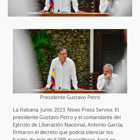
Presidente Gustavo Petro
La Habana. Junio 2023. News Press Service. El
presidente Gustavo Petro y el comandante del
Ejército de Liberación Nacional, Antonio García,
firmaron el decreto que podría silenciar los
fusiles de más de 5.000 guerrilleros. Será en