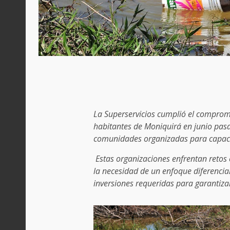
La Superservicios cumplió el comprom
habitantes de Moniquirá en junio pasa
comunidades organizadas para capaci
Estas organizaciones enfrentan retos 
la necesidad de un enfoque diferencial 
inversiones requeridas para garantizar