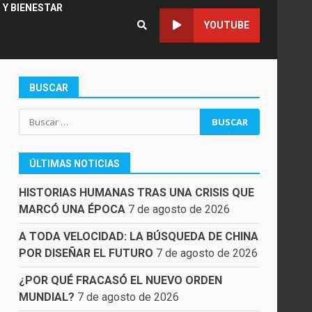
 Y BIENESTAR
YOUTUBE
BUSCAR
Buscar:
ÚLTIMAS NOTICIAS
HISTORIAS HUMANAS TRAS UNA CRISIS QUE
MARCÓ UNA ÉPOCA
7 de agosto de 2026
A TODA VELOCIDAD: LA BÚSQUEDA DE CHINA
POR DISEÑAR EL FUTURO
7 de agosto de 2026
¿POR QUÉ FRACASÓ EL NUEVO ORDEN
MUNDIAL?
7 de agosto de 2026