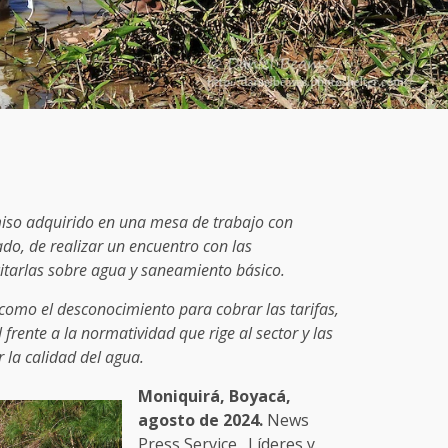
iso adquirido en una mesa de trabajo con
do, de realizar un encuentro con las
tarlas sobre agua y saneamiento básico.
como el desconocimiento para cobrar las tarifas,
frente a la normatividad que rige al sector y las
 la calidad del agua.
Moniquirá, Boyacá,
agosto de 2024.
News
Press Service. Líderes y