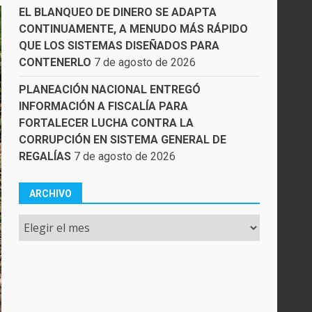
EL BLANQUEO DE DINERO SE ADAPTA
CONTINUAMENTE, A MENUDO MÁS RÁPIDO
QUE LOS SISTEMAS DISEÑADOS PARA
CONTENERLO
7 de agosto de 2026
PLANEACIÓN NACIONAL ENTREGÓ
INFORMACIÓN A FISCALÍA PARA
FORTALECER LUCHA CONTRA LA
CORRUPCIÓN EN SISTEMA GENERAL DE
REGALÍAS
7 de agosto de 2026
ARCHIVO
Archivo