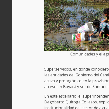
Comunidades y el ag
Superservicios, en donde conociero
las entidades del Gobierno del Camb
activo y protagónico en la provisión
acceso en Boyacá y sur de Santande
En este escenario, el superintendent
Dagoberto Quiroga Collazos, explicó
institucionalidad del sector de agu