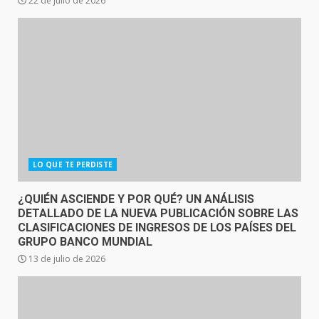
22 de julio de 2026
LO QUE TE PERDISTE
¿QUIÉN ASCIENDE Y POR QUÉ? UN ANÁLISIS
DETALLADO DE LA NUEVA PUBLICACIÓN SOBRE LAS
CLASIFICACIONES DE INGRESOS DE LOS PAÍSES DEL
GRUPO BANCO MUNDIAL
13 de julio de 2026