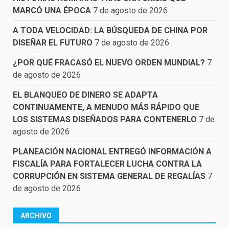
MARCÓ UNA ÉPOCA
7 de agosto de 2026
A TODA VELOCIDAD: LA BÚSQUEDA DE CHINA POR
DISEÑAR EL FUTURO
7 de agosto de 2026
¿POR QUÉ FRACASÓ EL NUEVO ORDEN MUNDIAL?
7
de agosto de 2026
EL BLANQUEO DE DINERO SE ADAPTA
CONTINUAMENTE, A MENUDO MÁS RÁPIDO QUE
LOS SISTEMAS DISEÑADOS PARA CONTENERLO
7 de
agosto de 2026
PLANEACIÓN NACIONAL ENTREGÓ INFORMACIÓN A
FISCALÍA PARA FORTALECER LUCHA CONTRA LA
CORRUPCIÓN EN SISTEMA GENERAL DE REGALÍAS
7
de agosto de 2026
ARCHIVO