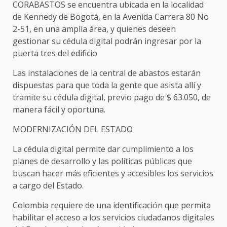
CORABASTOS se encuentra ubicada en la localidad
de Kennedy de Bogotá, en la Avenida Carrera 80 No
2-51, en una amplia área, y quienes deseen
gestionar su cédula digital podrán ingresar por la
puerta tres del edificio
Las instalaciones de la central de abastos estarán
dispuestas para que toda la gente que asista allí y
tramite su cédula digital, previo pago de $ 63.050, de
manera fácil y oportuna.
MODERNIZACIÓN DEL ESTADO
La cédula digital permite dar cumplimiento a los
planes de desarrollo y las políticas públicas que
buscan hacer más eficientes y accesibles los servicios
a cargo del Estado.
Colombia requiere de una identificación que permita
habilitar el acceso a los servicios ciudadanos digitales