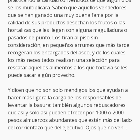
se los multiplicará. Saben que aquellos vendedores
que se han ganado una muy buena fama por la
calidad de sus productos desechan los frutos o las
hortalizas que les llegan con alguna magulladura o
pasados de punto. Los tiran al piso sin
consideración, en pequeños arrumes que más tarde
recogerán los encargados del aseo, y de los cuales
los más necesitados realizan una selección para
rescatar aquellos alimentos a los que todavía se les
puede sacar algún provecho.
Y dicen que no son solo mendigos los que ayudan a
hacer más ligera la carga de los responsables de
levantar la basura: también algunos rebuscadores
que así y solo así pueden ofrecer por 1000 o 2000
pesos almuerzos abundantes que están más del lado
del corrientazo que del ejecutivo. Ojos que no ven…