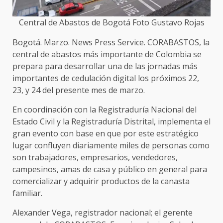
Central de Abastos de Bogotá Foto Gustavo Rojas
Bogotá. Marzo. News Press Service. CORABASTOS, la
central de abastos más importante de Colombia se
prepara para desarrollar una de las jornadas más
importantes de cedulación digital los próximos 22,
23, y 24 del presente mes de marzo.
En coordinación con la Registraduría Nacional del
Estado Civil y la Registraduría Distrital, implementa el
gran evento con base en que por este estratégico
lugar confluyen diariamente miles de personas como
son trabajadores, empresarios, vendedores,
campesinos, amas de casa y público en general para
comercializar y adquirir productos de la canasta
familiar.
Alexander Vega, registrador nacional; el gerente