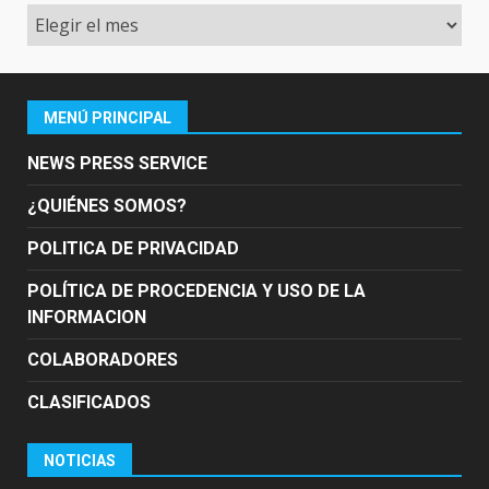
Archivo
MENÚ PRINCIPAL
NEWS PRESS SERVICE
¿QUIÉNES SOMOS?
POLITICA DE PRIVACIDAD
POLÍTICA DE PROCEDENCIA Y USO DE LA
INFORMACION
COLABORADORES
CLASIFICADOS
NOTICIAS