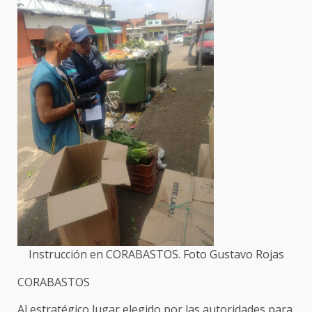
Instrucción en CORABASTOS. Foto Gustavo Rojas
CORABASTOS
Al estratégico lugar elegido por las autoridades para