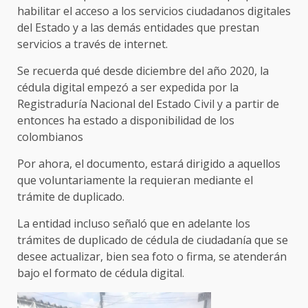
habilitar el acceso a los servicios ciudadanos digitales
del Estado y a las demás entidades que prestan
servicios a través de internet.
Se recuerda qué desde diciembre del año 2020, la
cédula digital empezó a ser expedida por la
Registraduría Nacional del Estado Civil y a partir de
entonces ha estado a disponibilidad de los
colombianos
Por ahora, el documento, estará dirigido a aquellos
que voluntariamente la requieran mediante el
trámite de duplicado.
La entidad incluso señaló que en adelante los
trámites de duplicado de cédula de ciudadanía que se
desee actualizar, bien sea foto o firma, se atenderán
bajo el formato de cédula digital.