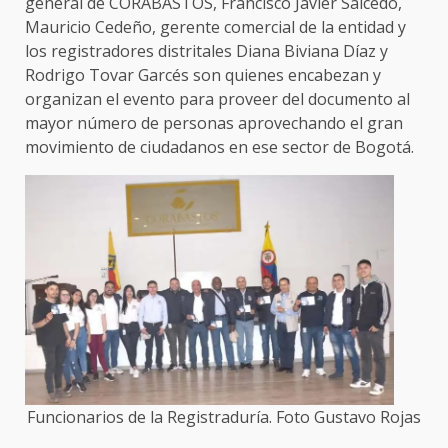
general de CORABASTOS, Francisco Javier Salcedo,
Mauricio Cedeño, gerente comercial de la entidad y
los registradores distritales Diana Biviana Díaz y
Rodrigo Tovar Garcés son quienes encabezan y
organizan el evento para proveer del documento al
mayor número de personas aprovechando el gran
movimiento de ciudadanos en ese sector de Bogotá.
Funcionarios de la Registraduría. Foto Gustavo Rojas