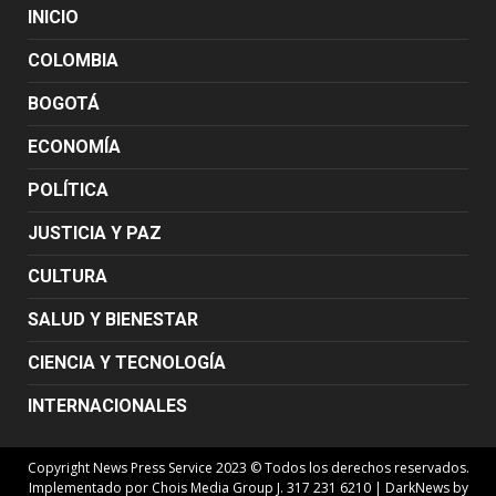
INICIO
COLOMBIA
BOGOTÁ
ECONOMÍA
POLÍTICA
JUSTICIA Y PAZ
CULTURA
SALUD Y BIENESTAR
CIENCIA Y TECNOLOGÍA
INTERNACIONALES
Copyright News Press Service 2023 © Todos los derechos reservados.
Implementado por Chois Media Group J. 317 231 6210
|
DarkNews
by