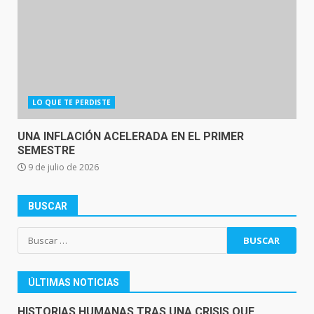
LO QUE TE PERDISTE
UNA INFLACIÓN ACELERADA EN EL PRIMER
SEMESTRE
9 de julio de 2026
BUSCAR
Buscar:
ÚLTIMAS NOTICIAS
HISTORIAS HUMANAS TRAS UNA CRISIS QUE