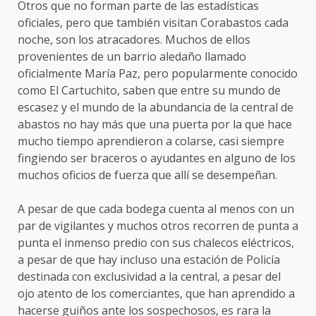
Otros que no forman parte de las estadísticas
oficiales, pero que también visitan Corabastos cada
noche, son los atracadores. Muchos de ellos
provenientes de un barrio aledaño llamado
oficialmente María Paz, pero popularmente conocido
como El Cartuchito, saben que entre su mundo de
escasez y el mundo de la abundancia de la central de
abastos no hay más que una puerta por la que hace
mucho tiempo aprendieron a colarse, casi siempre
fingiendo ser braceros o ayudantes en alguno de los
muchos oficios de fuerza que allí se desempeñan.
A pesar de que cada bodega cuenta al menos con un
par de vigilantes y muchos otros recorren de punta a
punta el inmenso predio con sus chalecos eléctricos,
a pesar de que hay incluso una estación de Policía
destinada con exclusividad a la central, a pesar del
ojo atento de los comerciantes, que han aprendido a
hacerse guiños ante los sospechosos, es rara la