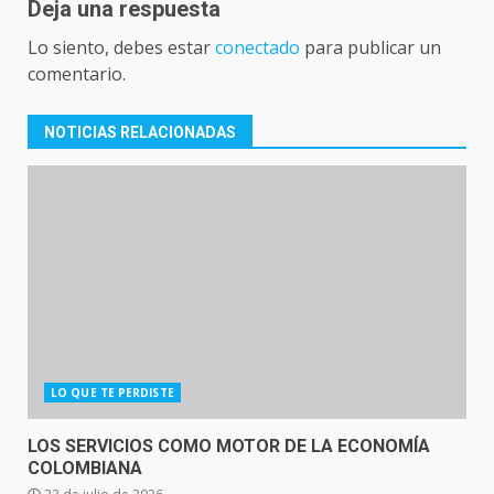
Deja una respuesta
Lo siento, debes estar
conectado
para publicar un
comentario.
NOTICIAS RELACIONADAS
LO QUE TE PERDISTE
LOS SERVICIOS COMO MOTOR DE LA ECONOMÍA
COLOMBIANA