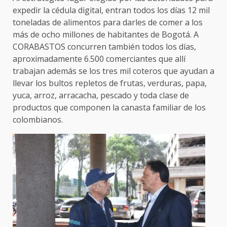
expedir la cédula digital, entran todos los días 12 mil
toneladas de alimentos para darles de comer a los
más de ocho millones de habitantes de Bogotá. A
CORABASTOS concurren también todos los días,
aproximadamente 6.500 comerciantes que allí
trabajan además se los tres mil coteros que ayudan a
llevar los bultos repletos de frutas, verduras, papa,
yuca, arroz, arracacha, pescado y toda clase de
productos que componen la canasta familiar de los
colombianos.