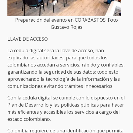
Preparación del evento en CORABASTOS. Foto
Gustavo Rojas
LLAVE DE ACCESO
La cédula digital será la llave de acceso, han
explicado las autoridades, para que todos los
colombianos accedan a servicios, rápido y confiables,
garantizando la seguridad de sus datos; todo esto,
aprovechando la tecnología de la información y las
comunicaciones evitando trámites innecesarios.
Con la cédula digital se cumple con lo dispuesto en el
Plan de Desarrollo y las políticas públicas para hacer
más eficientes y accesibles los servicios a cargo del
estado colombiano.
Colombia requiere de una identificación que permita