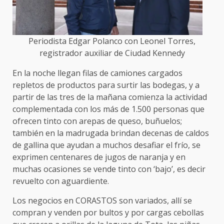
Periodista Edgar Polanco con Leonel Torres,
registrador auxiliar de Ciudad Kennedy
En la noche llegan filas de camiones cargados
repletos de productos para surtir las bodegas, y a
partir de las tres de la mañana comienza la actividad
complementada con los más de 1.500 personas que
ofrecen tinto con arepas de queso, buñuelos;
también en la madrugada brindan decenas de caldos
de gallina que ayudan a muchos desafiar el frío, se
exprimen centenares de jugos de naranja y en
muchas ocasiones se vende tinto con ‘bajo’, es decir
revuelto con aguardiente.
Los negocios en CORASTOS son variados, allí se
compran y venden por bultos y por cargas cebollas