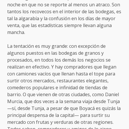
noche en que no se reporte al menos un atraco. Son
tantos los recovecos en el interior de las bodegas, es
tal la algarabía y la confusión en los días de mayor
venta, que las estadísticas siempre llevan alguna
mancha.
La tentación es muy grande: con excepción de
algunos puestos en las bodegas de granos y
procesados, en todos los demás los negocios se
realizan en efectivo. Y hay compradores que llegan
con camiones vacíos que llenan hasta el tope para
surtir otros mercados, restaurantes elegantes,
comederos populares e infinidad de tiendas de
barrio. O que vienen de otras ciudades, como Daniel
Murcia, que dos veces a la semana viaja desde Tunja
—sí, desde Tunja, a pesar de que Boyacá es quizás la
principal despensa de la capital— para surtir su
mercado con frutas y verduras de otras regiones.
Todos saben, compradores y amigos de lo ajeno,