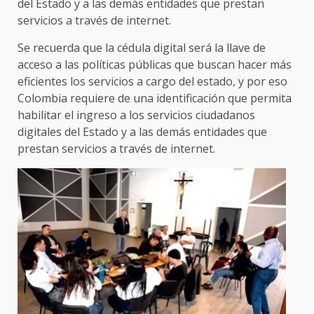
del Estado y a las demás entidades que prestan
servicios a través de internet.
Se recuerda que la cédula digital será la llave de
acceso a las políticas públicas que buscan hacer más
eficientes los servicios a cargo del estado, y por eso
Colombia requiere de una identificación que permita
habilitar el ingreso a los servicios ciudadanos
digitales del Estado y a las demás entidades que
prestan servicios a través de internet.