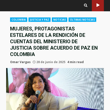
COLOMBIA
JUSTICIA Y PAZ
NOTICIAS
ÚLTIMAS NOTICIAS
MUJERES, PROTAGONISTAS
ESTELARES DE LA RENDICIÓN DE
CUENTAS DEL MINISTERIO DE
JUSTICIA SOBRE ACUERDO DE PAZ EN
COLOMBIA
Omar Vargas
28 de junio de 2025
4 min read