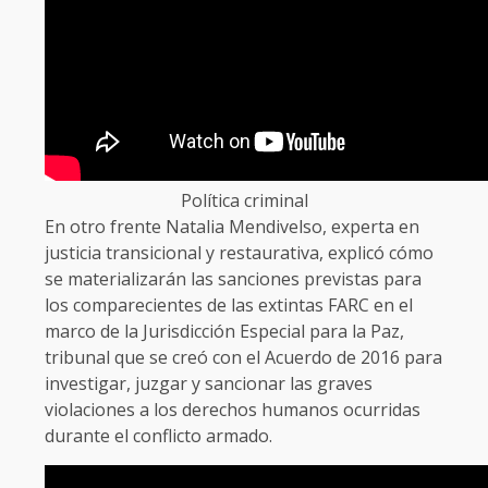
Política criminal
En otro frente Natalia Mendivelso, experta en
justicia transicional y restaurativa, explicó cómo
se materializarán las sanciones previstas para
los comparecientes de las extintas FARC en el
marco de la Jurisdicción Especial para la Paz,
tribunal que se creó con el Acuerdo de 2016 para
investigar, juzgar y sancionar las graves
violaciones a los derechos humanos ocurridas
durante el conflicto armado.