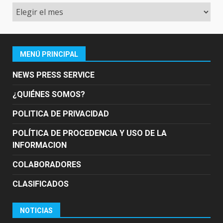
Archivo
MENÚ PRINCIPAL
NEWS PRESS SERVICE
¿QUIÉNES SOMOS?
POLITICA DE PRIVACIDAD
POLÍTICA DE PROCEDENCIA Y USO DE LA
INFORMACION
COLABORADORES
CLASIFICADOS
NOTICIAS