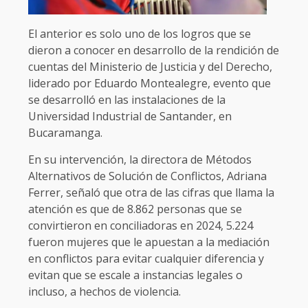
El anterior es solo uno de los logros que se
dieron a conocer en desarrollo de la rendición de
cuentas del Ministerio de Justicia y del Derecho,
liderado por Eduardo Montealegre, evento que
se desarrolló en las instalaciones de la
Universidad Industrial de Santander, en
Bucaramanga.
En su intervención, la directora de Métodos
Alternativos de Solución de Conflictos, Adriana
Ferrer, señaló que otra de las cifras que llama la
atención es que de 8.862 personas que se
convirtieron en conciliadoras en 2024, 5.224
fueron mujeres que le apuestan a la mediación
en conflictos para evitar cualquier diferencia y
evitan que se escale a instancias legales o
incluso, a hechos de violencia.