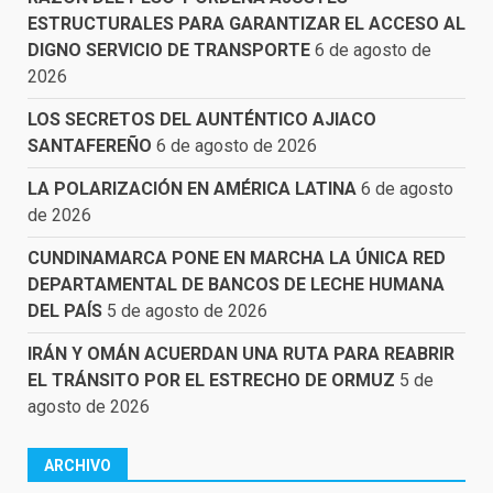
ESTRUCTURALES PARA GARANTIZAR EL ACCESO AL
DIGNO SERVICIO DE TRANSPORTE
6 de agosto de
2026
LOS SECRETOS DEL AUNTÉNTICO AJIACO
SANTAFEREÑO
6 de agosto de 2026
LA POLARIZACIÓN EN AMÉRICA LATINA
6 de agosto
de 2026
CUNDINAMARCA PONE EN MARCHA LA ÚNICA RED
DEPARTAMENTAL DE BANCOS DE LECHE HUMANA
DEL PAÍS
5 de agosto de 2026
IRÁN Y OMÁN ACUERDAN UNA RUTA PARA REABRIR
EL TRÁNSITO POR EL ESTRECHO DE ORMUZ
5 de
agosto de 2026
ARCHIVO