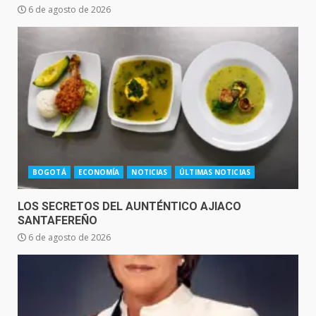
6 de agosto de 2026
BOGOTÁ
ECONOMÍA
NOTICIAS
ÚLTIMAS NOTICIAS
LOS SECRETOS DEL AUNTÉNTICO AJIACO
SANTAFEREÑO
6 de agosto de 2026