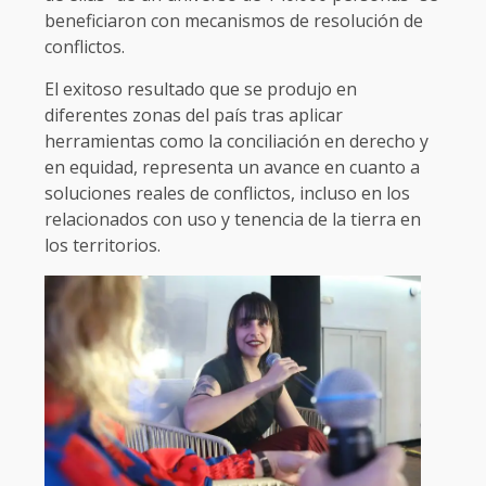
beneficiaron con mecanismos de resolución de
conflictos.
El exitoso resultado que se produjo en
diferentes zonas del país tras aplicar
herramientas como la conciliación en derecho y
en equidad, representa un avance en cuanto a
soluciones reales de conflictos, incluso en los
relacionados con uso y tenencia de la tierra en
los territorios.