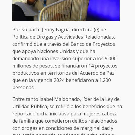
Por su parte Jenny Fagua, directora (e) de
Política de Drogas y Actividades Relacionadas,
confirmó que a través del Banco de Proyectos
que apoya Naciones Unidas y que ha
demandado una inversión superior a los 9.000
millones de pesos, se financiaron 14 proyectos
productivos en territorios del Acuerdo de Paz
que en la vigencia 2024 beneficiaron a 1.200
personas.
Entre tanto Isabel Maldonado, líder de la Ley de
Utilidad Pública, se refirió a los beneficios que ha
reportado dicha iniciativa para mujeres cabeza
de familia que cometieron delitos relacionados
con drogas en condiciones de marginalidad y