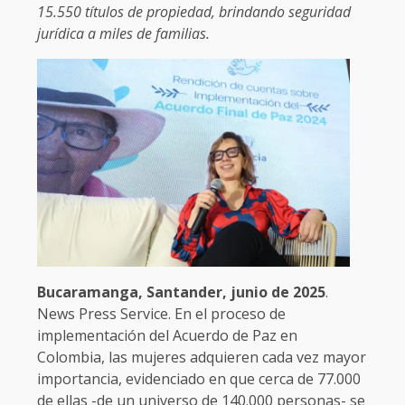
15.550 títulos de propiedad, brindando seguridad
jurídica a miles de familias.
Bucaramanga, Santander, junio de 2025
.
News Press Service. En el proceso de
implementación del Acuerdo de Paz en
Colombia, las mujeres adquieren cada vez mayor
importancia, evidenciado en que cerca de 77.000
de ellas -de un universo de 140.000 personas- se