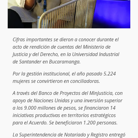
Cifras importantes se dieron a conocer durante el
acto de rendición de cuentas del Ministerio de
Justicia y del Derecho, en la Universidad Industrial
de Santander en Bucaramanga.
Por la gestión institucional, el año pasado 5.224
mujeres se convirtieron en conciliadoras.
A través del Banco de Proyectos del MinJusticia, con
apoyo de Naciones Unidas y una inversión superior
a los 9.000 millones de pesos, se financiaron 14
iniciativas productivas en territorios estratégicos
para el Acuerdo. Se beneficiaron 1.200 personas.
La Superintendencia de Notariado y Registro entregó