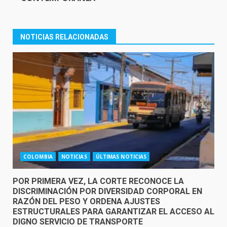
NOTICIAS RELACIONADAS
COLOMBIA
NOTICIAS
ÚLTIMAS NOTICIAS
POR PRIMERA VEZ, LA CORTE RECONOCE LA
DISCRIMINACIÓN POR DIVERSIDAD CORPORAL EN
RAZÓN DEL PESO Y ORDENA AJUSTES
ESTRUCTURALES PARA GARANTIZAR EL ACCESO AL
DIGNO SERVICIO DE TRANSPORTE