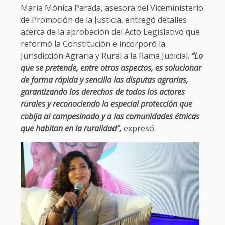
María Mónica Parada, asesora del Viceministerio
de Promoción de la Justicia, entregó detalles
acerca de la aprobación del Acto Legislativo que
reformó la Constitución e incorporó la
Jurisdicción Agraria y Rural a la Rama Judicial.
“Lo
que se pretende, entre otros aspectos, es solucionar
de forma rápida y sencilla las disputas agrarias,
garantizando los derechos de todos los actores
rurales y reconociendo la especial protección que
cobija al campesinado y a las comunidades étnicas
que habitan en la ruralidad”,
expresó.