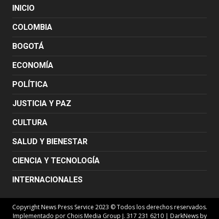
INICIO
COLOMBIA
BOGOTÁ
ECONOMÍA
POLÍTICA
JUSTICIA Y PAZ
CULTURA
SALUD Y BIENESTAR
CIENCIA Y TECNOLOGÍA
INTERNACIONALES
Copyright News Press Service 2023 © Todos los derechos reservados.
Implementado por Chois Media Group J. 317 231 6210
|
DarkNews
by