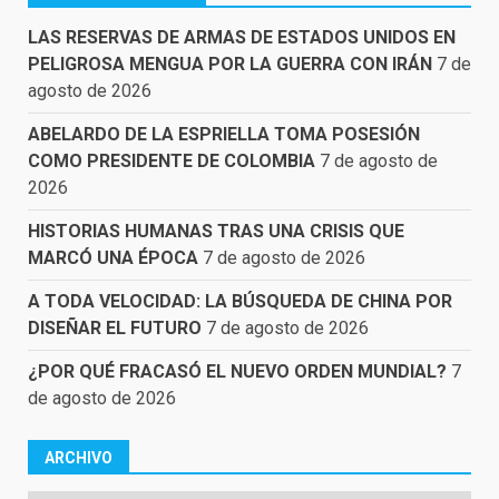
LAS RESERVAS DE ARMAS DE ESTADOS UNIDOS EN
PELIGROSA MENGUA POR LA GUERRA CON IRÁN
7 de
agosto de 2026
ABELARDO DE LA ESPRIELLA TOMA POSESIÓN
COMO PRESIDENTE DE COLOMBIA
7 de agosto de
2026
HISTORIAS HUMANAS TRAS UNA CRISIS QUE
MARCÓ UNA ÉPOCA
7 de agosto de 2026
A TODA VELOCIDAD: LA BÚSQUEDA DE CHINA POR
DISEÑAR EL FUTURO
7 de agosto de 2026
¿POR QUÉ FRACASÓ EL NUEVO ORDEN MUNDIAL?
7
de agosto de 2026
ARCHIVO