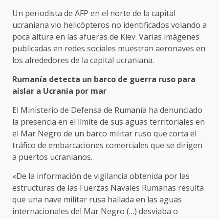
Un periodista de AFP en el norte de la capital
ucraniana vio helicópteros no identificados volando a
poca altura en las afueras de Kiev. Varias imágenes
publicadas en redes sociales muestran aeronaves en
los alrededores de la capital ucraniana.
Rumanía detecta un barco de guerra ruso para
aislar a Ucrania por mar
El Ministerio de Defensa de Rumanía ha denunciado
la presencia en el límite de sus aguas territoriales en
el Mar Negro de un barco militar ruso que corta el
tráfico de embarcaciones comerciales que se dirigen
a puertos ucranianos.
«De la información de vigilancia obtenida por las
estructuras de las Fuerzas Navales Rumanas resulta
que una nave militar rusa hallada en las aguas
internacionales del Mar Negro (…) desviaba o