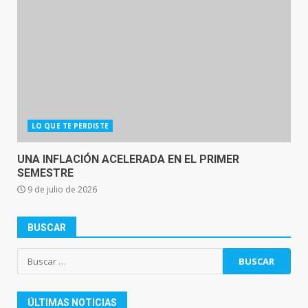
LO QUE TE PERDISTE
UNA INFLACIÓN ACELERADA EN EL PRIMER
SEMESTRE
9 de julio de 2026
BUSCAR
Buscar:
ÚLTIMAS NOTICIAS