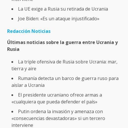
La UE exige a Rusia su retirada de Ucrania
Joe Biden: «Es un ataque injustificado»
Redacción Noticias
Últimas noticias sobre la guerra entre Ucrania y
Rusia
La triple ofensiva de Rusia sobre Ucrania: mar,
tierra y aire
Rumanía detecta un barco de guerra ruso para
aislar a Ucrania
El presidente ucraniano ofrece armas a
«cualquiera que pueda defender el país»
Putin ordena la invasión y amenaza con
«consecuencias devastadoras» si un tercero
interviene