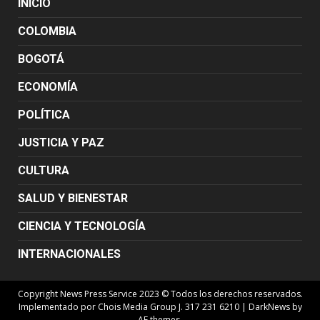
INICIO
COLOMBIA
BOGOTÁ
ECONOMÍA
POLÍTICA
JUSTICIA Y PAZ
CULTURA
SALUD Y BIENESTAR
CIENCIA Y TECNOLOGÍA
INTERNACIONALES
Copyright News Press Service 2023 © Todos los derechos reservados.
Implementado por Chois Media Group J. 317 231 6210
|
DarkNews
by
AF themes.