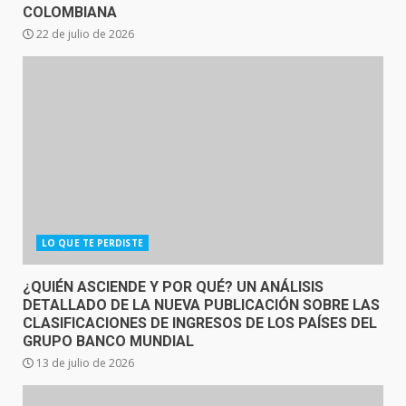
COLOMBIANA
22 de julio de 2026
LO QUE TE PERDISTE
¿QUIÉN ASCIENDE Y POR QUÉ? UN ANÁLISIS
DETALLADO DE LA NUEVA PUBLICACIÓN SOBRE LAS
CLASIFICACIONES DE INGRESOS DE LOS PAÍSES DEL
GRUPO BANCO MUNDIAL
13 de julio de 2026