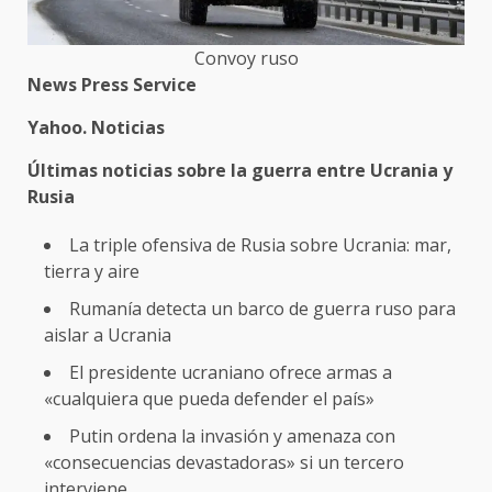
Convoy ruso
News Press Service
Yahoo. Noticias
Últimas noticias sobre la guerra entre Ucrania y
Rusia
La triple ofensiva de Rusia sobre Ucrania: mar,
tierra y aire
Rumanía detecta un barco de guerra ruso para
aislar a Ucrania
El presidente ucraniano ofrece armas a
«cualquiera que pueda defender el país»
Putin ordena la invasión y amenaza con
«consecuencias devastadoras» si un tercero
interviene