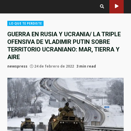
LO QUE TE PERDISTE
GUERRA EN RUSIA Y UCRANIA/ LA TRIPLE
OFENSIVA DE VLADIMIR PUTIN SOBRE
TERRITORIO UCRANIANO: MAR, TIERRA Y
AIRE
newspress
24 de febrero de 2022
3 min read