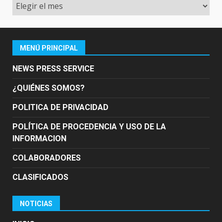
Archivo
MENÚ PRINCIPAL
NEWS PRESS SERVICE
¿QUIÉNES SOMOS?
POLITICA DE PRIVACIDAD
POLÍTICA DE PROCEDENCIA Y USO DE LA
INFORMACION
COLABORADORES
CLASIFICADOS
NOTICIAS