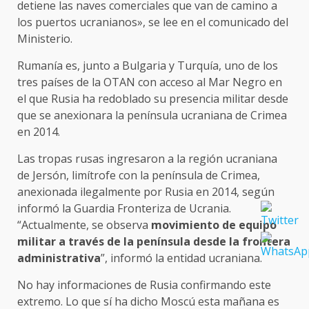
detiene las naves comerciales que van de camino a
los puertos ucranianos», se lee en el comunicado del
Ministerio.
Rumanía es, junto a Bulgaria y Turquía, uno de los
tres países de la OTAN con acceso al Mar Negro en
el que Rusia ha redoblado su presencia militar desde
que se anexionara la península ucraniana de Crimea
en 2014.
Las tropas rusas ingresaron a la región ucraniana
de Jersón, limítrofe con la península de Crimea,
anexionada ilegalmente por Rusia en 2014, según
informó la Guardia Fronteriza de Ucrania.
“Actualmente, se observa
movimiento de equipo
militar a través de la península desde la frontera
administrativa
”, informó la entidad ucraniana.
No hay informaciones de Rusia confirmando este
extremo. Lo que sí ha dicho Moscú esta mañana es