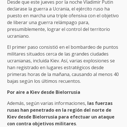
Desde que este jueves por la noche Vladimir Putin
declarase la guerra a Ucrania, el ejército ruso ha
puesto en marcha una triple ofensiva con el objetivo
de liberar una guerra relámpago para,
presumiblemente, lograr el control del territorio
ucraniano.
El primer paso consistió en el bombardeo de puntos
militares situados cerca de las grandes ciudades
ucranianas, incluida Kiev. Así, varias explosiones se
han registrado en lugares estratégicos desde
primeras horas de la mañana, causando al menos 40
bajas según los últimos recuentos.
Por aire a Kiev desde Bielorrusia
Además, según varias informaciones,
las fuerzas
rusas han penetrado en la región del norte de
Kiev desde Bielorrusia para efectuar un ataque
con contra objetivos militares
.