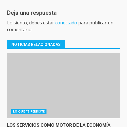
Deja una respuesta
Lo siento, debes estar
conectado
para publicar un
comentario.
NOTICIAS RELACIONADAS
LO QUE TE PERDISTE
LOS SERVICIOS COMO MOTOR DE LA ECONOMÍA