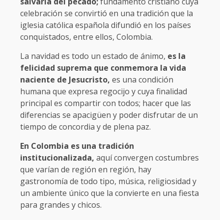
salvarla del pecado;
fundamento cristiano cuya
celebración se convirtió en una tradición que la
iglesia católica española difundió en los países
conquistados, entre ellos, Colombia.
La navidad es todo un estado de ánimo,
es la
felicidad suprema que conmemora la vida
naciente de Jesucristo,
es una condición
humana que expresa regocijo y cuya finalidad
principal es compartir con todos; hacer que las
diferencias se apacigüen y poder disfrutar de un
tiempo de concordia y de plena paz.
En Colombia es una tradición
institucionalizada,
aquí convergen costumbres
que varían de región en región, hay
gastronomía de todo tipo, música, religiosidad y
un ambiente único que la convierte en una fiesta
para grandes y chicos.