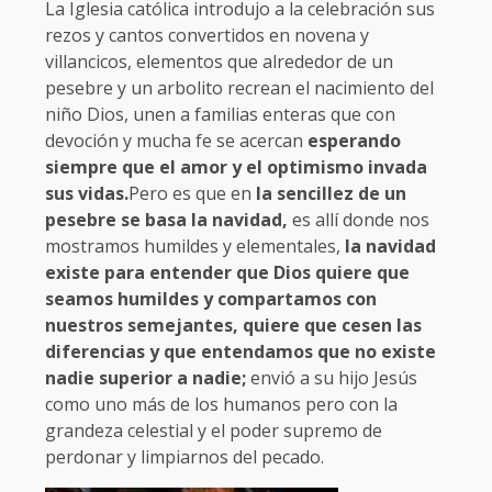
La Iglesia católica introdujo a la celebración sus
rezos y cantos convertidos en novena y
villancicos, elementos que alrededor de un
pesebre y un arbolito recrean el nacimiento del
niño Dios, unen a familias enteras que con
devoción y mucha fe se acercan
esperando
siempre que el amor y el optimismo invada
sus vidas.
Pero es que en
la sencillez de un
pesebre se basa la navidad,
es allí donde nos
mostramos humildes y elementales,
la navidad
existe para entender que Dios quiere que
seamos humildes y compartamos con
nuestros semejantes, quiere que cesen las
diferencias y que entendamos que no existe
nadie superior a nadie;
envió a su hijo Jesús
como uno más de los humanos pero con la
grandeza celestial y el poder supremo de
perdonar y limpiarnos del pecado.