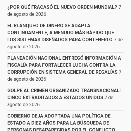
¿POR QUÉ FRACASÓ EL NUEVO ORDEN MUNDIAL?
7
de agosto de 2026
EL BLANQUEO DE DINERO SE ADAPTA
CONTINUAMENTE, A MENUDO MÁS RÁPIDO QUE
LOS SISTEMAS DISEÑADOS PARA CONTENERLO
7 de
agosto de 2026
PLANEACIÓN NACIONAL ENTREGÓ INFORMACIÓN A
FISCALÍA PARA FORTALECER LUCHA CONTRA LA
CORRUPCIÓN EN SISTEMA GENERAL DE REGALÍAS
7
de agosto de 2026
GOLPE AL CRIMEN ORGANIZADO TRANSNACIONAL:
CINCO EXTRADITADOS A ESTADOS UNIDOS
7 de
agosto de 2026
GOBIERNO DEJA ADOPTADA UNA POLÍTICA DE
ESTADO A DIEZ AÑOS PARA LA BÚSQUEDA DE
PERSONAS DESAPARECIDAS POR EL CONFLICTO