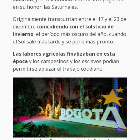
en su honor: las Saturnales.
Originalmente transcurrían entre el 17 y el 23 de
diciembre c
oincidiendo con el solsticio de
invierno
, el período más oscuro del año, cuando
el Sol sale más tarde y se pone más pronto.
Las labores agrícolas finalizaban en esta
época
y los campesinos y los esclavos podían
permitirse aplazar el trabajo cotidiano.