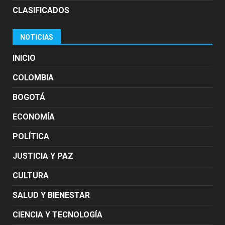
CLASIFICADOS
NOTICIAS
INICIO
COLOMBIA
BOGOTÁ
ECONOMÍA
POLÍTICA
JUSTICIA Y PAZ
CULTURA
SALUD Y BIENESTAR
CIENCIA Y TECNOLOGÍA