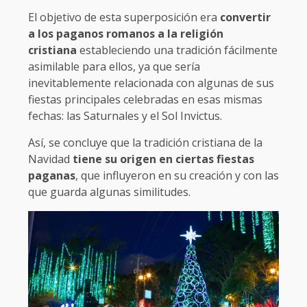
El objetivo de esta superposición era
convertir
a los paganos romanos a la religión
cristiana
estableciendo una tradición fácilmente
asimilable para ellos, ya que sería
inevitablemente relacionada con algunas de sus
fiestas principales celebradas en esas mismas
fechas: las Saturnales y el Sol Invictus.
Así, se concluye que la tradición cristiana de la
Navidad
tiene su origen en ciertas fiestas
paganas
, que influyeron en su creación y con las
que guarda algunas similitudes.