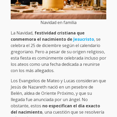
Navidad en familia
La Navidad,
festividad cristiana que
conmemora el nacimiento de
Jesucristo
, se
celebra el 25 de diciembre según el calendario
gregoriano. Pero a pesar de su origen religioso,
esta fiesta es comúnmente celebrada incluso por
los ateos como una fecha dedicada a reunirse
con los más allegados.
Los Evangelios de Mateo y Lucas consideran que
Jesús de Nazareth nació en un pesebre de
Belén, aldea de Oriente Próximo, y que su
llegada fue anunciada por un ángel. No
obstante, estos
no especifican el día exacto
del nacimiento
, una cuestión que se resolvería