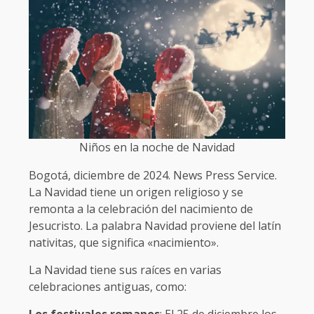
Niños en la noche de Navidad
Bogotá, diciembre de 2024. News Press Service.
La Navidad tiene un origen religioso y se
remonta a la celebración del nacimiento de
Jesucristo. La palabra Navidad proviene del latín
nativitas, que significa «nacimiento».
La Navidad tiene sus raíces en varias
celebraciones antiguas, como: