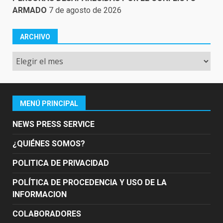
ARMADO
7 de agosto de 2026
ARCHIVO
Archivo
MENÚ PRINCIPAL
NEWS PRESS SERVICE
¿QUIÉNES SOMOS?
POLITICA DE PRIVACIDAD
POLÍTICA DE PROCEDENCIA Y USO DE LA
INFORMACION
COLABORADORES