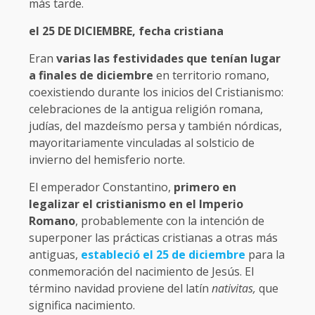
más tarde.
el 25 DE DICIEMBRE, fecha cristiana
Eran
varias las festividades que tenían lugar
a finales de diciembre
en territorio romano,
coexistiendo durante los inicios del Cristianismo:
celebraciones de la antigua religión romana,
judías, del mazdeísmo persa y también nórdicas,
mayoritariamente vinculadas al solsticio de
invierno del hemisferio norte.
El emperador Constantino,
primero en
legalizar el cristianismo en el Imperio
Romano
, probablemente con la intención de
superponer las prácticas cristianas a otras más
antiguas,
estableció el 25 de diciembre
para la
conmemoración del nacimiento de Jesús. El
término navidad proviene del latín
nativitas,
que
significa nacimiento.