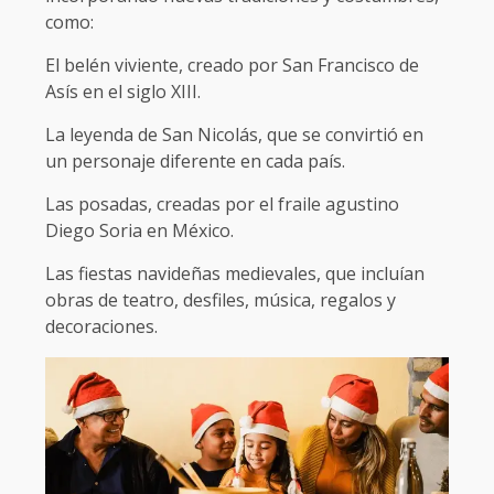
como:
El belén viviente, creado por San Francisco de
Asís en el siglo XIII.
La leyenda de San Nicolás, que se convirtió en
un personaje diferente en cada país.
Las posadas, creadas por el fraile agustino
Diego Soria en México.
Las fiestas navideñas medievales, que incluían
obras de teatro, desfiles, música, regalos y
decoraciones.