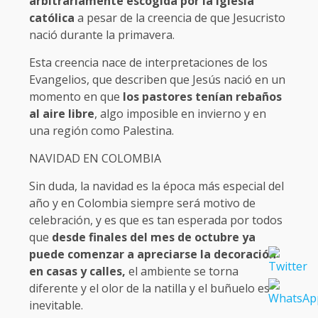
arbitrariamente escogida por la Iglesia
católica
a pesar de la creencia de que Jesucristo
nació durante la primavera.
Esta creencia nace de interpretaciones de los
Evangelios, que describen que Jesús nació en un
momento en que
los pastores tenían rebaños
al aire libre
, algo imposible en invierno y en
una región como Palestina.
NAVIDAD EN COLOMBIA
Sin duda, la navidad es la época más especial del
año y en Colombia siempre será motivo de
celebración, y es que es tan esperada por todos
que
desde finales del mes de octubre ya
puede comenzar a apreciarse la decoración
en casas y calles,
el ambiente se torna
diferente y el olor de la natilla y el buñuelo es
inevitable.