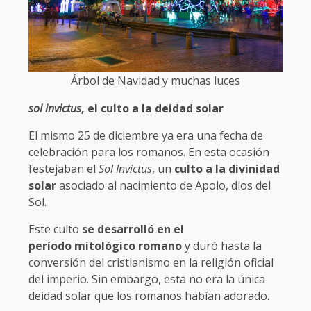
Árbol de Navidad y muchas luces
sol invictus
, el culto a la deidad solar
El mismo 25 de diciembre ya era una fecha de
celebración para los romanos. En esta ocasión
festejaban el
Sol Invictus
, un
culto a la divinidad
solar
asociado al nacimiento de Apolo, dios del
Sol.
Este culto
se desarrolló en el
período mitológico romano
y duró hasta la
conversión del cristianismo en la religión oficial
del imperio. Sin embargo, esta no era la única
deidad solar que los romanos habían adorado.