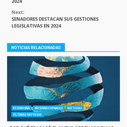
2024
Next:
SENADORES DESTACAN SUS GESTIONES
LEGISLATIVAS EN 2024
NOTICIAS RELACIONADAS
ECONOMÍA
INTERNACIONALES
NOTICIAS
ÚLTIMAS NOTICIAS