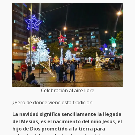
Celebración al aire libre
¿Pero de dónde viene esta tradición
La navidad significa sencillamente la llegada
del Mesías, es el nacimiento del niño Jesús, el
hijo de Dios prometido a la tierra para