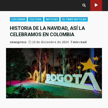
COLOMBIA
CULTURA
NOTICIAS
ÚLTIMAS NOTICIAS
HISTORIA DE LA NAVIDAD, ASÍ LA
CELEBRAMOS EN COLOMBIA
newspress
23 de diciembre de 2024
7 min read