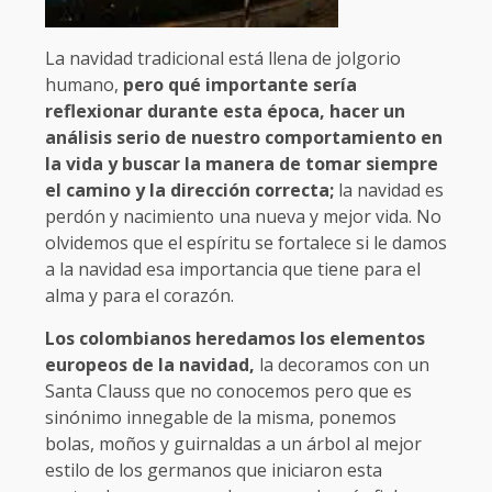
La navidad tradicional está llena de jolgorio
humano,
pero qué importante sería
reflexionar durante esta época, hacer un
análisis serio de nuestro comportamiento en
la vida y buscar la manera de tomar siempre
el camino y la dirección correcta;
la navidad es
perdón y nacimiento una nueva y mejor vida. No
olvidemos que el espíritu se fortalece si le damos
a la navidad esa importancia que tiene para el
alma y para el corazón.
Los colombianos heredamos los elementos
europeos de la navidad,
la decoramos con un
Santa Clauss que no conocemos pero que es
sinónimo innegable de la misma, ponemos
bolas, moños y guirnaldas a un árbol al mejor
estilo de los germanos que iniciaron esta