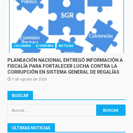
COLOMBIA
ECONOMÍA
NOTICIAS
PLANEACIÓN NACIONAL ENTREGÓ INFORMACIÓN A
FISCALÍA PARA FORTALECER LUCHA CONTRA LA
CORRUPCIÓN EN SISTEMA GENERAL DE REGALÍAS
7 de agosto de 2026
BUSCAR
Buscar:
ÚLTIMAS NOTICIAS