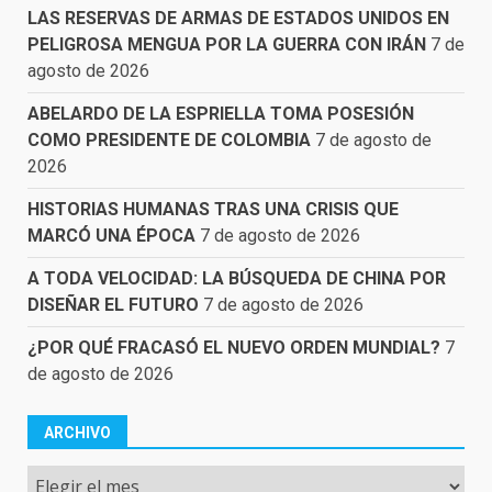
LAS RESERVAS DE ARMAS DE ESTADOS UNIDOS EN
PELIGROSA MENGUA POR LA GUERRA CON IRÁN
7 de
agosto de 2026
ABELARDO DE LA ESPRIELLA TOMA POSESIÓN
COMO PRESIDENTE DE COLOMBIA
7 de agosto de
2026
HISTORIAS HUMANAS TRAS UNA CRISIS QUE
MARCÓ UNA ÉPOCA
7 de agosto de 2026
A TODA VELOCIDAD: LA BÚSQUEDA DE CHINA POR
DISEÑAR EL FUTURO
7 de agosto de 2026
¿POR QUÉ FRACASÓ EL NUEVO ORDEN MUNDIAL?
7
de agosto de 2026
ARCHIVO
Archivo