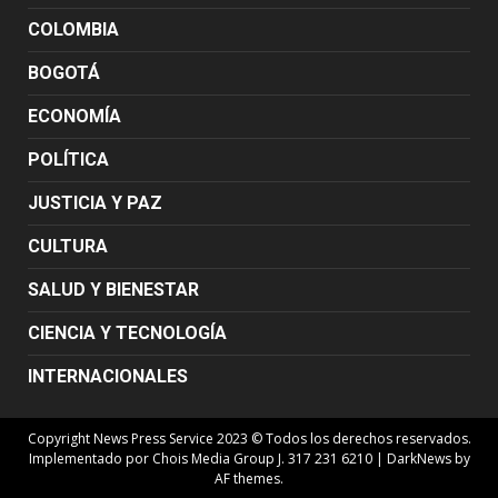
COLOMBIA
BOGOTÁ
ECONOMÍA
POLÍTICA
JUSTICIA Y PAZ
CULTURA
SALUD Y BIENESTAR
CIENCIA Y TECNOLOGÍA
INTERNACIONALES
Copyright News Press Service 2023 © Todos los derechos reservados.
Implementado por Chois Media Group J. 317 231 6210
|
DarkNews
by
AF themes.