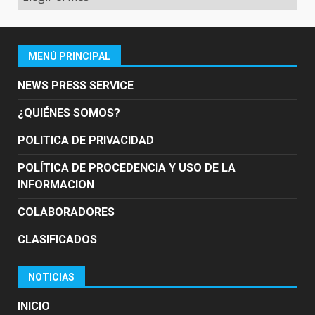
MENÚ PRINCIPAL
NEWS PRESS SERVICE
¿QUIÉNES SOMOS?
POLITICA DE PRIVACIDAD
POLÍTICA DE PROCEDENCIA Y USO DE LA
INFORMACION
COLABORADORES
CLASIFICADOS
NOTICIAS
INICIO