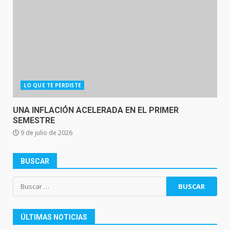
LO QUE TE PERDISTE
UNA INFLACIÓN ACELERADA EN EL PRIMER
SEMESTRE
9 de julio de 2026
BUSCAR
Buscar:
ÚLTIMAS NOTICIAS