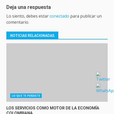
Deja una respuesta
Lo siento, debes estar
conectado
para publicar un
comentario.
NOTICIAS RELACIONADAS
LO QUE TE PERDISTE
LOS SERVICIOS COMO MOTOR DE LA ECONOMÍA
COLOMBIANA