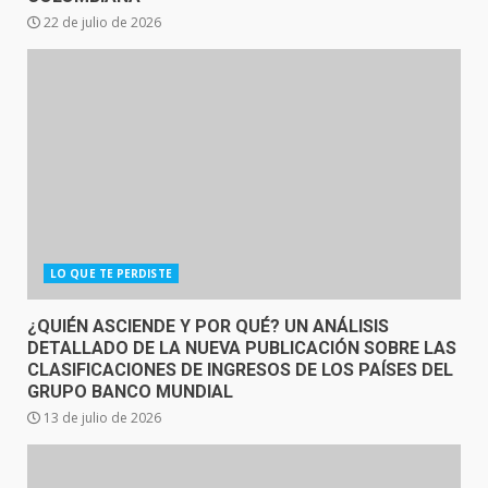
22 de julio de 2026
LO QUE TE PERDISTE
¿QUIÉN ASCIENDE Y POR QUÉ? UN ANÁLISIS
DETALLADO DE LA NUEVA PUBLICACIÓN SOBRE LAS
CLASIFICACIONES DE INGRESOS DE LOS PAÍSES DEL
GRUPO BANCO MUNDIAL
13 de julio de 2026