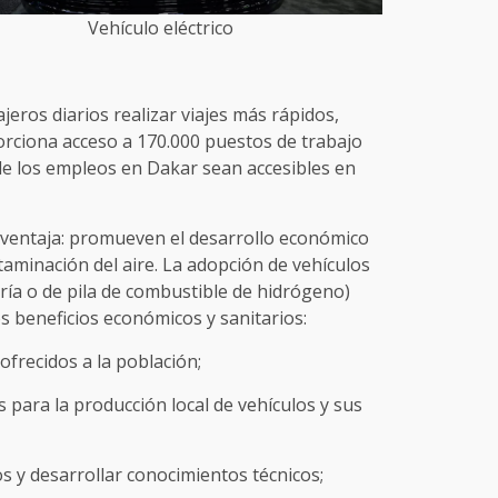
Vehículo eléctrico
jeros diarios realizar viajes más rápidos,
ciona acceso a 170.000 puestos de trabajo
 de los empleos en Dakar sean accesibles en
 ventaja: promueven el desarrollo económico
aminación del aire. La adopción de vehículos
tería o de pila de combustible de hidrógeno)
 beneficios económicos y sanitarios:
ofrecidos a la población;
s para la producción local de vehículos y sus
s y desarrollar conocimientos técnicos;