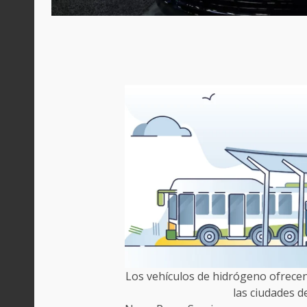
Los vehículos de hidrógeno ofrecen
las ciudades 