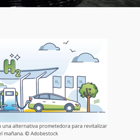
 una alternativa prometedora para revitalizar
del mañana. © Adobestock