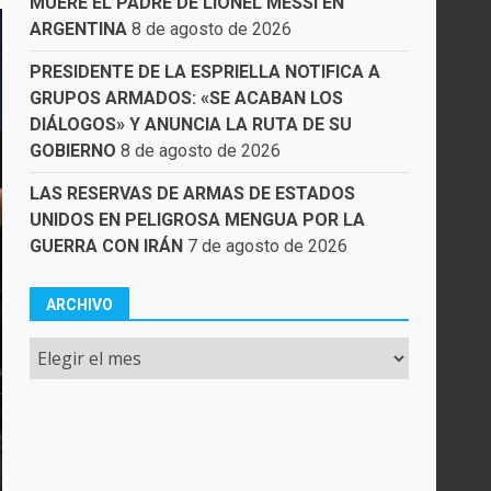
MUERE EL PADRE DE LIONEL MESSI EN
ARGENTINA
8 de agosto de 2026
PRESIDENTE DE LA ESPRIELLA NOTIFICA A
GRUPOS ARMADOS: «SE ACABAN LOS
DIÁLOGOS» Y ANUNCIA LA RUTA DE SU
GOBIERNO
8 de agosto de 2026
LAS RESERVAS DE ARMAS DE ESTADOS
UNIDOS EN PELIGROSA MENGUA POR LA
GUERRA CON IRÁN
7 de agosto de 2026
ARCHIVO
Archivo