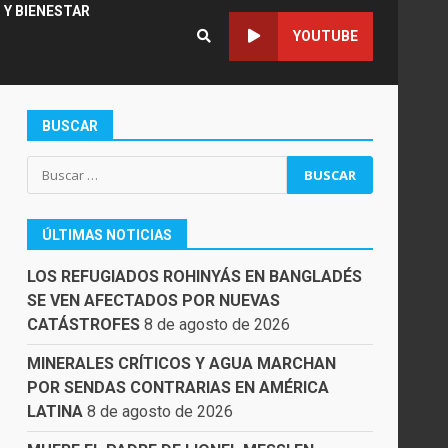
 Y BIENESTAR
YOUTUBE
BUSCAR
Buscar:
ÚLTIMAS NOTICIAS
LOS REFUGIADOS ROHINYÁS EN BANGLADÉS
SE VEN AFECTADOS POR NUEVAS
CATÁSTROFES
8 de agosto de 2026
MINERALES CRÍTICOS Y AGUA MARCHAN
POR SENDAS CONTRARIAS EN AMÉRICA
LATINA
8 de agosto de 2026