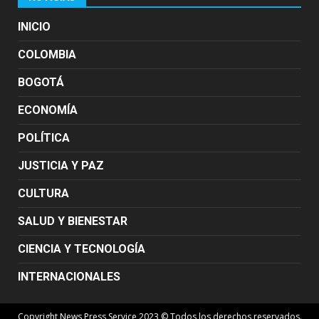
INICIO
COLOMBIA
BOGOTÁ
ECONOMÍA
POLÍTICA
JUSTICIA Y PAZ
CULTURA
SALUD Y BIENESTAR
CIENCIA Y TECNOLOGÍA
INTERNACIONALES
Copyright News Press Service 2023 © Todos los derechos reservados.