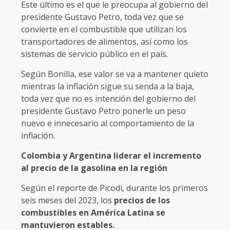
Este último es el que le preocupa al gobierno del
presidente Gustavo Petro, toda vez que se
convierte en el combustible que utilizan los
transportadores de alimentos, así como los
sistemas de servicio público en el país.
Según Bonilla, ese valor se va a mantener quieto
mientras la inflación sigue su senda a la baja,
toda vez que no es intención del gobierno del
presidente Gustavo Petro ponerle un peso
nuevo e innecesario al comportamiento de la
inflación.
Colombia y Argentina liderar el incremento
al precio de la gasolina en la región
Según el reporte de Picodi, durante los primeros
seis meses del 2023, los
precios de los
combustibles en América Latina se
mantuvieron estables.