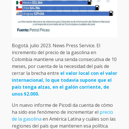
Bogotá. julio 2023. News Press Service. El
incremento del precio de la gasolina en
Colombia mantiene una senda consecutiva de 10
meses, por cuenta de la necesidad del país de
cerrar la brecha entre
el valor local con el valor
internacional, lo que todavía supone que el
país tenga alzas, en el galón corriente, de
unos $2.000.
Un nuevo informe de Picodi da cuenta de cómo
ha sido ese fenómeno de incrementar el
precio
de la gasolina
en América Latina y cuáles son las
regiones del país que mantienen esa política.