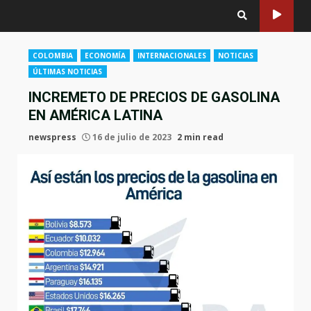
COLOMBIA
ECONOMÍA
INTERNACIONALES
NOTICIAS
ÚLTIMAS NOTICIAS
INCREMETO DE PRECIOS DE GASOLINA
EN AMÉRICA LATINA
newspress
16 de julio de 2023
2 min read