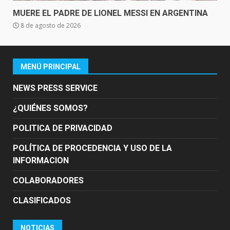
MUERE EL PADRE DE LIONEL MESSI EN ARGENTINA
8 de agosto de 2026
MENÚ PRINCIPAL
NEWS PRESS SERVICE
¿QUIÉNES SOMOS?
POLITICA DE PRIVACIDAD
POLÍTICA DE PROCEDENCIA Y USO DE LA
INFORMACION
COLABORADORES
CLASIFICADOS
NOTICIAS