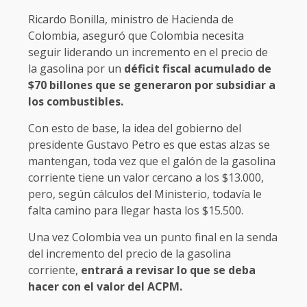
Ricardo Bonilla, ministro de Hacienda de
Colombia, aseguró que Colombia necesita
seguir liderando un incremento en el precio de
la gasolina por un
déficit fiscal acumulado de
$70 billones que se generaron por subsidiar a
los combustibles.
Con esto de base, la idea del gobierno del
presidente Gustavo Petro es que estas alzas se
mantengan, toda vez que el galón de la gasolina
corriente tiene un valor cercano a los $13.000,
pero, según cálculos del Ministerio, todavía le
falta camino para llegar hasta los $15.500.
Una vez Colombia vea un punto final en la senda
del incremento del precio de la gasolina
corriente,
entrará a revisar lo que se deba
hacer con el valor del ACPM.