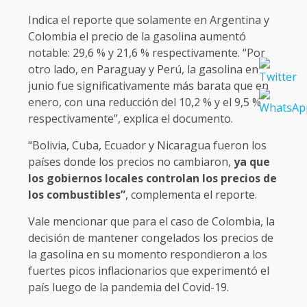
Indica el reporte que solamente en Argentina y
Colombia el precio de la gasolina aumentó
notable: 29,6 % y 21,6 % respectivamente. “Por
otro lado, en Paraguay y Perú, la gasolina en
junio fue significativamente más barata que en
enero, con una reducción del 10,2 % y el 9,5 %
respectivamente”, explica el documento.
“Bolivia, Cuba, Ecuador y Nicaragua fueron los
países donde los precios no cambiaron,
ya que
los gobiernos locales controlan los precios de
los combustibles”
, complementa el reporte.
Vale mencionar que para el caso de Colombia, la
decisión de mantener congelados los precios de
la gasolina en su momento respondieron a los
fuertes picos inflacionarios que experimentó el
país luego de la pandemia del Covid-19.