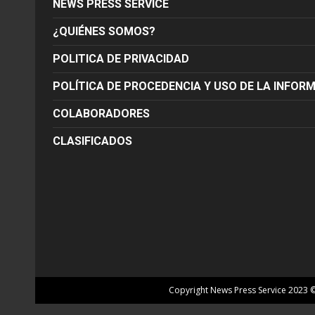
NEWS PRESS SERVICE
¿QUIÉNES SOMOS?
POLITICA DE PRIVACIDAD
POLÍTICA DE PROCEDENCIA Y USO DE LA INFOR
COLABORADORES
CLASIFICADOS
Copyright News Press Service 2023 