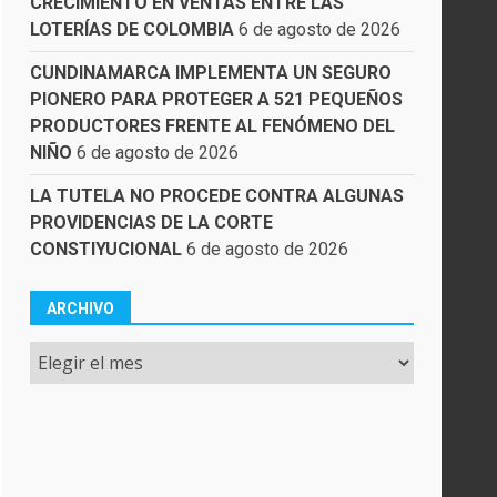
CRECIMIENTO EN VENTAS ENTRE LAS
LOTERÍAS DE COLOMBIA
6 de agosto de 2026
CUNDINAMARCA IMPLEMENTA UN SEGURO
PIONERO PARA PROTEGER A 521 PEQUEÑOS
PRODUCTORES FRENTE AL FENÓMENO DEL
NIÑO
6 de agosto de 2026
LA TUTELA NO PROCEDE CONTRA ALGUNAS
PROVIDENCIAS DE LA CORTE
CONSTIYUCIONAL
6 de agosto de 2026
ARCHIVO
Archivo