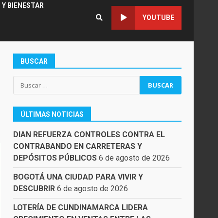
 Y BIENESTAR
YOUTUBE
BUSCAR
Buscar:
ÚLTIMAS NOTICIAS
DIAN REFUERZA CONTROLES CONTRA EL
CONTRABANDO EN CARRETERAS Y
DEPÓSITOS PÚBLICOS
6 de agosto de 2026
BOGOTÁ UNA CIUDAD PARA VIVIR Y
DESCUBRIR
6 de agosto de 2026
LOTERÍA DE CUNDINAMARCA LIDERA