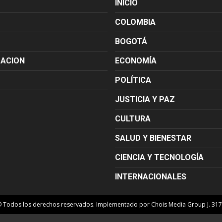
INICIO
COLOMBIA
BOGOTÁ
MACION
ECONOMÍA
POLÍTICA
JUSTICIA Y PAZ
CULTURA
SALUD Y BIENESTAR
CIENCIA Y TECNOLOGÍA
INTERNACIONALES
© Todos los derechos reservados. Implementado por Chois Media Group J. 31