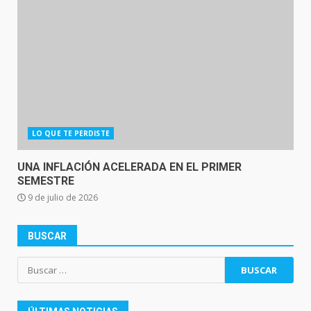
LO QUE TE PERDISTE
UNA INFLACIÓN ACELERADA EN EL PRIMER
SEMESTRE
9 de julio de 2026
BUSCAR
Buscar: