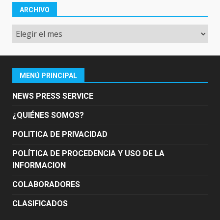
ARCHIVO
Archivo
MENÚ PRINCIPAL
NEWS PRESS SERVICE
¿QUIÉNES SOMOS?
POLITICA DE PRIVACIDAD
POLÍTICA DE PROCEDENCIA Y USO DE LA
INFORMACION
COLABORADORES
CLASIFICADOS