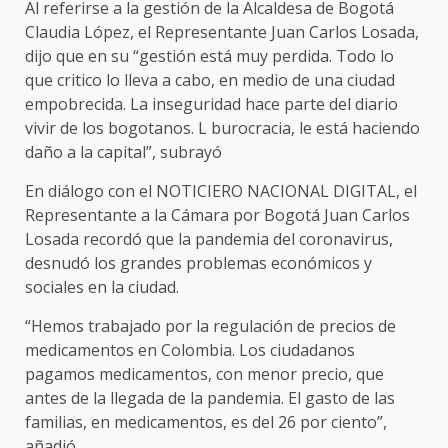
Al referirse a la gestión de la Alcaldesa de Bogotá
Claudia López, el Representante Juan Carlos Losada,
dijo que en su “gestión está muy perdida. Todo lo
que critico lo lleva a cabo, en medio de una ciudad
empobrecida. La inseguridad hace parte del diario
vivir de los bogotanos. L burocracia, le está haciendo
daño a la capital”, subrayó
En diálogo con el NOTICIERO NACIONAL DIGITAL, el
Representante a la Cámara por Bogotá Juan Carlos
Losada recordó que la pandemia del coronavirus,
desnudó los grandes problemas económicos y
sociales en la ciudad.
“Hemos trabajado por la regulación de precios de
medicamentos en Colombia. Los ciudadanos
pagamos medicamentos, con menor precio, que
antes de la llegada de la pandemia. El gasto de las
familias, en medicamentos, es del 26 por ciento”,
añadió