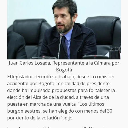
Juan Carlos Losada, Representante a la Cámara por
Bogotá
El legislador recordó su trabajo, desde la comisión
accidental por Bogotá –en calidad de presidente-
donde ha impulsado propuestas para fortalecer la
elección del Alcalde de la ciudad, a través de una
puesta en marcha de una vuelta. “Los últimos
burgomaestres, se han elegido con menos del 30
por ciento de la votación “, dijo