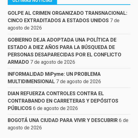
ÚLTIMAS NOTICIAS
GOLPE AL CRIMEN ORGANIZADO TRANSNACIONAL:
CINCO EXTRADITADOS A ESTADOS UNIDOS
7 de
agosto de 2026
GOBIERNO DEJA ADOPTADA UNA POLÍTICA DE
ESTADO A DIEZ AÑOS PARA LA BÚSQUEDA DE
PERSONAS DESAPARECIDAS POR EL CONFLICTO
ARMADO
7 de agosto de 2026
INFORMALIDAD MiPyme: UN PROBLEMA
MULTIDIMENSIONAL
7 de agosto de 2026
DIAN REFUERZA CONTROLES CONTRA EL
CONTRABANDO EN CARRETERAS Y DEPÓSITOS
PÚBLICOS
6 de agosto de 2026
BOGOTÁ UNA CIUDAD PARA VIVIR Y DESCUBRIR
6 de
agosto de 2026