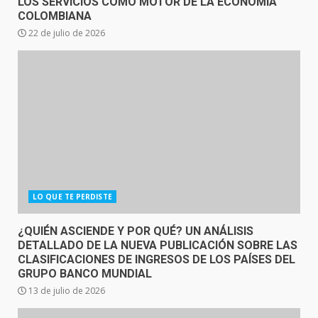
LOS SERVICIOS COMO MOTOR DE LA ECONOMÍA
COLOMBIANA
22 de julio de 2026
LO QUE TE PERDISTE
¿QUIÉN ASCIENDE Y POR QUÉ? UN ANÁLISIS
DETALLADO DE LA NUEVA PUBLICACIÓN SOBRE LAS
CLASIFICACIONES DE INGRESOS DE LOS PAÍSES DEL
GRUPO BANCO MUNDIAL
13 de julio de 2026