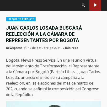
LO QUE TE PERDISTE
JUAN CARLOS LOSADA BUSCARÁ
REELECCIÓN A LA CÁMARA DE
REPRESENTANTES POR BOGOTÁ
newspress
10 de octubre de 2021
2 min read
Bogotá. News Press Service. En una reunión virtual
del Movimiento de Trasformación, el Representante
a la Cámara por Bogotá (Partido Liberal) Juan Carlos
Losada, anunció el inició de su campaña a la
reelección, en las elecciones del mes de marzo de
202, cuando se definirá la composición del Congreso
de la República.