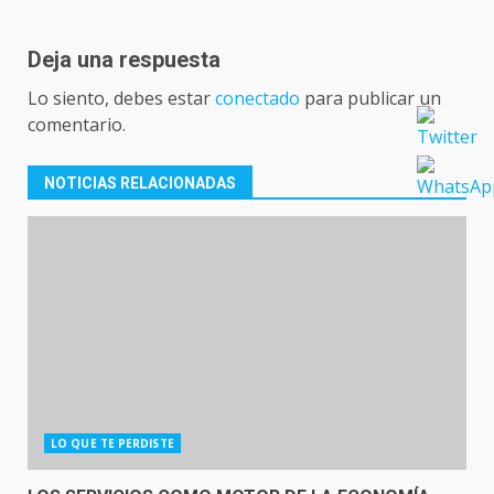
Deja una respuesta
Lo siento, debes estar
conectado
para publicar un
comentario.
NOTICIAS RELACIONADAS
LO QUE TE PERDISTE