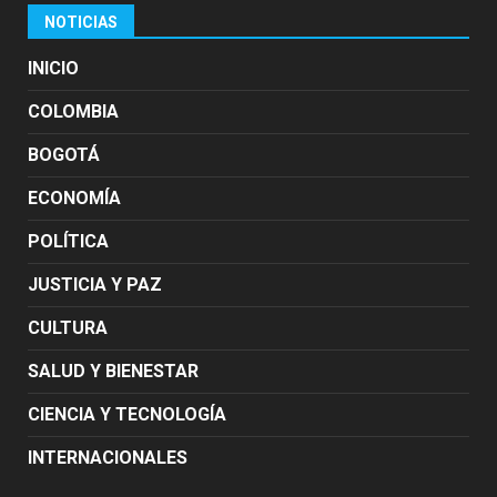
NOTICIAS
INICIO
COLOMBIA
BOGOTÁ
ECONOMÍA
POLÍTICA
JUSTICIA Y PAZ
CULTURA
SALUD Y BIENESTAR
CIENCIA Y TECNOLOGÍA
INTERNACIONALES