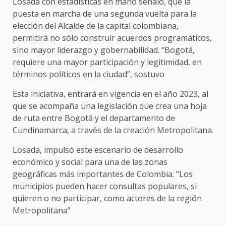
Losada con estadísticas en mano señaló, que la
puesta en marcha de una segunda vuelta para la
elección del Alcalde de la capital colombiana,
permitirá no sólo construir acuerdos programáticos,
sino mayor liderazgo y gobernabilidad. “Bogotá,
requiere una mayor participación y legitimidad, en
términos políticos en la ciudad”, sostuvo
Esta iniciativa, entrará en vigencia en el año 2023, al
que se acompaña una legislación que crea una hoja
de ruta entre Bogotá y el departamento de
Cundinamarca, a través de la creación Metropolitana.
Losada, impulsó este escenario de desarrollo
económico y social para una de las zonas
geográficas más importantes de Colombia. “Los
municipios pueden hacer consultas populares, si
quieren o no participar, como actores de la región
Metropolitana”