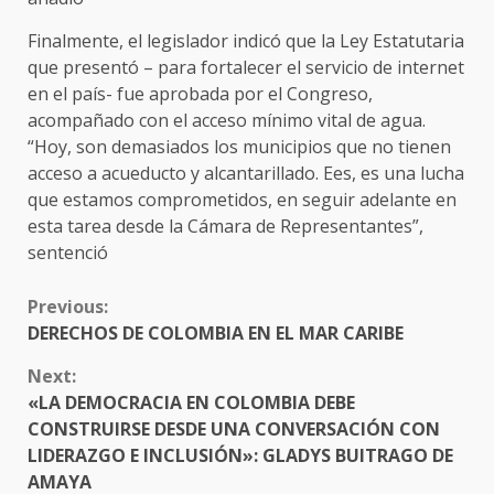
Finalmente, el legislador indicó que la Ley Estatutaria
que presentó – para fortalecer el servicio de internet
en el país- fue aprobada por el Congreso,
acompañado con el acceso mínimo vital de agua.
“Hoy, son demasiados los municipios que no tienen
acceso a acueducto y alcantarillado. Ees, es una lucha
que estamos comprometidos, en seguir adelante en
esta tarea desde la Cámara de Representantes”,
sentenció
CONTINUE
Previous:
READING
DERECHOS DE COLOMBIA EN EL MAR CARIBE
Next:
«LA DEMOCRACIA EN COLOMBIA DEBE
CONSTRUIRSE DESDE UNA CONVERSACIÓN CON
LIDERAZGO E INCLUSIÓN»: GLADYS BUITRAGO DE
AMAYA