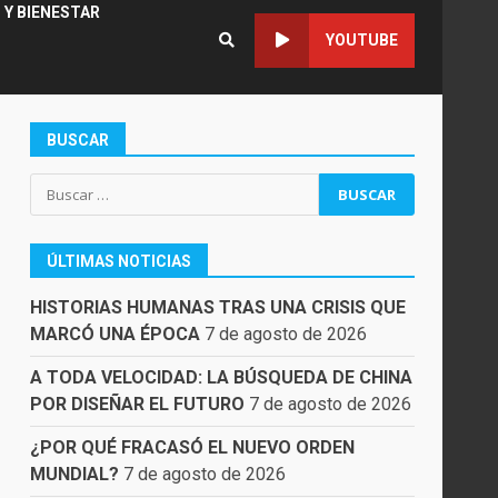
 Y BIENESTAR
YOUTUBE
BUSCAR
Buscar:
ÚLTIMAS NOTICIAS
HISTORIAS HUMANAS TRAS UNA CRISIS QUE
MARCÓ UNA ÉPOCA
7 de agosto de 2026
A TODA VELOCIDAD: LA BÚSQUEDA DE CHINA
POR DISEÑAR EL FUTURO
7 de agosto de 2026
¿POR QUÉ FRACASÓ EL NUEVO ORDEN
MUNDIAL?
7 de agosto de 2026