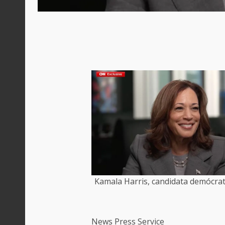
Kamala Harris, candidata demócrata
News Press Service