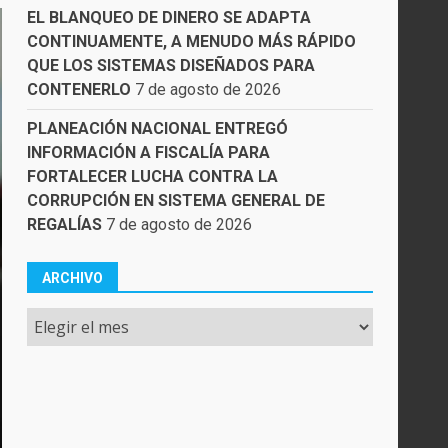
EL BLANQUEO DE DINERO SE ADAPTA
CONTINUAMENTE, A MENUDO MÁS RÁPIDO
QUE LOS SISTEMAS DISEÑADOS PARA
CONTENERLO
7 de agosto de 2026
PLANEACIÓN NACIONAL ENTREGÓ
INFORMACIÓN A FISCALÍA PARA
FORTALECER LUCHA CONTRA LA
CORRUPCIÓN EN SISTEMA GENERAL DE
REGALÍAS
7 de agosto de 2026
ARCHIVO
Archivo