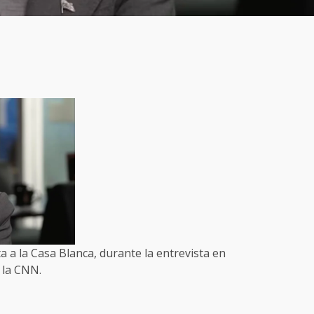
 a la Casa Blanca, durante la entrevista en
la CNN.