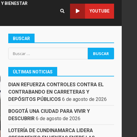
 Y BIENESTAR
YOUTUBE
BUSCAR
Buscar:
ÚLTIMAS NOTICIAS
DIAN REFUERZA CONTROLES CONTRA EL
CONTRABANDO EN CARRETERAS Y
DEPÓSITOS PÚBLICOS
6 de agosto de 2026
BOGOTÁ UNA CIUDAD PARA VIVIR Y
DESCUBRIR
6 de agosto de 2026
LOTERÍA DE CUNDINAMARCA LIDERA