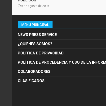
PÚBLICOS
6 de agosto de 2026
MENÚ PRINCIPAL
NEWS PRESS SERVICE
¿QUIÉNES SOMOS?
POLITICA DE PRIVACIDAD
POLÍTICA DE PROCEDENCIA Y USO DE LA INFOR
COLABORADORES
CLASIFICADOS