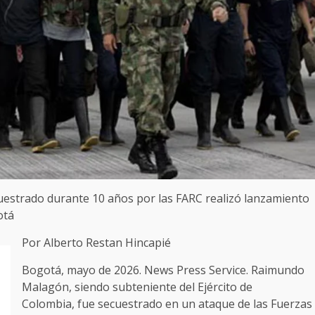
strado durante 10 años por las FARC realizó lanzamiento
otá
Por Alberto Restan Hincapié
Bogotá, mayo de 2026. News Press Service. Raimundo
Malagón, siendo subteniente del Ejército de
Colombia, fue secuestrado en un ataque de las Fuerzas