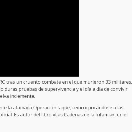
RC tras un cruento combate en el que murieron 33 militares.
 duras pruebas de supervivencia y el día a día de convivir
elva inclemente.
rante la afamada Operación Jaque, reincorporándose a las
oficial. Es autor del libro «Las Cadenas de la Infamia», en el