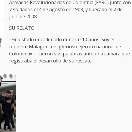
Armadas Revolucionarias de Colombia (FARC) junto con
7 soldados el 4 de agosto de 1908, y liberado el 2 de
julio de 2008.
SU RELATO
«He estado encadenado durante 10 años. Soy el
teniente Malagón, del glorioso ejército nacional de
Colombia» – fueron sus palabras ante una cámara que
registraba el desarrollo de su rescate.