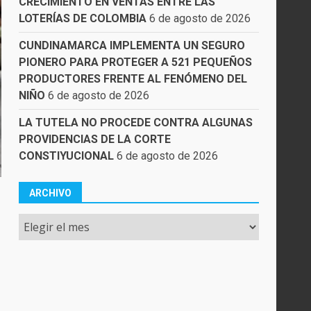
CRECIMIENTO EN VENTAS ENTRE LAS
LOTERÍAS DE COLOMBIA
6 de agosto de 2026
CUNDINAMARCA IMPLEMENTA UN SEGURO
PIONERO PARA PROTEGER A 521 PEQUEÑOS
PRODUCTORES FRENTE AL FENÓMENO DEL
NIÑO
6 de agosto de 2026
LA TUTELA NO PROCEDE CONTRA ALGUNAS
PROVIDENCIAS DE LA CORTE
CONSTIYUCIONAL
6 de agosto de 2026
ARCHIVO
Archivo