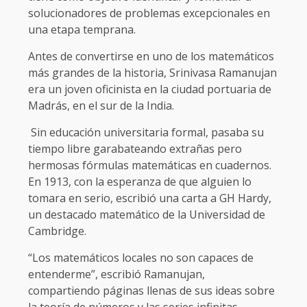
solucionadores de problemas excepcionales en
una etapa temprana.
Antes de convertirse en uno de los matemáticos
más grandes de la historia, Srinivasa Ramanujan
era un joven oficinista en la ciudad portuaria de
Madrás, en el sur de la India.
Sin educación universitaria formal, pasaba su
tiempo libre garabateando extrañas pero
hermosas fórmulas matemáticas en cuadernos.
En 1913, con la esperanza de que alguien lo
tomara en serio, escribió una carta a GH Hardy,
un destacado matemático de la Universidad de
Cambridge.
“Los matemáticos locales no son capaces de
entenderme”, escribió Ramanujan,
compartiendo páginas llenas de sus ideas sobre