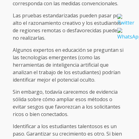
corresponda con las medidas convencionales.
Las pruebas estandarizadas pueden pasar por
alto el razonamiento creativo y los estudiantes
de regiones remotas o desfavorecidas pueden
no realizarlas.
Algunos expertos en educación se preguntan si
las tecnologías emergentes (como las
herramientas de inteligencia artificial que
analizan el trabajo de los estudiantes) podrían
identificar mejor el potencial oculto.
Sin embargo, todavía carecemos de evidencia
sólida sobre cómo ampliar esos métodos o
evitar sesgos que favorezcan a los solicitantes
ricos o bien conectados.
Identificar a los estudiantes talentosos es un
paso. Garantizar su crecimiento es otro. Si bien