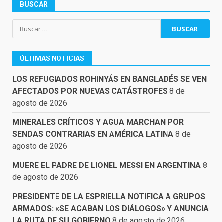
BUSCAR
Buscar:
ÚLTIMAS NOTICIAS
LOS REFUGIADOS ROHINYÁS EN BANGLADÉS SE VEN
AFECTADOS POR NUEVAS CATÁSTROFES
8 de
agosto de 2026
MINERALES CRÍTICOS Y AGUA MARCHAN POR
SENDAS CONTRARIAS EN AMÉRICA LATINA
8 de
agosto de 2026
MUERE EL PADRE DE LIONEL MESSI EN ARGENTINA
8
de agosto de 2026
PRESIDENTE DE LA ESPRIELLA NOTIFICA A GRUPOS
ARMADOS: «SE ACABAN LOS DIÁLOGOS» Y ANUNCIA
LA RUTA DE SU GOBIERNO
8 de agosto de 2026