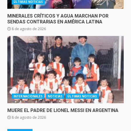
ÚLTIMAS NOTICIAS
MINERALES CRÍTICOS Y AGUA MARCHAN POR
SENDAS CONTRARIAS EN AMÉRICA LATINA
8 de agosto de 2026
INTERNACIONALES
NOTICIAS
ÚLTIMAS NOTICIAS
MUERE EL PADRE DE LIONEL MESSI EN ARGENTINA
8 de agosto de 2026