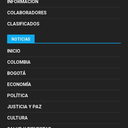
INFORMACION
COLABORADORES
CLASIFICADOS
NOTICIAS
INICIO
COLOMBIA
BOGOTÁ
ECONOMÍA
POLÍTICA
JUSTICIA Y PAZ
CULTURA