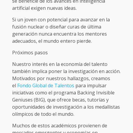
se beneficie de los avances en inteligencia
artificial exigen nuevas ideas.
Si un joven con potencial para avanzar en la
fusión nuclear o diseñar curas de última
generación nunca encuentra los mentores
adecuados, el mundo entero pierde.
Próximos pasos
Nuestro interés en la economía del talento
también implica poner la investigación en acción.
Motivados por nuestros hallazgos, creamos
el
Fondo Global de Talentos
para impulsar
iniciativas como el programa Backing Invisible
Geniuses (BIG), que ofrece becas, tutorías y
oportunidades de investigación a los medallistas
olímpicos de todo el mundo.
Muchos de estos académicos provienen de
mercados emergentes y economías en