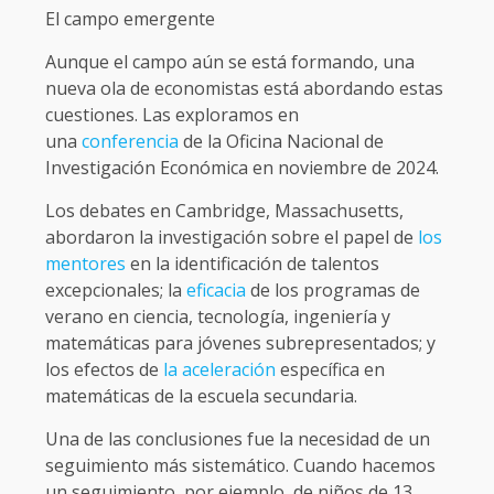
El campo emergente
Aunque el campo aún se está formando, una
nueva ola de economistas está abordando estas
cuestiones. Las exploramos en
una
conferencia
de la Oficina Nacional de
Investigación Económica en noviembre de 2024.
Los debates en Cambridge, Massachusetts,
abordaron la investigación sobre el papel de
los
mentores
en la identificación de talentos
excepcionales; la
eficacia
de los programas de
verano en ciencia, tecnología, ingeniería y
matemáticas para jóvenes subrepresentados; y
los efectos de
la aceleración
específica en
matemáticas de la escuela secundaria.
Una de las conclusiones fue la necesidad de un
seguimiento más sistemático. Cuando hacemos
un seguimiento, por ejemplo, de niños de 13