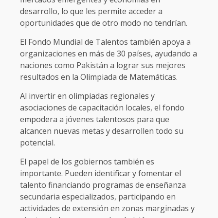
desarrollo, lo que les permite acceder a
oportunidades que de otro modo no tendrían.
El Fondo Mundial de Talentos también apoya a
organizaciones en más de 30 países, ayudando a
naciones como Pakistán a lograr sus mejores
resultados en la Olimpiada de Matemáticas.
Al invertir en olimpiadas regionales y
asociaciones de capacitación locales, el fondo
empodera a jóvenes talentosos para que
alcancen nuevas metas y desarrollen todo su
potencial.
El papel de los gobiernos también es
importante. Pueden identificar y fomentar el
talento financiando programas de enseñanza
secundaria especializados, participando en
actividades de extensión en zonas marginadas y