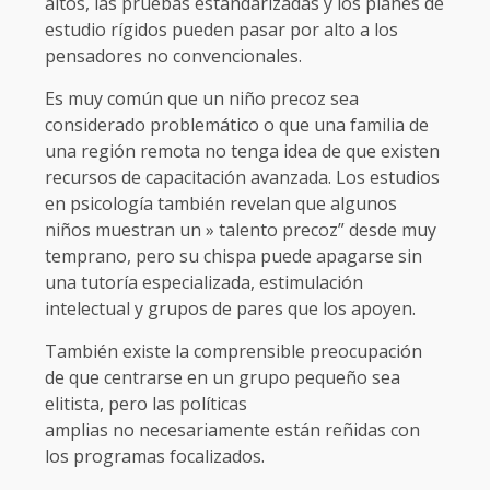
altos, las pruebas estandarizadas y los planes de
estudio rígidos pueden pasar por alto a los
pensadores no convencionales.
Es muy común que un niño precoz sea
considerado problemático o que una familia de
una región remota no tenga idea de que existen
recursos de capacitación avanzada. Los estudios
en psicología también revelan que algunos
niños muestran un » talento precoz” desde muy
temprano, pero su chispa puede apagarse sin
una tutoría especializada, estimulación
intelectual y grupos de pares que los apoyen.
También existe la comprensible preocupación
de que centrarse en un grupo pequeño sea
elitista, pero las políticas
amplias no necesariamente están reñidas con
los programas focalizados.