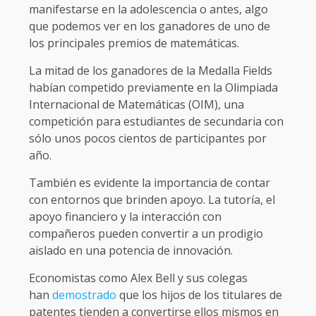
manifestarse en la adolescencia o antes, algo
que podemos ver en los ganadores de uno de
los principales premios de matemáticas.
La mitad de los ganadores de la Medalla Fields
habían competido previamente en la Olimpiada
Internacional de Matemáticas (OIM), una
competición para estudiantes de secundaria con
sólo unos pocos cientos de participantes por
año.
También es evidente la importancia de contar
con entornos que brinden apoyo. La tutoría, el
apoyo financiero y la interacción con
compañeros pueden convertir a un prodigio
aislado en una potencia de innovación.
Economistas como Alex Bell y sus colegas
han
demostrado
que los hijos de los titulares de
patentes tienden a convertirse ellos mismos en