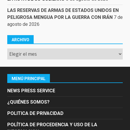
LAS RESERVAS DE ARMAS DE ESTADOS UNIDOS EN
PELIGROSA MENGUA POR LA GUERRA CON IRÁN
7 de
agosto de 2026
ARCHIVO
Archivo
MENÚ PRINCIPAL
NEWS PRESS SERVICE
¿QUIÉNES SOMOS?
POLITICA DE PRIVACIDAD
POLÍTICA DE PROCEDENCIA Y USO DE LA