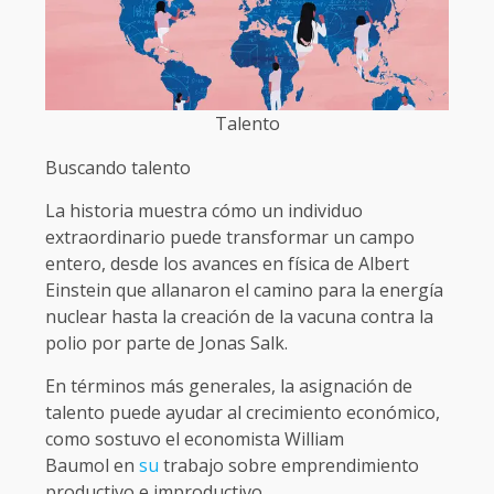
Talento
Buscando talento
La historia muestra cómo un individuo
extraordinario puede transformar un campo
entero, desde los avances en física de Albert
Einstein que allanaron el camino para la energía
nuclear hasta la creación de la vacuna contra la
polio por parte de Jonas Salk.
En términos más generales, la asignación de
talento puede ayudar al crecimiento económico,
como sostuvo el economista William
Baumol en
su
trabajo sobre emprendimiento
productivo e improductivo.