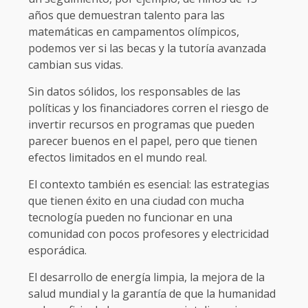
años que demuestran talento para las
matemáticas en campamentos olímpicos,
podemos ver si las becas y la tutoría avanzada
cambian sus vidas.
Sin datos sólidos, los responsables de las
políticas y los financiadores corren el riesgo de
invertir recursos en programas que pueden
parecer buenos en el papel, pero que tienen
efectos limitados en el mundo real.
El contexto también es esencial: las estrategias
que tienen éxito en una ciudad con mucha
tecnología pueden no funcionar en una
comunidad con pocos profesores y electricidad
esporádica.
El desarrollo de energía limpia, la mejora de la
salud mundial y la garantía de que la humanidad