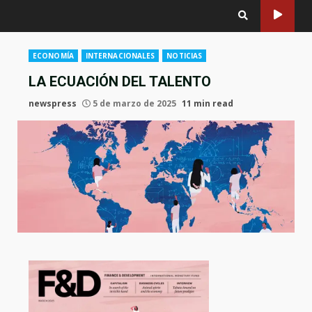
ECONOMÍA
INTERNACIONALES
NOTICIAS
LA ECUACIÓN DEL TALENTO
newspress
5 de marzo de 2025
11 min read