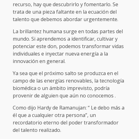
recurso, hay que descubrirlo y fomentarlo. Se
trata de una pieza faltante en la ecuación del
talento que debemos abordar urgentemente.
La brillantez humana surge en todas partes del
mundo. Si aprendemos a identificar, cultivar y
potenciar este don, podemos transformar vidas
individuales e inyectar nueva energía a la
innovación en general.
Ya sea que el próximo salto se produzca en el
campo de las energías renovables, la tecnología
biomédica o un ámbito imprevisto, podría
provenir de alguien que aún no conocemos .
Como dijo Hardy de Ramanujan: “ Le debo más a
él que a cualquier otra persona”, un
recordatorio eterno del poder transformador
del talento realizado.