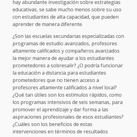
hay abundante investigación sobre estrategias
educativas, se sabe mucho menos sobre su uso
con estudiantes de alta capacidad, que pueden
aprender de manera diferente.
¿Son las escuelas secundarias especializadas con
programas de estudio avanzados, profesores
altamente calificados y compañeros avanzados
la mejor manera de ayudar a los estudiantes
prometedores a sobresalir? ¿O podría funcionar
la educación a distancia para estudiantes
prometedores que no tienen acceso a
profesores altamente calificados a nivel local?
¿Qué tan útiles son los estímulos rápidos, como
los programas intensivos de seis semanas, para
promover el aprendizaje y dar forma a las
aspiraciones profesionales de esos estudiantes?
¿Cuáles son los beneficios de estas
intervenciones en términos de resultados