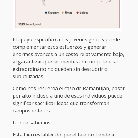
El apoyo específico a los jóvenes genios puede
complementar esos esfuerzos y generar
enormes avances a un costo relativamente bajo,
al garantizar que las mentes con un potencial
extraordinario no queden sin descubrir o
subutilizadas.
Como nos recuerda el caso de Ramanujan, pasar
por alto incluso a uno de esos individuos puede
significar sacrificar ideas que transforman
campos enteros.
Lo que sabemos
Está bien establecido que el talento tiende a