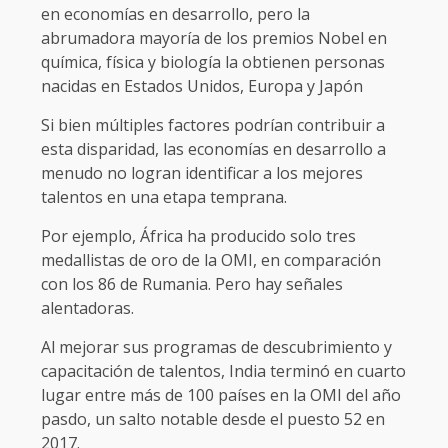
en economías en desarrollo, pero la
abrumadora mayoría de los premios Nobel en
química, física y biología la obtienen personas
nacidas en Estados Unidos, Europa y Japón
Si bien múltiples factores podrían contribuir a
esta disparidad, las economías en desarrollo a
menudo no logran identificar a los mejores
talentos en una etapa temprana.
Por ejemplo, África ha producido solo tres
medallistas de oro de la OMI, en comparación
con los 86 de Rumania. Pero hay señales
alentadoras.
Al mejorar sus programas de descubrimiento y
capacitación de talentos, India terminó en cuarto
lugar entre más de 100 países en la OMI del año
pasdo, un salto notable desde el puesto 52 en
2017.