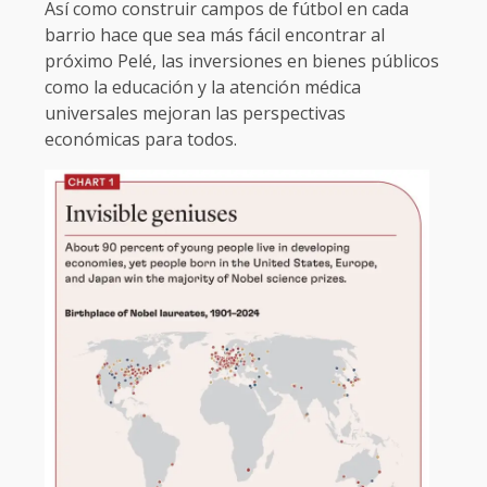
Así como construir campos de fútbol en cada
barrio hace que sea más fácil encontrar al
próximo Pelé, las inversiones en bienes públicos
como la educación y la atención médica
universales mejoran las perspectivas
económicas para todos.