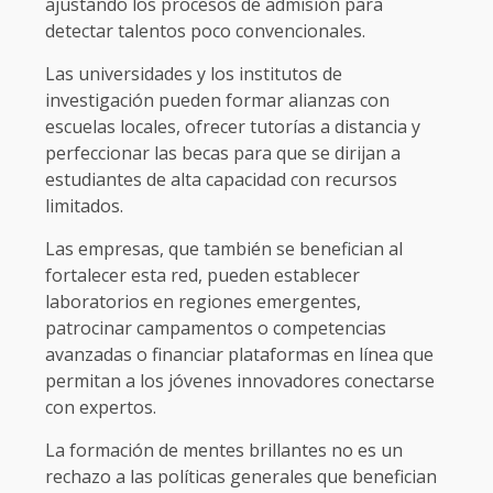
ajustando los procesos de admisión para
detectar talentos poco convencionales.
Las universidades y los institutos de
investigación pueden formar alianzas con
escuelas locales, ofrecer tutorías a distancia y
perfeccionar las becas para que se dirijan a
estudiantes de alta capacidad con recursos
limitados.
Las empresas, que también se benefician al
fortalecer esta red, pueden establecer
laboratorios en regiones emergentes,
patrocinar campamentos o competencias
avanzadas o financiar plataformas en línea que
permitan a los jóvenes innovadores conectarse
con expertos.
La formación de mentes brillantes no es un
rechazo a las políticas generales que benefician