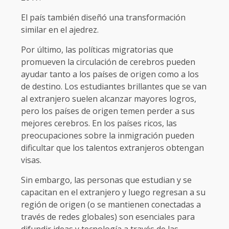
El país también diseñó una transformación
similar en el ajedrez.
Por último, las políticas migratorias que
promueven la circulación de cerebros pueden
ayudar tanto a los países de origen como a los
de destino. Los estudiantes brillantes que se van
al extranjero suelen alcanzar mayores logros,
pero los países de origen temen perder a sus
mejores cerebros. En los países ricos, las
preocupaciones sobre la inmigración pueden
dificultar que los talentos extranjeros obtengan
visas.
Sin embargo, las personas que estudian y se
capacitan en el extranjero y luego regresan a su
región de origen (o se mantienen conectadas a
través de redes globales) son esenciales para