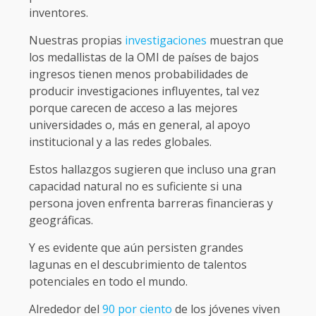
inventores.
Nuestras propias
investigaciones
muestran que
los medallistas de la OMI de países de bajos
ingresos tienen menos probabilidades de
producir investigaciones influyentes, tal vez
porque carecen de acceso a las mejores
universidades o, más en general, al apoyo
institucional y a las redes globales.
Estos hallazgos sugieren que incluso una gran
capacidad natural no es suficiente si una
persona joven enfrenta barreras financieras y
geográficas.
Y es evidente que aún persisten grandes
lagunas en el descubrimiento de talentos
potenciales en todo el mundo.
Alrededor del
90 por ciento
de los jóvenes viven