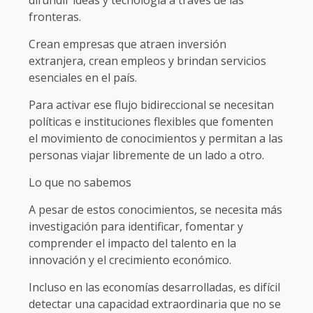
difundir ideas y tecnología a través de las
fronteras.
Crean empresas que atraen inversión
extranjera, crean empleos y brindan servicios
esenciales en el país.
Para activar ese flujo bidireccional se necesitan
políticas e instituciones flexibles que fomenten
el movimiento de conocimientos y permitan a las
personas viajar libremente de un lado a otro.
Lo que no sabemos
A pesar de estos conocimientos, se necesita más
investigación para identificar, fomentar y
comprender el impacto del talento en la
innovación y el crecimiento económico.
Incluso en las economías desarrolladas, es difícil
detectar una capacidad extraordinaria que no se