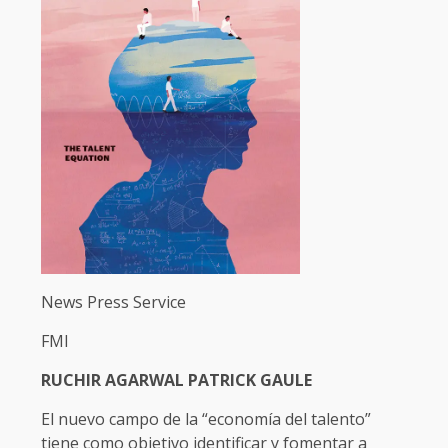
News Press Service
FMI
RUCHIR AGARWAL PATRICK GAULE
El nuevo campo de la “economía del talento”
tiene como objetivo identificar y fomentar a