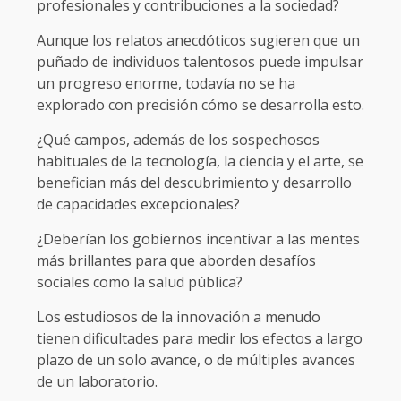
profesionales y contribuciones a la sociedad?
Aunque los relatos anecdóticos sugieren que un
puñado de individuos talentosos puede impulsar
un progreso enorme, todavía no se ha
explorado con precisión cómo se desarrolla esto.
¿Qué campos, además de los sospechosos
habituales de la tecnología, la ciencia y el arte, se
benefician más del descubrimiento y desarrollo
de capacidades excepcionales?
¿Deberían los gobiernos incentivar a las mentes
más brillantes para que aborden desafíos
sociales como la salud pública?
Los estudiosos de la innovación a menudo
tienen dificultades para medir los efectos a largo
plazo de un solo avance, o de múltiples avances
de un laboratorio.