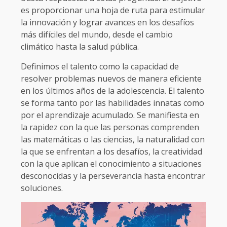
es proporcionar una hoja de ruta para estimular
la innovación y lograr avances en los desafíos
más difíciles del mundo, desde el cambio
climático hasta la salud pública.
Definimos el talento como la capacidad de
resolver problemas nuevos de manera eficiente
en los últimos años de la adolescencia. El talento
se forma tanto por las habilidades innatas como
por el aprendizaje acumulado. Se manifiesta en
la rapidez con la que las personas comprenden
las matemáticas o las ciencias, la naturalidad con
la que se enfrentan a los desafíos, la creatividad
con la que aplican el conocimiento a situaciones
desconocidas y la perseverancia hasta encontrar
soluciones.