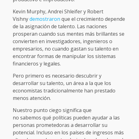
Kevin Murphy, Andrei Shleifer y Robert
Vishny
demostraron
que el crecimiento depende
de la asignación de talento. Las naciones
prosperan cuando sus mentes más brillantes se
convierten en investigadores, ingenieros o
empresarios, no cuando gastan su talento en
encontrar formas de manipular los sistemas
financieros y legales.
Pero primero es necesario descubrir y
desarrollar su talento, un área a la que los
economistas tradicionalmente han prestado
menos atención.
Nuestro punto ciego significa que
no sabemos qué políticas pueden ayudar a las
personas prometedoras a desarrollar su
potencial. Incluso en los países de ingresos más