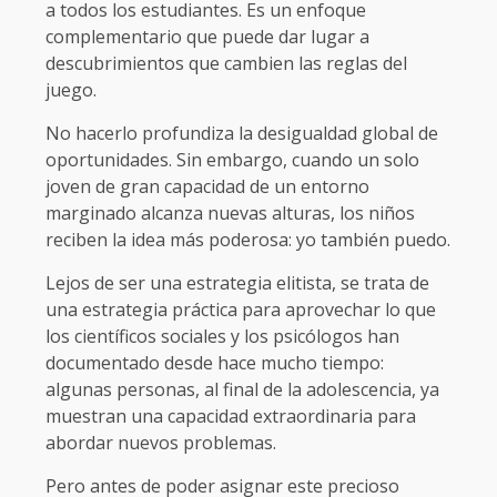
a todos los estudiantes. Es un enfoque
complementario que puede dar lugar a
descubrimientos que cambien las reglas del
juego.
No hacerlo profundiza la desigualdad global de
oportunidades. Sin embargo, cuando un solo
joven de gran capacidad de un entorno
marginado alcanza nuevas alturas, los niños
reciben la idea más poderosa: yo también puedo.
Lejos de ser una estrategia elitista, se trata de
una estrategia práctica para aprovechar lo que
los científicos sociales y los psicólogos han
documentado desde hace mucho tiempo:
algunas personas, al final de la adolescencia, ya
muestran una capacidad extraordinaria para
abordar nuevos problemas.
Pero antes de poder asignar este precioso