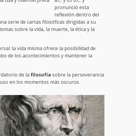
pronunció esta
reflexión dentro del
a serie de cartas filosóficas dirigidas a su
emas sobre la vida, la muerte, la ética y la
rsal: la vida misma ofrece la posibilidad de
mbo de los acontecimientos y mantener la
datorio de la
filosofía
sobre la perseverancia
ncluso en los momentos más oscuros.