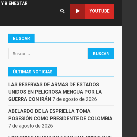
 Y BIENESTAR
YOUTUBE
BUSCAR
Buscar:
ÚLTIMAS NOTICIAS
LAS RESERVAS DE ARMAS DE ESTADOS
UNIDOS EN PELIGROSA MENGUA POR LA
GUERRA CON IRÁN
7 de agosto de 2026
ABELARDO DE LA ESPRIELLA TOMA
POSESIÓN COMO PRESIDENTE DE COLOMBIA
7 de agosto de 2026