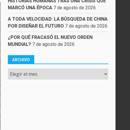
HISTORIAS HUMANAS TRAS UNA CRISIS QUE
MARCÓ UNA ÉPOCA
7 de agosto de 2026
A TODA VELOCIDAD: LA BÚSQUEDA DE CHINA
POR DISEÑAR EL FUTURO
7 de agosto de 2026
¿POR QUÉ FRACASÓ EL NUEVO ORDEN
MUNDIAL?
7 de agosto de 2026
ARCHIVO
Archivo